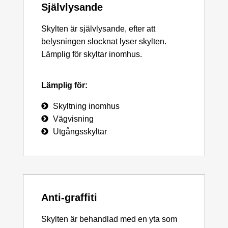
Självlysande
Skylten är självlysande, efter att
belysningen slocknat lyser skylten.
Lämplig för skyltar inomhus.
Lämplig för:
Skyltning inomhus
Vägvisning
Utgångsskyltar
Anti-graffiti
Skylten är behandlad med en yta som