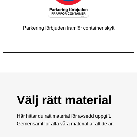
Parkering förbjuden framför container skylt
Välj rätt material
Här hittar du rätt material för avsedd uppgift.
Gemensamt för alla våra material är att de är: