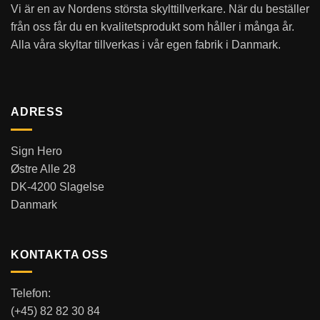
Vi är en av Nordens största skylttillverkare. När du beställer
från oss får du en kvalitetsprodukt som håller i många år.
Alla våra skyltar tillverkas i vår egen fabrik i Danmark.
ADRESS
Sign Hero
Østre Alle 28
DK-4200 Slagelse
Danmark
KONTAKTA OSS
Telefon:
(+45) 82 82 30 84