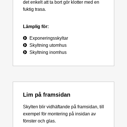
det enkelt att ta bort gör klotter med en
fuktig trasa.
Lämplig för:
Exponeringsskyltar
Skyltning utomhus
Skyltning inomhus
Lim på framsidan
Skylten blir vidhäftande på framsidan, till
exempel för montering på insidan av
fönster och glas.