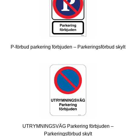
P-förbud parkering förbjuden – Parkeringsförbud skylt
UTRYMNINGSVÄG Parkering förbjuden –
Parkeringsförbud skylt