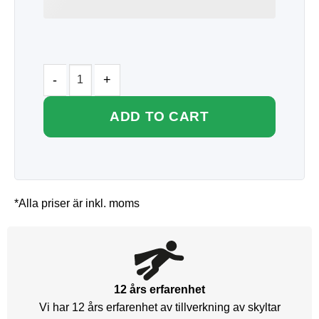
ADD TO CART
*Alla priser är inkl. moms
12 års erfarenhet
Vi har 12 års erfarenhet av tillverkning av skyltar