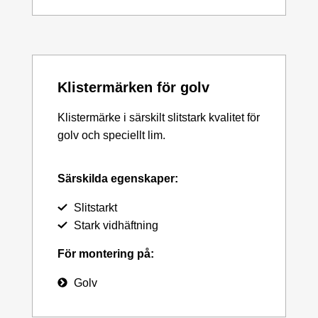
Klistermärken för golv
Klistermärke i särskilt slitstark kvalitet för
golv och speciellt lim.
Särskilda egenskaper:
Slitstarkt
Stark vidhäftning
För montering på:
Golv