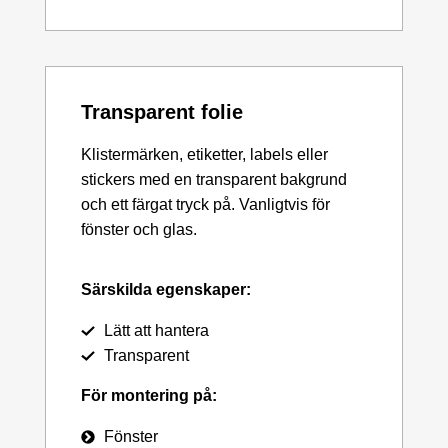
Transparent folie
Klistermärken, etiketter, labels eller
stickers med en transparent bakgrund
och ett färgat tryck på. Vanligtvis för
fönster och glas.
Särskilda egenskaper:
Lätt att hantera
Transparent
För montering på:
Fönster