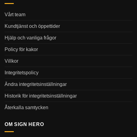
Vårt team
Kundtjänst och öppettider
Hjälp och vanliga frågor
Policy för kakor
Villkor
Integritetspolicy
Ändra integritetsinställningar
Historik för integritetsinställningar
Återkalla samtycken
OM SIGN HERO