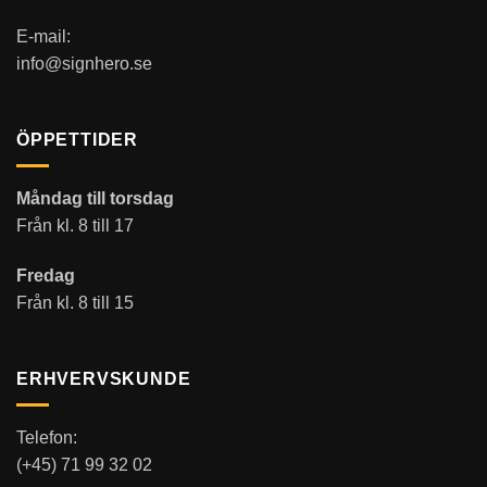
E-mail:
info@signhero.se
ÖPPETTIDER
Måndag till torsdag
Från kl. 8 till 17
Fredag
Från kl. 8 till 15
ERHVERVSKUNDE
Telefon:
(+45) 71 99 32 02