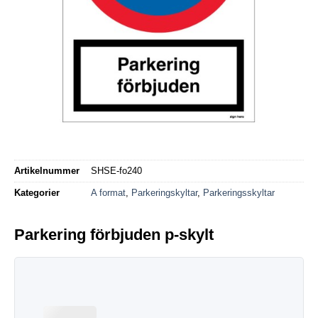
Artikelnummer
SHSE-fo240
Kategorier
A format
,
Parkeringskyltar
,
Parkeringsskyltar
Parkering förbjuden p-skylt