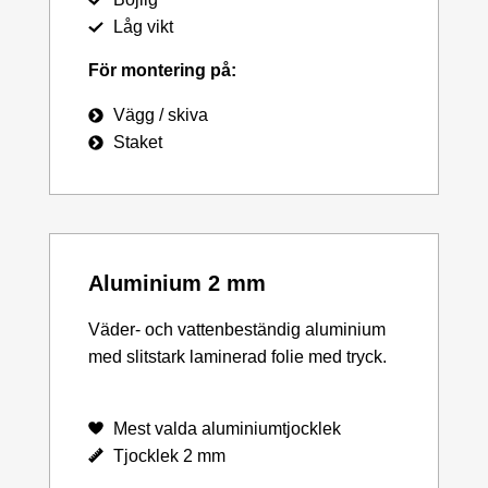
Låg vikt
För montering på:
Vägg / skiva
Staket
Aluminium 2 mm
Väder- och vattenbeständig aluminium
med slitstark laminerad folie med tryck.
Mest valda aluminiumtjocklek
Tjocklek 2 mm