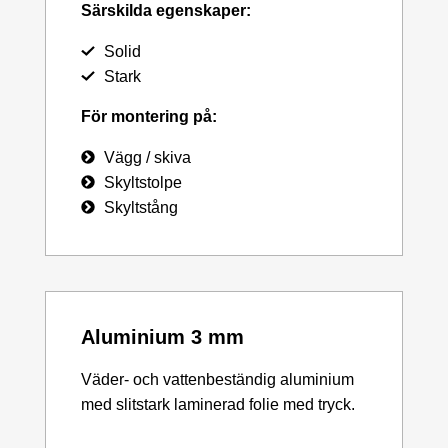
Särskilda egenskaper:
Solid
Stark
För montering på:
Vägg / skiva
Skyltstolpe
Skyltstång
Aluminium 3 mm
Väder- och vattenbeständig aluminium
med slitstark laminerad folie med tryck.