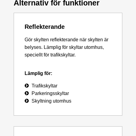
Alternativ för funktioner
Reflekterande
Gör skylten reflekterande när skylten är
belyses. Lämplig för skyltar utomhus,
speciellt för trafikskyltar.
Lämplig för:
Trafikskyltar
Parkeringsskyltar
Skyltning utomhus