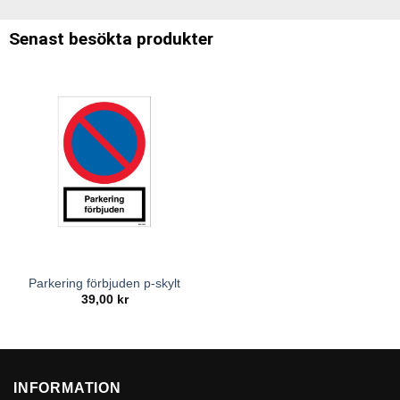
Senast besökta produkter
Parkering förbjuden p-skylt
39,00
kr
INFORMATION