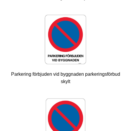
Parkering förbjuden vid byggnaden parkeringsförbud
skylt