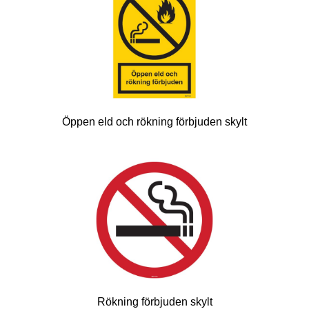
Öppen eld och rökning förbjuden skylt
Rökning förbjuden skylt