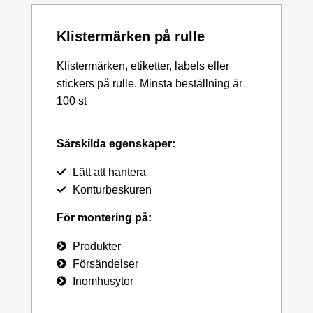
Klistermärken på rulle
Klistermärken, etiketter, labels eller
stickers på rulle. Minsta beställning är
100 st
Särskilda egenskaper:
Lätt att hantera
Konturbeskuren
För montering på:
Produkter
Försändelser
Inomhusytor