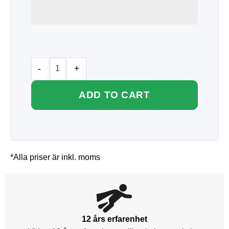
ADD TO CART
*Alla priser är inkl. moms
12 års erfarenhet