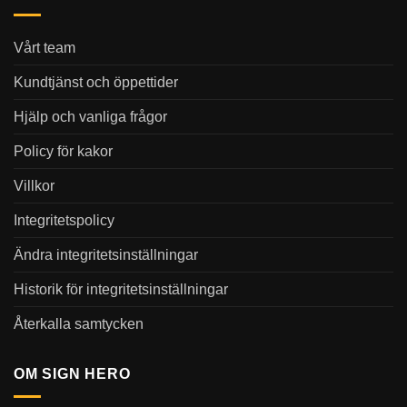
Vårt team
Kundtjänst och öppettider
Hjälp och vanliga frågor
Policy för kakor
Villkor
Integritetspolicy
Ändra integritetsinställningar
Historik för integritetsinställningar
Återkalla samtycken
OM SIGN HERO