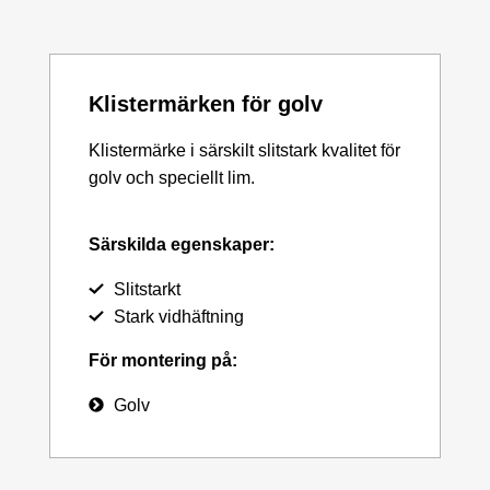
Klistermärken för golv
Klistermärke i särskilt slitstark kvalitet för
golv och speciellt lim.
Särskilda egenskaper:
Slitstarkt
Stark vidhäftning
För montering på:
Golv