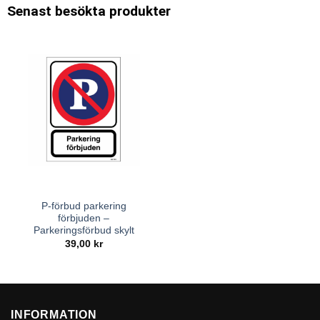
Senast besökta produkter
P-förbud parkering
förbjuden –
Parkeringsförbud skylt
39,00
kr
INFORMATION