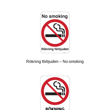
Rökning förbjuden – No-smoking