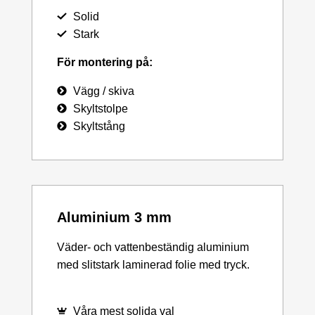
Solid
Stark
För montering på:
Vägg / skiva
Skyltstolpe
Skyltstång
Aluminium 3 mm
Väder- och vattenbeständig aluminium
med slitstark laminerad folie med tryck.
Våra mest solida val