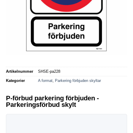
Artikelnummer
SHSE-pa228
Kategorier
A format
,
Parkering förbjuden skyltar
P-förbud parkering förbjuden -
Parkeringsförbud skylt