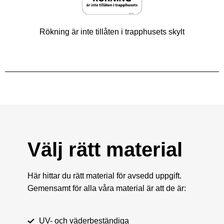
Rökning är inte tillåten i trapphusets skylt
Välj rätt material
Här hittar du rätt material för avsedd uppgift.
Gemensamt för alla våra material är att de är:
UV- och väderbeständiga