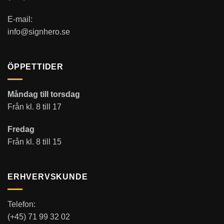
E-mail:
info@signhero.se
ÖPPETTIDER
Måndag till torsdag
Från kl. 8 till 17
Fredag
Från kl. 8 till 15
ERHVERVSKUNDE
Telefon:
(+45) 71 99 32 02