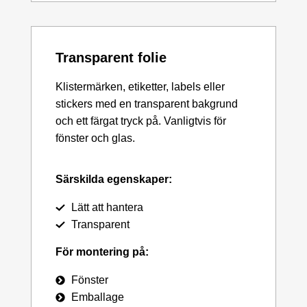
Transparent folie
Klistermärken, etiketter, labels eller
stickers med en transparent bakgrund
och ett färgat tryck på. Vanligtvis för
fönster och glas.
Särskilda egenskaper:
Lätt att hantera
Transparent
För montering på:
Fönster
Emballage