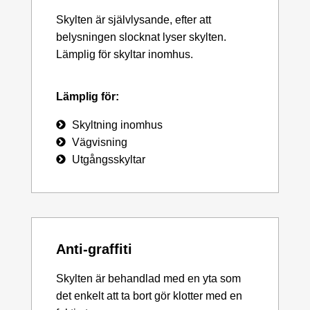
Skylten är självlysande, efter att
belysningen slocknat lyser skylten.
Lämplig för skyltar inomhus.
Lämplig för:
Skyltning inomhus
Vägvisning
Utgångsskyltar
Anti-graffiti
Skylten är behandlad med en yta som
det enkelt att ta bort gör klotter med en