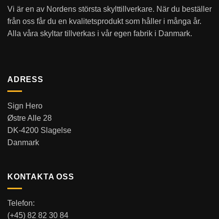
Vi är en av Nordens största skylttillverkare. När du beställer
från oss får du en kvalitetsprodukt som håller i många år.
Alla våra skyltar tillverkas i vår egen fabrik i Danmark.
ADRESS
Sign Hero
Østre Alle 28
DK-4200 Slagelse
Danmark
KONTAKTA OSS
Telefon:
(+45) 82 82 30 84