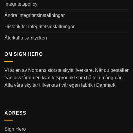
Integritetspolicy
Ändra integritetsinställningar
Historik för integritetsinställningar
Återkalla samtycken
OM SIGN HERO
Vi är en av Nordens största skylttillverkare. När du beställer
från oss får du en kvalitetsprodukt som håller i många år.
Alla våra skyltar tillverkas i vår egen fabrik i Danmark.
ADRESS
Sign Hero