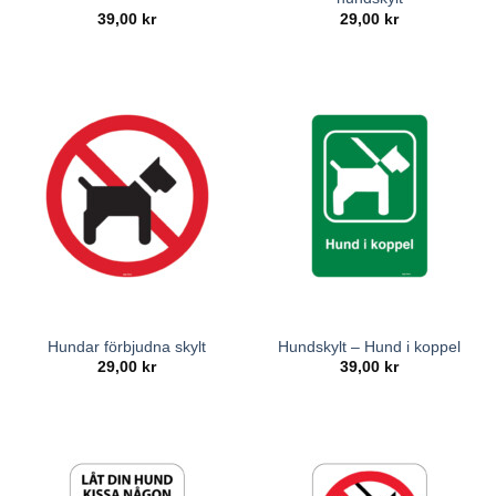
39,00
kr
29,00
kr
Hundar förbjudna skylt
Hundskylt – Hund i koppel
29,00
kr
39,00
kr