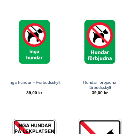
Hundar förbjudna
Inga hundar – Förbudsskylt
förbudsskylt
39,00
kr
39,00
kr