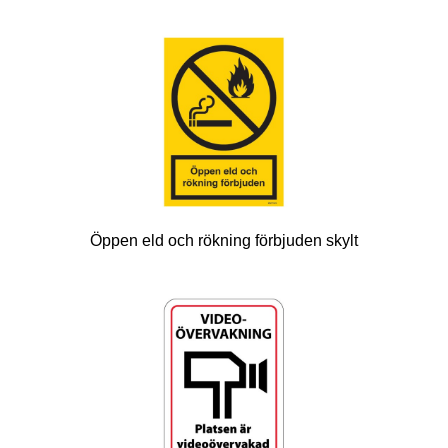
Öppen eld och rökning förbjuden skylt