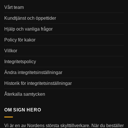
Vårt team
Kundtjänst och öppettider
Hjälp och vanliga frågor
Policy för kakor
Villkor
Integritetspolicy
Ändra integritetsinställningar
Historik för integritetsinställningar
Återkalla samtycken
OM SIGN HERO
Vi är en av Nordens största skylttillverkare. När du beställer