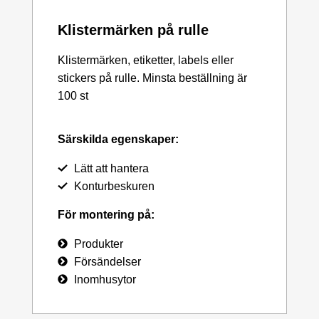
Klistermärken på rulle
Klistermärken, etiketter, labels eller
stickers på rulle. Minsta beställning är
100 st
Särskilda egenskaper:
Lätt att hantera
Konturbeskuren
För montering på:
Produkter
Försändelser
Inomhusytor