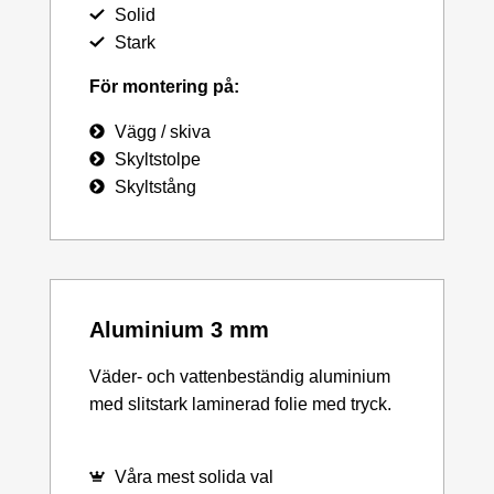
Solid
Stark
För montering på:
Vägg / skiva
Skyltstolpe
Skyltstång
Aluminium 3 mm
Väder- och vattenbeständig aluminium
med slitstark laminerad folie med tryck.
Våra mest solida val