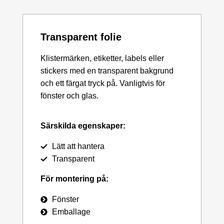
Transparent folie
Klistermärken, etiketter, labels eller
stickers med en transparent bakgrund
och ett färgat tryck på. Vanligtvis för
fönster och glas.
Särskilda egenskaper:
Lätt att hantera
Transparent
För montering på:
Fönster
Emballage