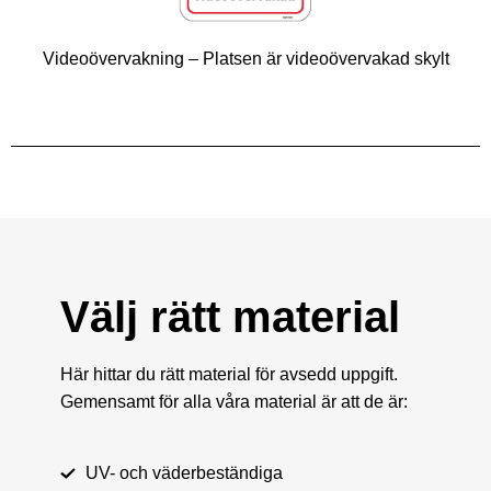
Videoövervakning – Platsen är videoövervakad skylt
Välj rätt material
Här hittar du rätt material för avsedd uppgift.
Gemensamt för alla våra material är att de är:
UV- och väderbeständiga