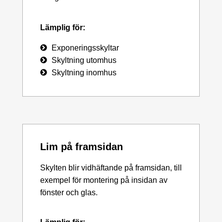
Lämplig för:
Exponeringsskyltar
Skyltning utomhus
Skyltning inomhus
Lim på framsidan
Skylten blir vidhäftande på framsidan, till
exempel för montering på insidan av
fönster och glas.