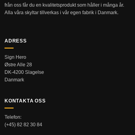
från oss får du en kvalitetsprodukt som håller i många år.
Alla våra skyltar tillverkas i vår egen fabrik i Danmark.
ADRESS
Sign Hero
Østre Alle 28
DK-4200 Slagelse
Danmark
KONTAKTA OSS
Telefon:
(+45) 82 82 30 84