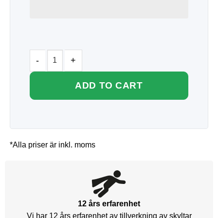
ADD TO CART
*Alla priser är inkl. moms
12 års erfarenhet
Vi har 12 års erfarenhet av tillverkning av skyltar