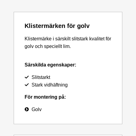
Klistermärken för golv
Klistermärke i särskilt slitstark kvalitet för
golv och speciellt lim.
Särskilda egenskaper:
Slitstarkt
Stark vidhäftning
För montering på:
Golv