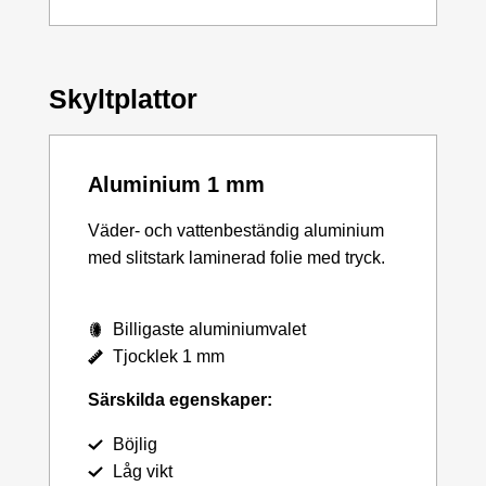
Skyltplattor
Aluminium 1 mm
Väder- och vattenbeständig aluminium
med slitstark laminerad folie med tryck.
Billigaste aluminiumvalet
Tjocklek 1 mm
Särskilda egenskaper:
Böjlig
Låg vikt