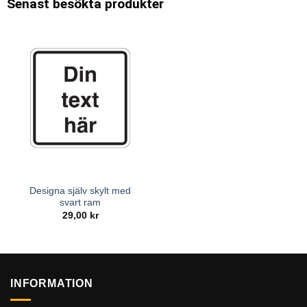
Senast besökta produkter
Designa själv skylt med
svart ram
29,00
kr
INFORMATION