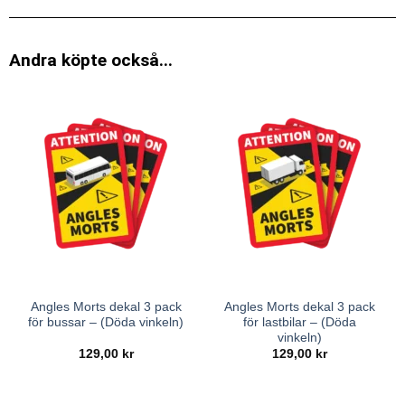
Andra köpte också...
Angles Morts dekal 3 pack
Angles Morts dekal 3 pack
för bussar – (Döda vinkeln)
för lastbilar – (Döda
vinkeln)
129,00
kr
129,00
kr