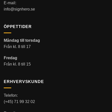
E-mail:
info@signhero.se
ÖPPETTIDER
Måndag till torsdag
Från kl. 8 till 17
Fredag
Från kl. 8 till 15
ERHVERVSKUNDE
Telefon:
(+45) 71 99 32 02