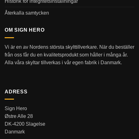
Historik för integritetsinställningar
Återkalla samtycken
OM SIGN HERO
Vi är en av Nordens största skylttillverkare. När du beställer
från oss får du en kvalitetsprodukt som håller i många år.
Alla våra skyltar tillverkas i vår egen fabrik i Danmark.
ADRESS
Sign Hero
Østre Alle 28
DK-4200 Slagelse
Danmark