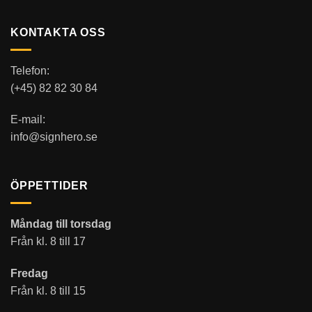
KONTAKTA OSS
Telefon:
(+45) 82 82 30 84
E-mail:
info@signhero.se
ÖPPETTIDER
Måndag till torsdag
Från kl. 8 till 17
Fredag
Från kl. 8 till 15