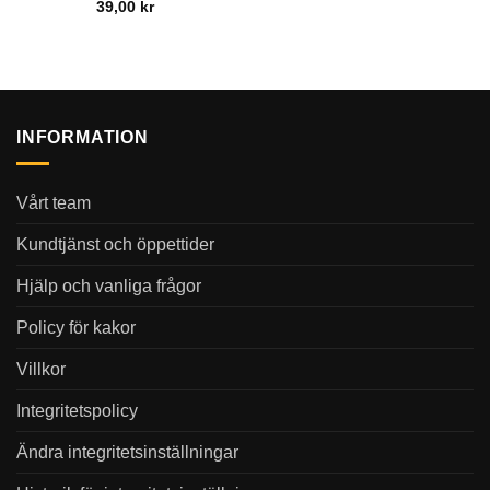
39,00
kr
INFORMATION
Vårt team
Kundtjänst och öppettider
Hjälp och vanliga frågor
Policy för kakor
Villkor
Integritetspolicy
Ändra integritetsinställningar