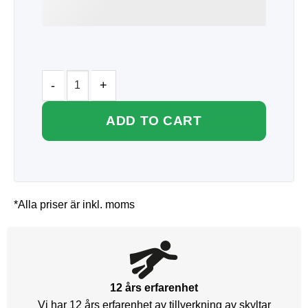
ADD TO CART
*Alla priser är inkl. moms
12 års erfarenhet
Vi har 12 års erfarenhet av tillverkning av skyltar