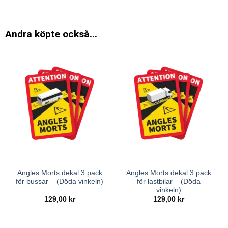
Andra köpte också...
Angles Morts dekal 3 pack
Angles Morts dekal 3 pack
för bussar – (Döda vinkeln)
för lastbilar – (Döda
vinkeln)
129,00
kr
129,00
kr