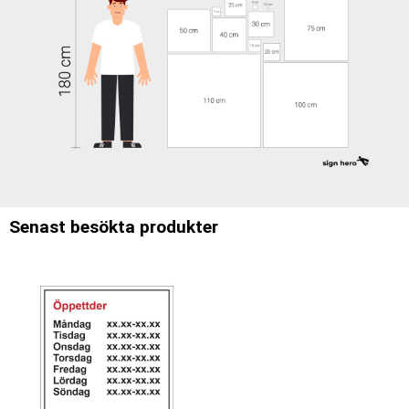
Senast besökta produkter