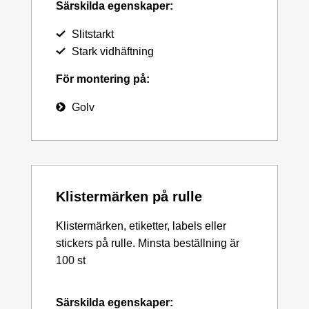
Särskilda egenskaper:
Slitstarkt
Stark vidhäftning
För montering på:
Golv
Klistermärken på rulle
Klistermärken, etiketter, labels eller
stickers på rulle. Minsta beställning är
100 st
Särskilda egenskaper: