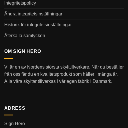
Integritetspolicy
Ändra integritetsinställningar
Historik för integritetsinställningar
Återkalla samtycken
OM SIGN HERO
Vi är en av Nordens största skylttillverkare. När du beställer
från oss får du en kvalitetsprodukt som håller i många år.
Alla våra skyltar tillverkas i vår egen fabrik i Danmark.
ADRESS
Sign Hero