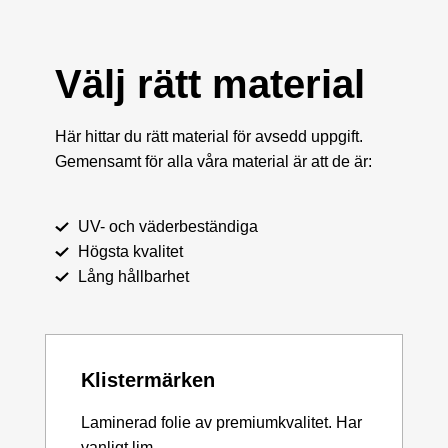
Välj rätt material
Här hittar du rätt material för avsedd uppgift.
Gemensamt för alla våra material är att de är:
UV- och väderbeständiga
Högsta kvalitet
Lång hållbarhet
Klistermärken
Laminerad folie av premiumkvalitet. Har
vanligt lim.