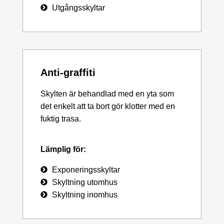
Utgångsskyltar
Anti-graffiti
Skylten är behandlad med en yta som
det enkelt att ta bort gör klotter med en
fuktig trasa.
Lämplig för:
Exponeringsskyltar
Skyltning utomhus
Skyltning inomhus