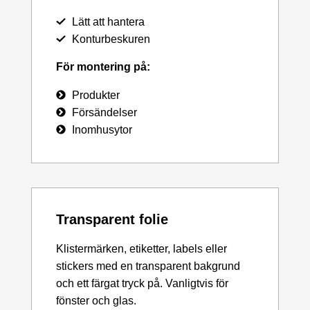
Lätt att hantera
Konturbeskuren
För montering på:
Produkter
Försändelser
Inomhusytor
Transparent folie
Klistermärken, etiketter, labels eller
stickers med en transparent bakgrund
och ett färgat tryck på. Vanligtvis för
fönster och glas.