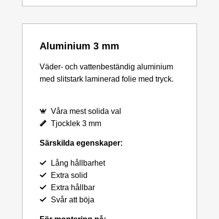
Aluminium 3 mm
Väder- och vattenbeständig aluminium
med slitstark laminerad folie med tryck.
Våra mest solida val
Tjocklek 3 mm
Särskilda egenskaper:
Lång hållbarhet
Extra solid
Extra hållbar
Svår att böja