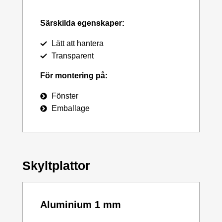
Särskilda egenskaper:
Lätt att hantera
Transparent
För montering på:
Fönster
Emballage
Skyltplattor
Aluminium 1 mm