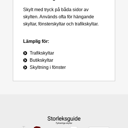
Skylt med tryck på båda sidor av
skylten. Används ofta för hängande
skyltar, fönsterskyltar och trafikskyltar.
Lämplig för:
Trafikskyltar
Butikskyltar
Skyltning i fönster