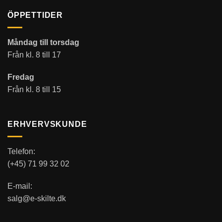
ÖPPETTIDER
Måndag till torsdag
Från kl. 8 till 17
Fredag
Från kl. 8 till 15
ERHVERVSKUNDE
Telefon:
(+45) 71 99 32 02
E-mail:
salg@e-skilte.dk