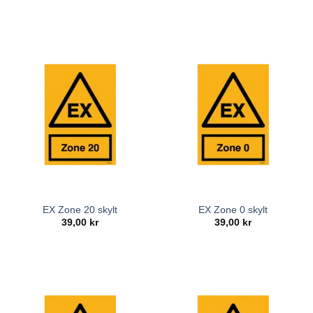
EX Zone 20 skylt
EX Zone 0 skylt
39,00
kr
39,00
kr