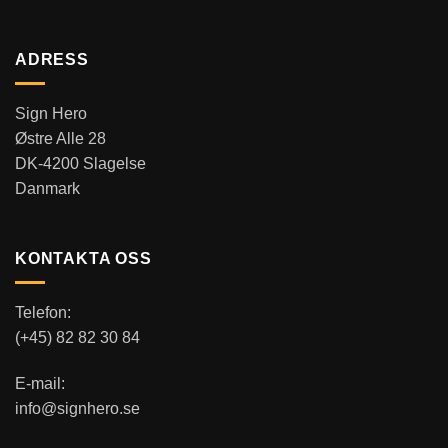
ADRESS
Sign Hero
Østre Alle 28
DK-4200 Slagelse
Danmark
KONTAKTA OSS
Telefon:
(+45) 82 82 30 84
E-mail:
info@signhero.se