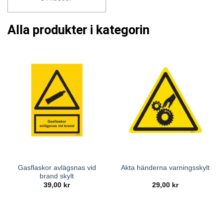
Alla produkter i kategorin
Gasflaskor avlägsnas vid
Akta händerna varningsskylt
brand skylt
39,00
kr
29,00
kr