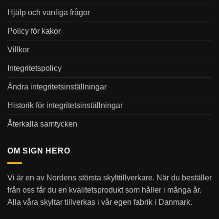
Hjälp och vanliga frågor
Policy för kakor
Villkor
Integritetspolicy
Ändra integritetsinställningar
Historik för integritetsinställningar
Återkalla samtycken
OM SIGN HERO
Vi är en av Nordens största skylttillverkare. När du beställer
från oss får du en kvalitetsprodukt som håller i många år.
Alla våra skyltar tillverkas i vår egen fabrik i Danmark.