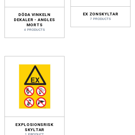
EX ZONSKYLTAR
DÖDA VINKELN
7 PRODUCTS
DEKALER - ANGLES
MORTS
4 PRODUCTS
EXPLOSIONSRISK
SKYLTAR
1 PRODUCT