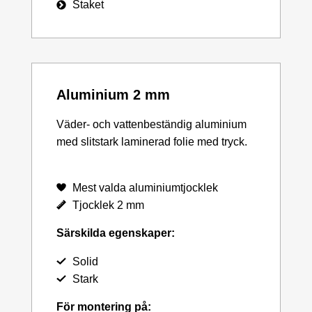
Staket
Aluminium 2 mm
Väder- och vattenbeständig aluminium
med slitstark laminerad folie med tryck.
Mest valda aluminiumtjocklek
Tjocklek 2 mm
Särskilda egenskaper:
Solid
Stark
För montering på: