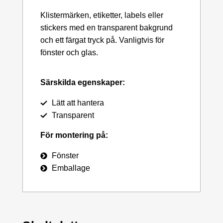
Klistermärken, etiketter, labels eller
stickers med en transparent bakgrund
och ett färgat tryck på. Vanligtvis för
fönster och glas.
Särskilda egenskaper:
Lätt att hantera
Transparent
För montering på:
Fönster
Emballage