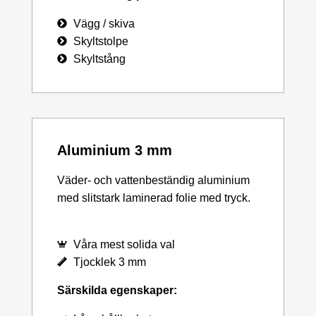
Vägg / skiva
Skyltstolpe
Skyltstång
Aluminium 3 mm
Väder- och vattenbeständig aluminium
med slitstark laminerad folie med tryck.
Våra mest solida val
Tjocklek 3 mm
Särskilda egenskaper: