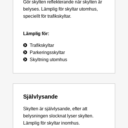
Gör skylten reflekterande när skylten är
belyses. Lämplig för skyltar utomhus,
speciellt för trafikskyltar.
Lämplig för:
Trafikskyltar
Parkeringsskyltar
Skyltning utomhus
Självlysande
Skylten är självlysande, efter att
belysningen slocknat lyser skylten.
Lämplig för skyltar inomhus.