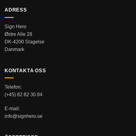
ADRESS
Sign Hero
Østre Alle 28
DK-4200 Slagelse
Danmark
KONTAKTA OSS
Telefon:
(+45) 82 82 30 84
E-mail:
info@signhero.se