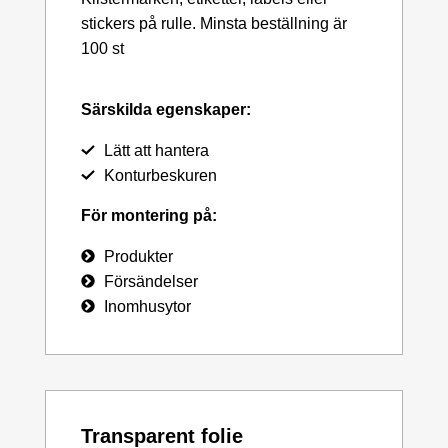
stickers på rulle. Minsta beställning är
100 st
Särskilda egenskaper:
Lätt att hantera
Konturbeskuren
För montering på:
Produkter
Försändelser
Inomhusytor
Transparent folie