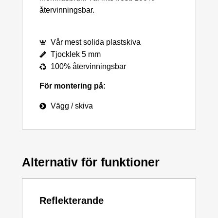
återvinningsbar.
Vår mest solida plastskiva
Tjocklek 5 mm
100% återvinningsbar
För montering på:
Vägg / skiva
Alternativ för funktioner
Reflekterande