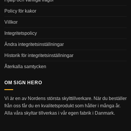
Policy för kakor
Villkor
Integritetspolicy
Ändra integritetsinställningar
Historik för integritetsinställningar
Återkalla samtycken
OM SIGN HERO
Vi är en av Nordens största skylttillverkare. När du beställer
från oss får du en kvalitetsprodukt som håller i många år.
Alla våra skyltar tillverkas i vår egen fabrik i Danmark.