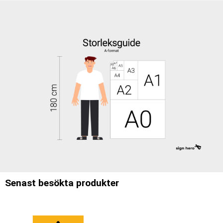
Senast besökta produkter