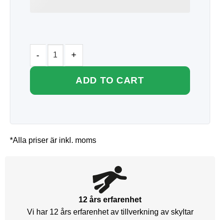
ADD TO CART
*Alla priser är inkl. moms
12 års erfarenhet
Vi har 12 års erfarenhet av tillverkning av skyltar