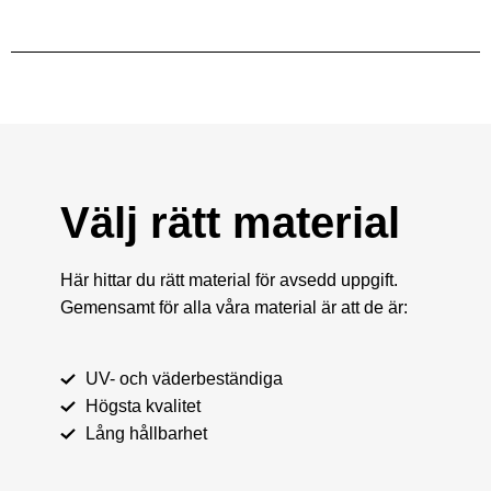
Välj rätt material
Här hittar du rätt material för avsedd uppgift.
Gemensamt för alla våra material är att de är:
UV- och väderbeständiga
Högsta kvalitet
Lång hållbarhet