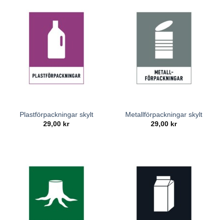
Plastförpackningar skylt
Metallförpackningar skylt
29,00
kr
29,00
kr