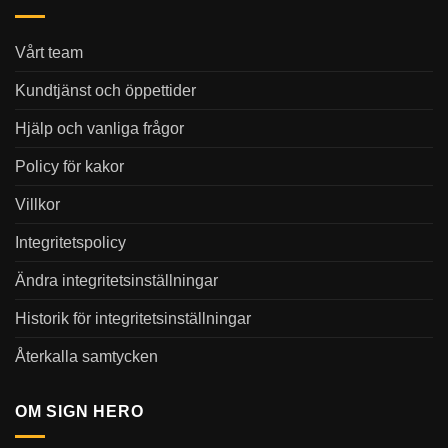
Vårt team
Kundtjänst och öppettider
Hjälp och vanliga frågor
Policy för kakor
Villkor
Integritetspolicy
Ändra integritetsinställningar
Historik för integritetsinställningar
Återkalla samtycken
OM SIGN HERO