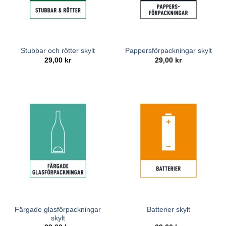
Stubbar och rötter skylt
Pappersförpackningar skylt
29,00
kr
29,00
kr
Färgade glasförpackningar
Batterier skylt
skylt