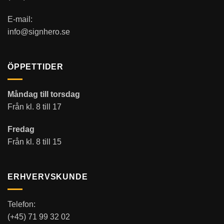
E-mail:
info@signhero.se
ÖPPETTIDER
Måndag till torsdag
Från kl. 8 till 17
Fredag
Från kl. 8 till 15
ERHVERVSKUNDE
Telefon:
(+45) 71 99 32 02