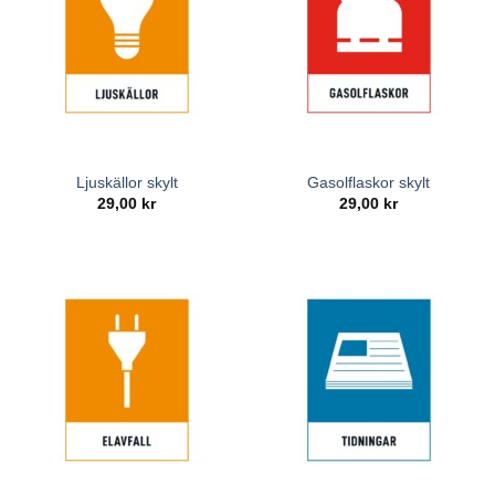
Ljuskällor skylt
Gasolflaskor skylt
29,00
kr
29,00
kr