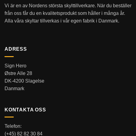
Vi är en av Nordens största skylttillverkare. När du beställer
från oss får du en kvalitetsprodukt som håller i många år.
Alla våra skyltar tillverkas i vår egen fabrik i Danmark.
ADRESS
Sign Hero
Østre Alle 28
DK-4200 Slagelse
Danmark
KONTAKTA OSS
Telefon:
(+45) 82 82 30 84