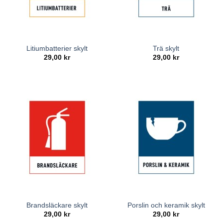
Litiumbatterier skylt
Trä skylt
29,00
kr
29,00
kr
Brandsläckare skylt
Porslin och keramik skylt
29,00
kr
29,00
kr