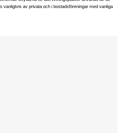
vanligtvis av privata och i bostadsföreningar med vanliga