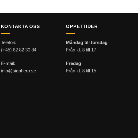
KONTAKTA OSS
ÖPPETTIDER
Telefon:
Måndag till torsdag
(+45) 82 82 30 84
Från kl. 8 till 17
E-mail:
Fredag
info@signhero.se
Från kl. 8 till 15