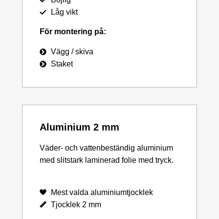
Låg vikt
För montering på:
Vägg / skiva
Staket
Aluminium 2 mm
Väder- och vattenbeständig aluminium
med slitstark laminerad folie med tryck.
Mest valda aluminiumtjocklek
Tjocklek 2 mm