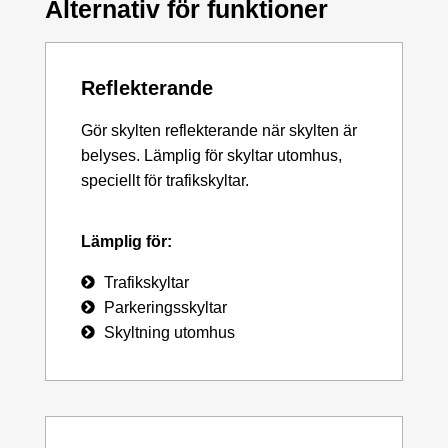
Alternativ för funktioner
Reflekterande
Gör skylten reflekterande när skylten är
belyses. Lämplig för skyltar utomhus,
speciellt för trafikskyltar.
Lämplig för:
Trafikskyltar
Parkeringsskyltar
Skyltning utomhus