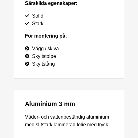
Särskilda egenskaper:
Solid
Stark
För montering på:
Vägg / skiva
Skyltstolpe
Skyltstång
Aluminium 3 mm
Väder- och vattenbeständig aluminium
med slitstark laminerad folie med tryck.