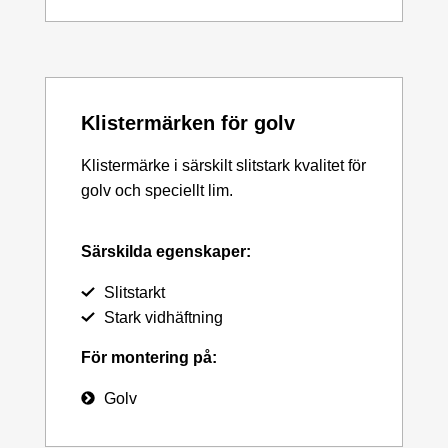
Klistermärken för golv
Klistermärke i särskilt slitstark kvalitet för
golv och speciellt lim.
Särskilda egenskaper:
Slitstarkt
Stark vidhäftning
För montering på:
Golv