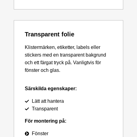
Transparent folie
Klistermärken, etiketter, labels eller
stickers med en transparent bakgrund
och ett färgat tryck på. Vanligtvis för
fönster och glas.
Särskilda egenskaper:
Lätt att hantera
Transparent
För montering på:
Fönster