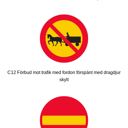
C12 Förbud mot trafik med fordon förspänt med dragdjur
skylt