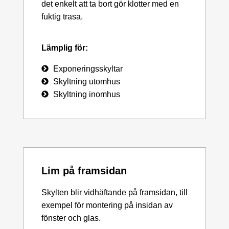
det enkelt att ta bort gör klotter med en
fuktig trasa.
Lämplig för:
Exponeringsskyltar
Skyltning utomhus
Skyltning inomhus
Lim på framsidan
Skylten blir vidhäftande på framsidan, till
exempel för montering på insidan av
fönster och glas.