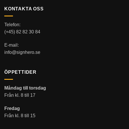
KONTAKTA OSS
Telefon:
(+45) 82 82 30 84
E-mail:
info@signhero.se
ÖPPETTIDER
Måndag till torsdag
Från kl. 8 till 17
Fredag
Från kl. 8 till 15