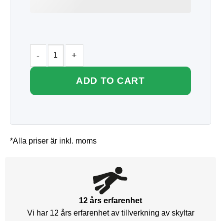
ADD TO CART
*Alla priser är inkl. moms
12 års erfarenhet
Vi har 12 års erfarenhet av tillverkning av skyltar