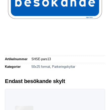
Artikelnummer
SHSE-pars13
Kategorier
50x25 format
,
Parkeringskyltar
Endast besökande skylt