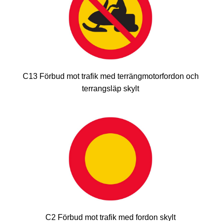
C13 Förbud mot trafik med terrängmotorfordon och
terrangsläp skylt
C2 Förbud mot trafik med fordon skylt