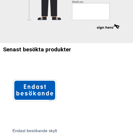
Senast besökta produkter
Endast besökande skylt