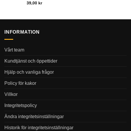
39,00
kr
INFORMATION
Vårt team
Kundtjänst och öppettider
Hjälp och vanliga frågor
Policy för kakor
Villkor
Integritetspolicy
Ändra integritetsinställningar
Historik för integritetsinställningar