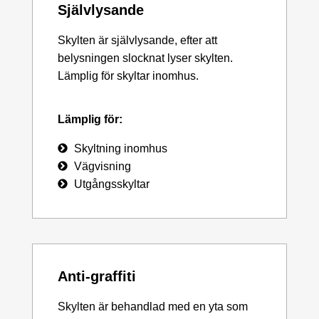
Självlysande
Skylten är självlysande, efter att
belysningen slocknat lyser skylten.
Lämplig för skyltar inomhus.
Lämplig för:
Skyltning inomhus
Vägvisning
Utgångsskyltar
Anti-graffiti
Skylten är behandlad med en yta som