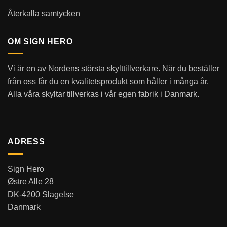
Återkalla samtycken
OM SIGN HERO
Vi är en av Nordens största skylttillverkare. När du beställer
från oss får du en kvalitetsprodukt som håller i många år.
Alla våra skyltar tillverkas i vår egen fabrik i Danmark.
ADRESS
Sign Hero
Østre Alle 28
DK-4200 Slagelse
Danmark