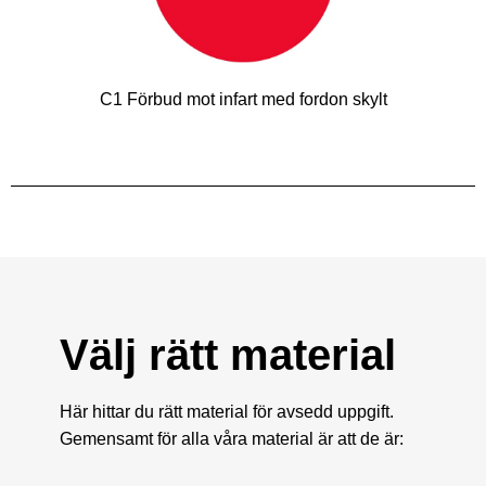
C1 Förbud mot infart med fordon skylt
Välj rätt material
Här hittar du rätt material för avsedd uppgift.
Gemensamt för alla våra material är att de är: