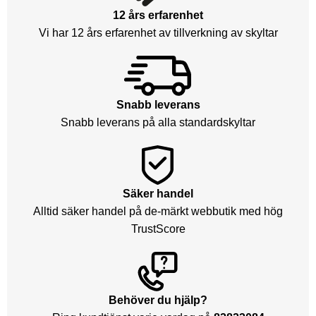
12 års erfarenhet
Vi har 12 års erfarenhet av tillverkning av skyltar
Snabb leverans
Snabb leverans på alla standardskyltar
Säker handel
Alltid säker handel på de-märkt webbutik med hög
TrustScore
Behöver du hjälp?