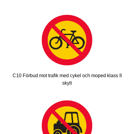
C10 Förbud mot trafik med cykel och moped klass II
skylt