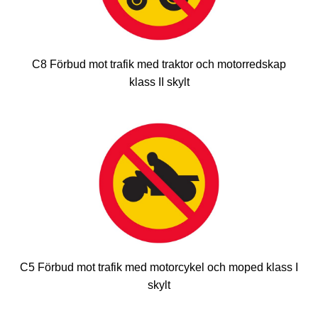
C8 Förbud mot trafik med traktor och motorredskap
klass II skylt
C5 Förbud mot trafik med motorcykel och moped klass I
skylt