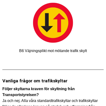
B6 Väjningsplikt mot mötande trafik skylt
Vanliga frågor om trafikskyltar
Följer skyltarna kraven för skyltning från
Transportstyrelsen?
Ja och nej. Alla våra standardtrafikskyltar och trafikskyltar