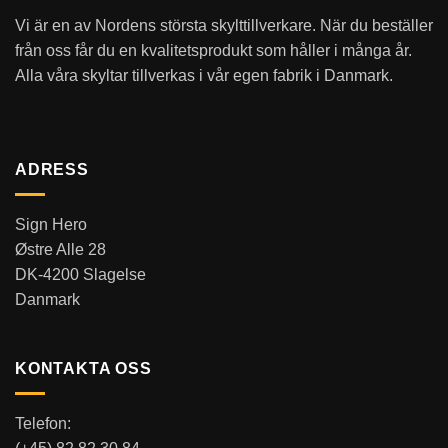
Vi är en av Nordens största skylttillverkare. När du beställer
från oss får du en kvalitetsprodukt som håller i många år.
Alla våra skyltar tillverkas i vår egen fabrik i Danmark.
ADRESS
Sign Hero
Østre Alle 28
DK-4200 Slagelse
Danmark
KONTAKTA OSS
Telefon: