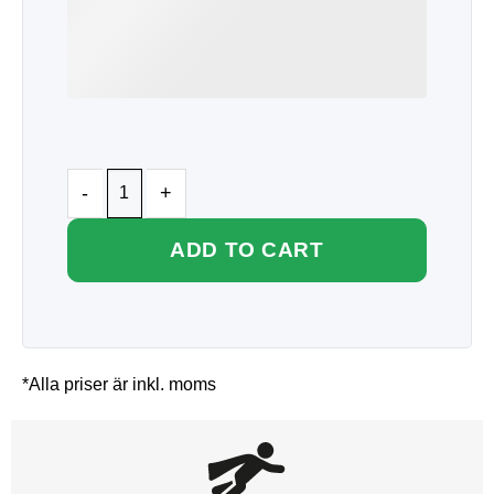
ADD TO CART
*Alla priser är inkl. moms