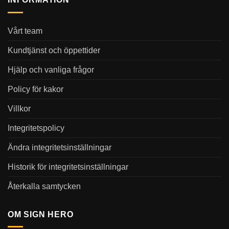
Vårt team
Kundtjänst och öppettider
Hjälp och vanliga frågor
Policy för kakor
Villkor
Integritetspolicy
Ändra integritetsinställningar
Historik för integritetsinställningar
Återkalla samtycken
OM SIGN HERO