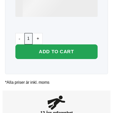
ADD TO CART
*Alla priser är inkl. moms
12 års erfarenhet