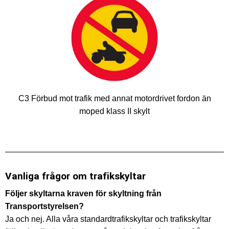
C3 Förbud mot trafik med annat motordrivet fordon än
moped klass II skylt
Vanliga frågor om trafikskyltar
Följer skyltarna kraven för skyltning från
Transportstyrelsen?
Ja och nej. Alla våra standardtrafikskyltar och trafikskyltar