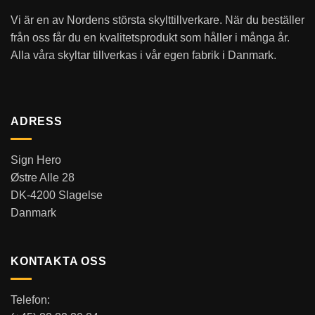
Vi är en av Nordens största skylttillverkare. När du beställer
från oss får du en kvalitetsprodukt som håller i många år.
Alla våra skyltar tillverkas i vår egen fabrik i Danmark.
ADRESS
Sign Hero
Østre Alle 28
DK-4200 Slagelse
Danmark
KONTAKTA OSS
Telefon: