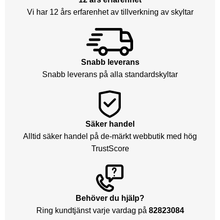
Vi har 12 års erfarenhet av tillverkning av skyltar
Snabb leverans
Snabb leverans på alla standardskyltar
Säker handel
Alltid säker handel på de-märkt webbutik med hög
TrustScore
Behöver du hjälp?
Ring kundtjänst varje vardag på
82823084