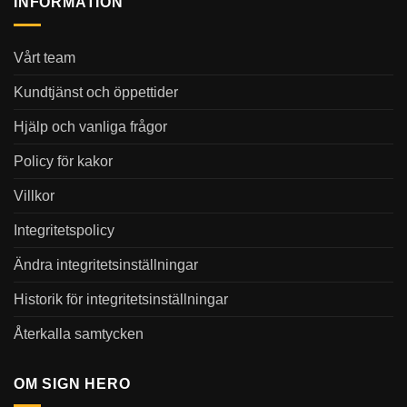
INFORMATION
Vårt team
Kundtjänst och öppettider
Hjälp och vanliga frågor
Policy för kakor
Villkor
Integritetspolicy
Ändra integritetsinställningar
Historik för integritetsinställningar
Återkalla samtycken
OM SIGN HERO