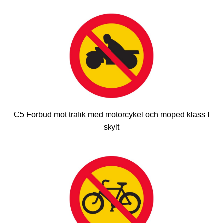
C5 Förbud mot trafik med motorcykel och moped klass I
skylt