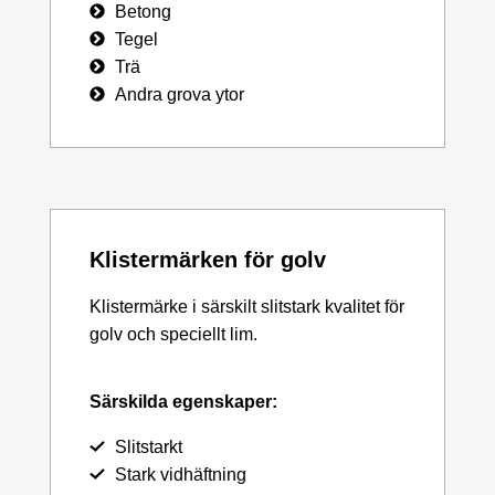
Betong
Tegel
Trä
Andra grova ytor
Klistermärken för golv
Klistermärke i särskilt slitstark kvalitet för
golv och speciellt lim.
Särskilda egenskaper:
Slitstarkt
Stark vidhäftning