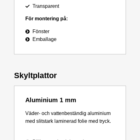
Transparent
För montering på:
Fönster
Emballage
Skyltplattor
Aluminium 1 mm
Väder- och vattenbeständig aluminium
med slitstark laminerad folie med tryck.