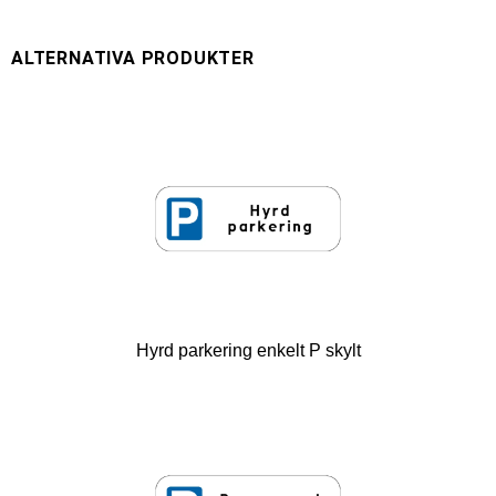
Hyrd parkering enkelt P skylt