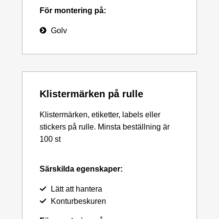
För montering på:
Golv
Klistermärken på rulle
Klistermärken, etiketter, labels eller
stickers på rulle. Minsta beställning är
100 st
Särskilda egenskaper:
Lätt att hantera
Konturbeskuren