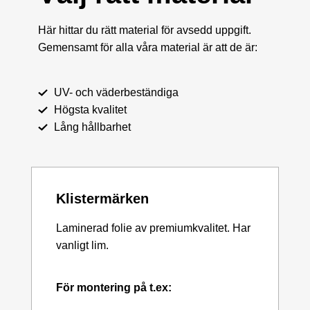
Här hittar du rätt material för avsedd uppgift.
Gemensamt för alla våra material är att de är:
UV- och väderbeständiga
Högsta kvalitet
Lång hållbarhet
Klistermärken
Laminerad folie av premiumkvalitet. Har
vanligt lim.
För montering på t.ex: