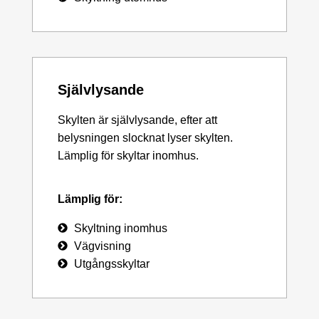
Självlysande
Skylten är självlysande, efter att
belysningen slocknat lyser skylten.
Lämplig för skyltar inomhus.
Lämplig för:
Skyltning inomhus
Vägvisning
Utgångsskyltar