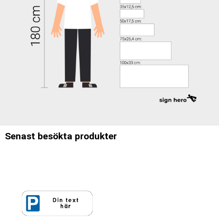
Senast besökta produkter