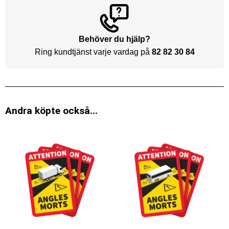
Behöver du hjälp?
Ring kundtjänst varje vardag på
82 82 30 84
Andra köpte också...