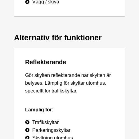
Vägg / skiva
Alternativ för funktioner
Reflekterande
Gör skylten reflekterande när skylten är
belyses. Lämplig för skyltar utomhus,
speciellt för trafikskyltar.
Lämplig för:
Trafikskyltar
Parkeringsskyltar
Skyltning utomhus