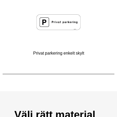
Privat parkering enkelt skylt
Välj rätt material