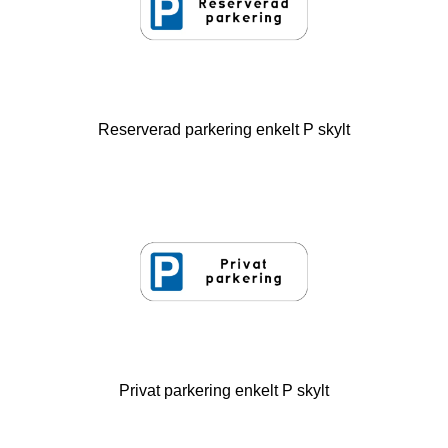
Reserverad parkering enkelt P skylt
Privat parkering enkelt P skylt