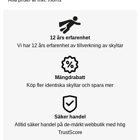
12 års erfarenhet
Vi har 12 års erfarenhet av tillverkning av skyltar
Mängdrabatt
Köp fler identiska skyltar och spara mer
Säker handel
Alltid säker handel på de-märkt webbutik med hög
TrustScore