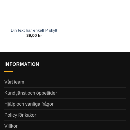
Din text här enkelt P skylt
39,00
kr
INFORMATION
Vårt team
Kundtjänst och öppettider
Hjälp och vanliga frågor
Policy för kakor
Villkor