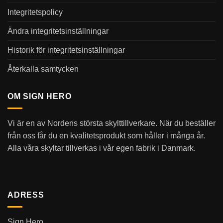
Integritetspolicy
Ändra integritetsinställningar
Historik för integritetsinställningar
Återkalla samtycken
OM SIGN HERO
Vi är en av Nordens största skylttillverkare. När du beställer
från oss får du en kvalitetsprodukt som håller i många år.
Alla våra skyltar tillverkas i vår egen fabrik i Danmark.
ADRESS
Sign Hero