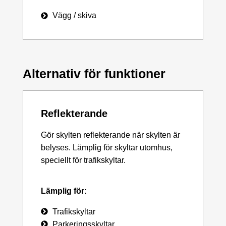
Vägg / skiva
Alternativ för funktioner
Reflekterande
Gör skylten reflekterande när skylten är
belyses. Lämplig för skyltar utomhus,
speciellt för trafikskyltar.
Lämplig för:
Trafikskyltar
Parkeringsskyltar