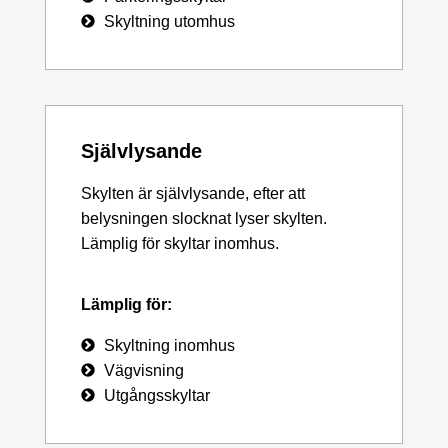
Skyltning utomhus
Självlysande
Skylten är självlysande, efter att
belysningen slocknat lyser skylten.
Lämplig för skyltar inomhus.
Lämplig för:
Skyltning inomhus
Vägvisning
Utgångsskyltar