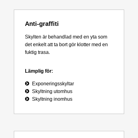
Anti-graffiti
Skylten är behandlad med en yta som
det enkelt att ta bort gör klotter med en
fuktig trasa.
Lämplig för:
Exponeringsskyltar
Skyltning utomhus
Skyltning inomhus