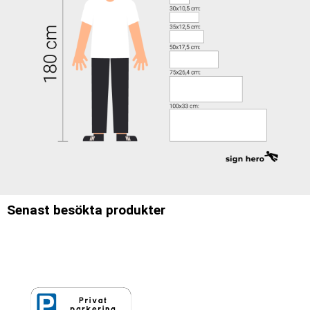
Senast besökta produkter