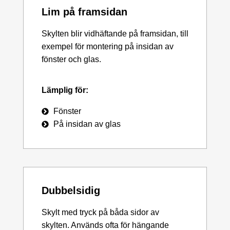
Lim på framsidan
Skylten blir vidhäftande på framsidan, till
exempel för montering på insidan av
fönster och glas.
Lämplig för:
Fönster
På insidan av glas
Dubbelsidig
Skylt med tryck på båda sidor av
skylten. Används ofta för hängande