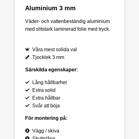
Aluminium 3 mm
Väder- och vattenbeständig aluminium
med slitstark laminerad folie med tryck.
Våra mest solida val
Tjocklek 3 mm
Särskilda egenskaper:
Lång hållbarhet
Extra solid
Extra hållbar
Svår att böja
För montering på:
Vägg / skiva
Skyltstång