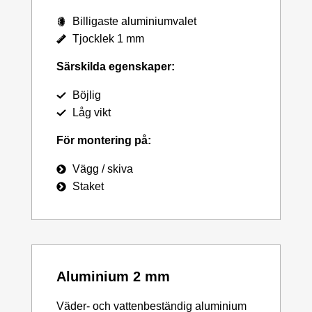
Billigaste aluminiumvalet
Tjocklek 1 mm
Särskilda egenskaper:
Böjlig
Låg vikt
För montering på:
Vägg / skiva
Staket
Aluminium 2 mm
Väder- och vattenbeständig aluminium