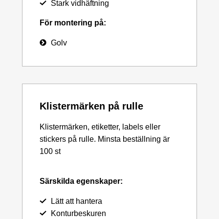
Stark vidhäftning
För montering på:
Golv
Klistermärken på rulle
Klistermärken, etiketter, labels eller
stickers på rulle. Minsta beställning är
100 st
Särskilda egenskaper:
Lätt att hantera
Konturbeskuren