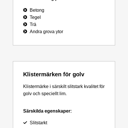
Betong
Tegel
Trä
Andra grova ytor
Klistermärken för golv
Klistermärke i särskilt slitstark kvalitet för
golv och speciellt lim.
Särskilda egenskaper:
Slitstarkt