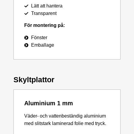
Lätt att hantera
Transparent
För montering på:
Fönster
Emballage
Skyltplattor
Aluminium 1 mm
Väder- och vattenbeständig aluminium
med slitstark laminerad folie med tryck.