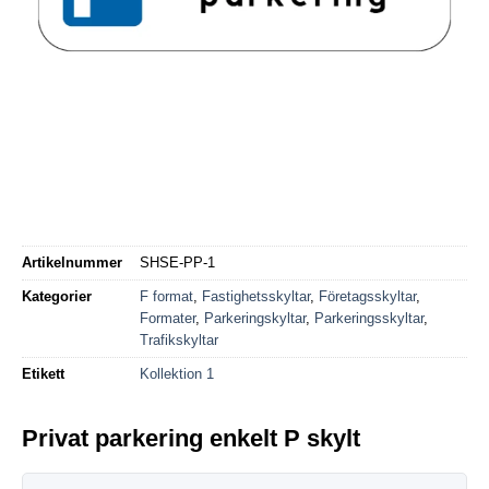
Artikelnummer
SHSE-PP-1
Kategorier
F format
,
Fastighetsskyltar
,
Företagsskyltar
,
Formater
,
Parkeringskyltar
,
Parkeringsskyltar
,
Trafikskyltar
Etikett
Kollektion 1
Privat parkering enkelt P skylt