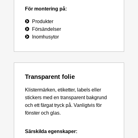
För montering på:
Produkter
Försändelser
Inomhusytor
Transparent folie
Klistermärken, etiketter, labels eller
stickers med en transparent bakgrund
och ett färgat tryck på. Vanligtvis för
fönster och glas.
Särskilda egenskaper: