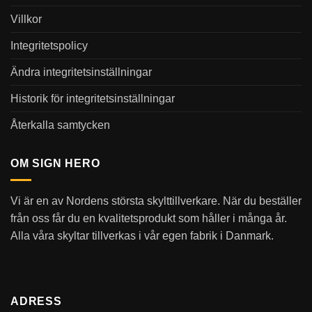
Villkor
Integritetspolicy
Ändra integritetsinställningar
Historik för integritetsinställningar
Återkalla samtycken
OM SIGN HERO
Vi är en av Nordens största skylttillverkare. När du beställer
från oss får du en kvalitetsprodukt som håller i många år.
Alla våra skyltar tillverkas i vår egen fabrik i Danmark.
ADRESS