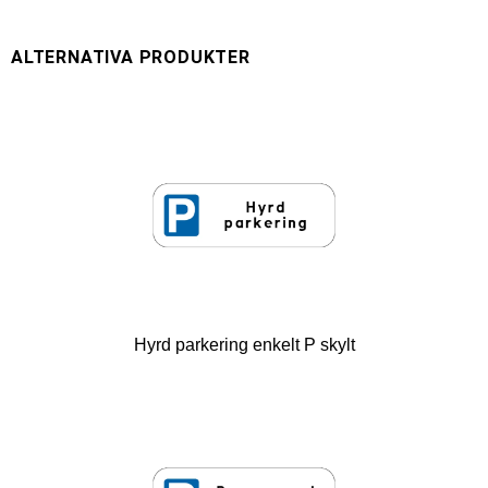
Hyrd parkering enkelt P skylt