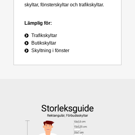
skyltar, fönsterskyltar och trafikskyltar.
Lämplig för:
Trafikskyltar
Butikskyltar
Skyltning i fönster