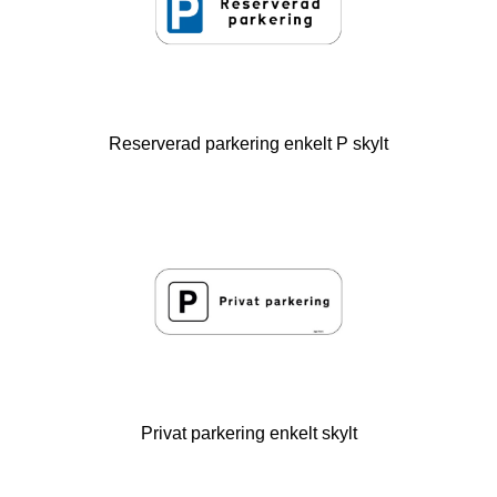
Reserverad parkering enkelt P skylt
Privat parkering enkelt skylt