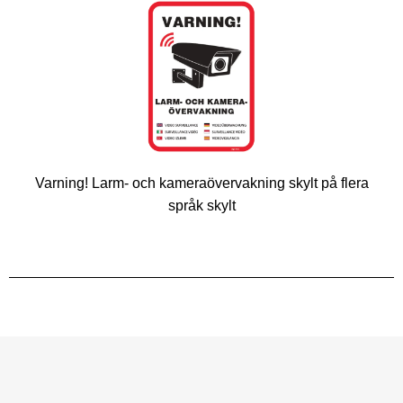
Varning! Larm- och kameraövervakning skylt på flera
språk skylt