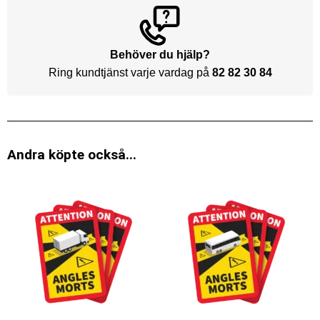
Behöver du hjälp?
Ring kundtjänst varje vardag på
82 82 30 84
Andra köpte också...