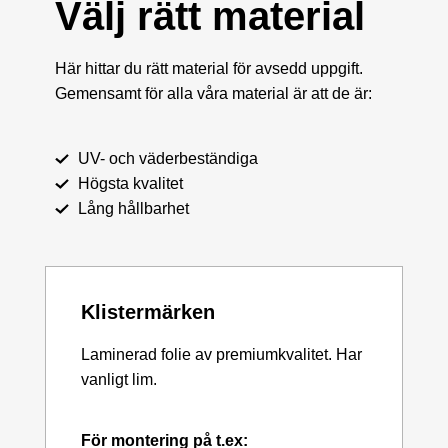
Välj rätt material
Här hittar du rätt material för avsedd uppgift.
Gemensamt för alla våra material är att de är:
UV- och väderbeständiga
Högsta kvalitet
Lång hållbarhet
Klistermärken
Laminerad folie av premiumkvalitet. Har
vanligt lim.
För montering på t.ex: