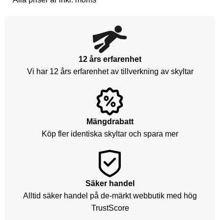
12 års erfarenhet
Vi har 12 års erfarenhet av tillverkning av skyltar
Mängdrabatt
Köp fler identiska skyltar och spara mer
Säker handel
Alltid säker handel på de-märkt webbutik med hög
TrustScore