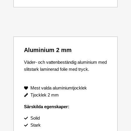
Aluminium 2 mm
Väder- och vattenbeständig aluminium med
slitstark laminerad folie med tryck.
Mest valda aluminiumtjocklek
Tjocklek 2 mm
Särskilda egenskaper:
Solid
Stark