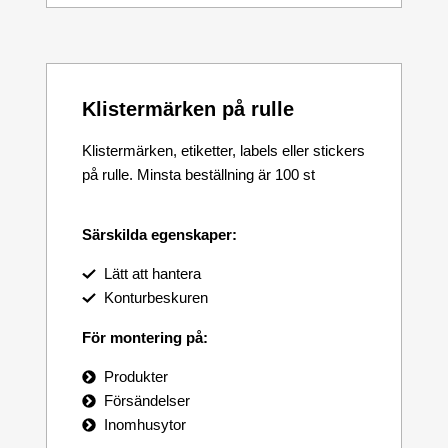
Klistermärken på rulle
Klistermärken, etiketter, labels eller stickers
på rulle. Minsta beställning är 100 st
Särskilda egenskaper:
Lätt att hantera
Konturbeskuren
För montering på:
Produkter
Försändelser
Inomhusytor