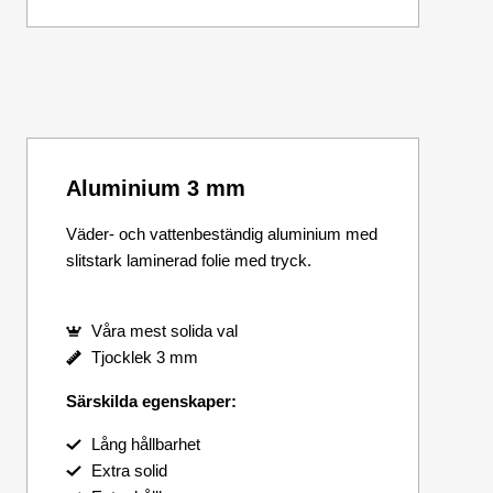
Aluminium 3 mm
Väder- och vattenbeständig aluminium med
slitstark laminerad folie med tryck.
Våra mest solida val
Tjocklek 3 mm
Särskilda egenskaper:
Lång hållbarhet
Extra solid