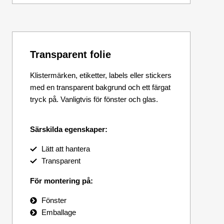
Transparent folie
Klistermärken, etiketter, labels eller stickers
med en transparent bakgrund och ett färgat
tryck på. Vanligtvis för fönster och glas.
Särskilda egenskaper:
Lätt att hantera
Transparent
För montering på:
Fönster
Emballage