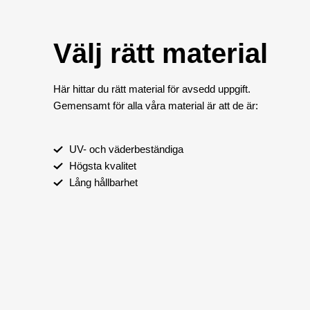
Välj rätt material
Här hittar du rätt material för avsedd uppgift.
Gemensamt för alla våra material är att de är:
UV- och väderbeständiga
Högsta kvalitet
Lång hållbarhet