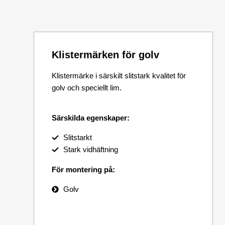
Klistermärken för golv
Klistermärke i särskilt slitstark kvalitet för
golv och speciellt lim.
Särskilda egenskaper:
Slitstarkt
Stark vidhäftning
För montering på:
Golv