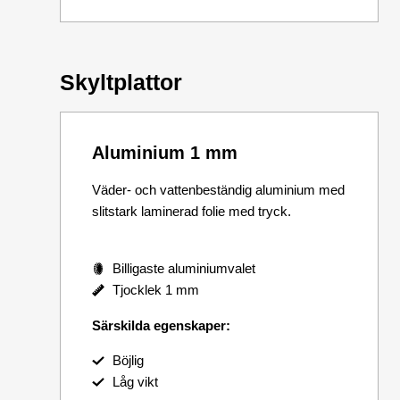
Skyltplattor
Aluminium 1 mm
Väder- och vattenbeständig aluminium med
slitstark laminerad folie med tryck.
Billigaste aluminiumvalet
Tjocklek 1 mm
Särskilda egenskaper:
Böjlig
Låg vikt