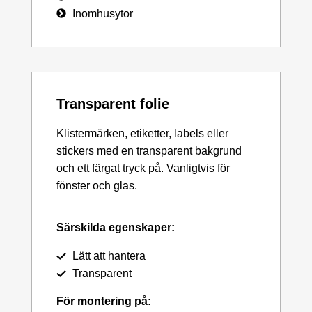
Inomhusytor
Transparent folie
Klistermärken, etiketter, labels eller
stickers med en transparent bakgrund
och ett färgat tryck på. Vanligtvis för
fönster och glas.
Särskilda egenskaper:
Lätt att hantera
Transparent
För montering på: