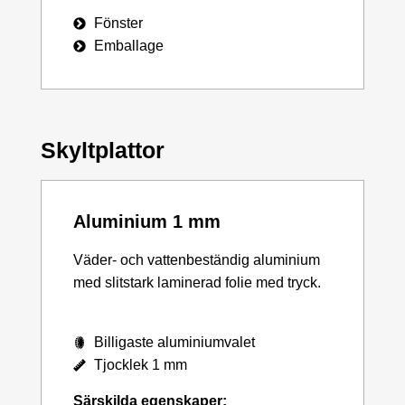
Fönster
Emballage
Skyltplattor
Aluminium 1 mm
Väder- och vattenbeständig aluminium
med slitstark laminerad folie med tryck.
Billigaste aluminiumvalet
Tjocklek 1 mm
Särskilda egenskaper: