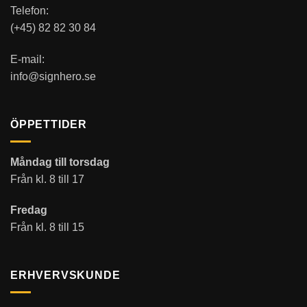
Telefon:
(+45) 82 82 30 84
E-mail:
info@signhero.se
ÖPPETTIDER
Måndag till torsdag
Från kl. 8 till 17
Fredag
Från kl. 8 till 15
ERHVERVSKUNDE