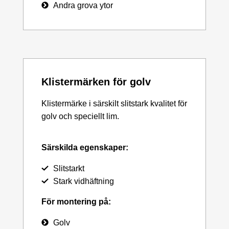
Andra grova ytor
Klistermärken för golv
Klistermärke i särskilt slitstark kvalitet för
golv och speciellt lim.
Särskilda egenskaper:
Slitstarkt
Stark vidhäftning
För montering på:
Golv