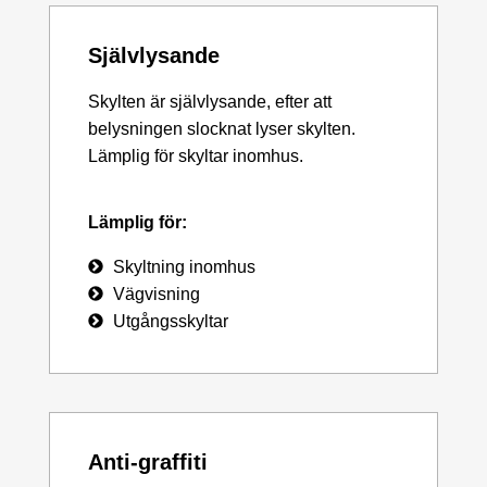
Självlysande
Skylten är självlysande, efter att
belysningen slocknat lyser skylten.
Lämplig för skyltar inomhus.
Lämplig för:
Skyltning inomhus
Vägvisning
Utgångsskyltar
Anti-graffiti