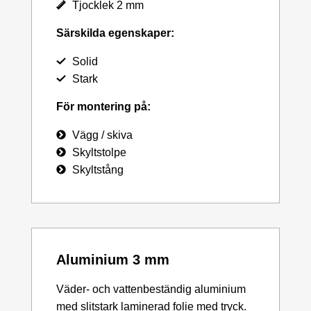
Tjocklek 2 mm
Särskilda egenskaper:
Solid
Stark
För montering på:
Vägg / skiva
Skyltstolpe
Skyltstång
Aluminium 3 mm
Väder- och vattenbeständig aluminium
med slitstark laminerad folie med tryck.