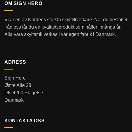
OM SIGN HERO
Vi är en av Nordens största skylttillverkare. När du beställer
från oss får du en kvalitetsprodukt som håller i många år.
Alla våra skyltar tillverkas i vår egen fabrik i Danmark.
ADRESS
Sign Hero
Østre Alle 28
DK-4200 Slagelse
Danmark
KONTAKTA OSS