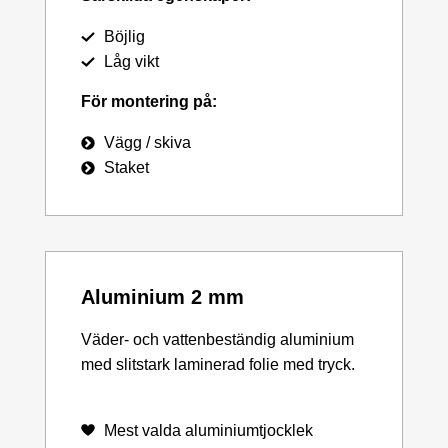
Böjlig
Låg vikt
För montering på:
Vägg / skiva
Staket
Aluminium 2 mm
Väder- och vattenbeständig aluminium
med slitstark laminerad folie med tryck.
Mest valda aluminiumtjocklek