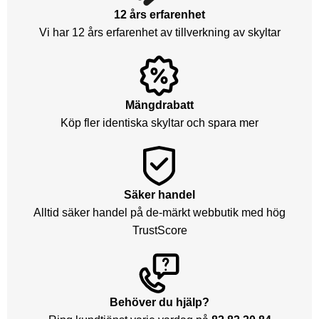
12 års erfarenhet
Vi har 12 års erfarenhet av tillverkning av skyltar
Mängdrabatt
Köp fler identiska skyltar och spara mer
Säker handel
Alltid säker handel på de-märkt webbutik med hög
TrustScore
Behöver du hjälp?