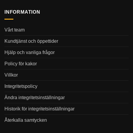
INFORMATION
Vårt team
Kundtjänst och öppettider
Hjälp och vanliga frågor
Policy för kakor
Villkor
Integritetspolicy
Ändra integritetsinställningar
Historik för integritetsinställningar
Återkalla samtycken