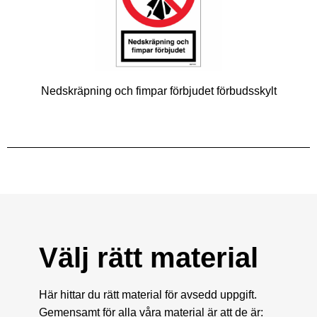
Nedskräpning och fimpar förbjudet förbudsskylt
Välj rätt material
Här hittar du rätt material för avsedd uppgift.
Gemensamt för alla våra material är att de är: