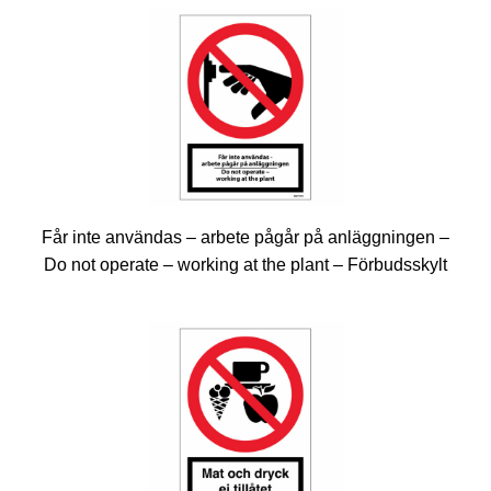
Får inte användas – arbete pågår på anläggningen –
Do not operate – working at the plant – Förbudsskylt