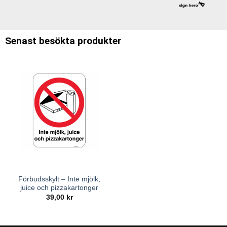
Senast besökta produkter
Förbudsskylt – Inte mjölk,
juice och pizzakartonger
39,00
kr