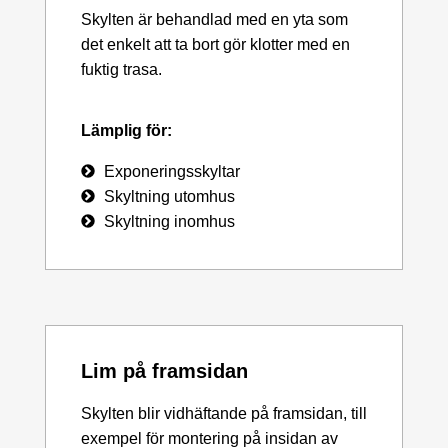
Skylten är behandlad med en yta som
det enkelt att ta bort gör klotter med en
fuktig trasa.
Lämplig för:
Exponeringsskyltar
Skyltning utomhus
Skyltning inomhus
Lim på framsidan
Skylten blir vidhäftande på framsidan, till
exempel för montering på insidan av