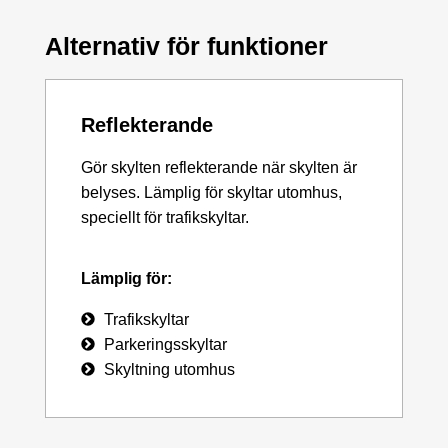
Alternativ för funktioner
Reflekterande
Gör skylten reflekterande när skylten är
belyses. Lämplig för skyltar utomhus,
speciellt för trafikskyltar.
Lämplig för:
Trafikskyltar
Parkeringsskyltar
Skyltning utomhus