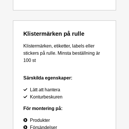
Klistermärken på rulle
Klistermärken, etiketter, labels eller
stickers på rulle. Minsta beställning är
100 st
Särskilda egenskaper:
Lätt att hantera
Konturbeskuren
För montering på:
Produkter
Försändelser