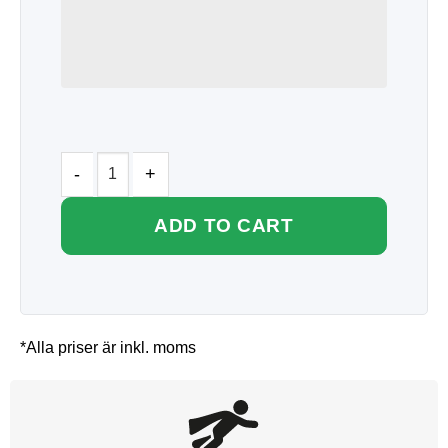
ADD TO CART
*Alla priser är inkl. moms