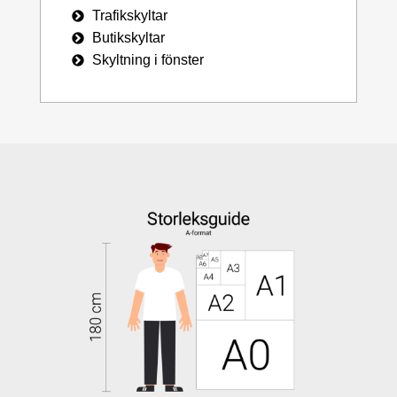
Trafikskyltar
Butikskyltar
Skyltning i fönster