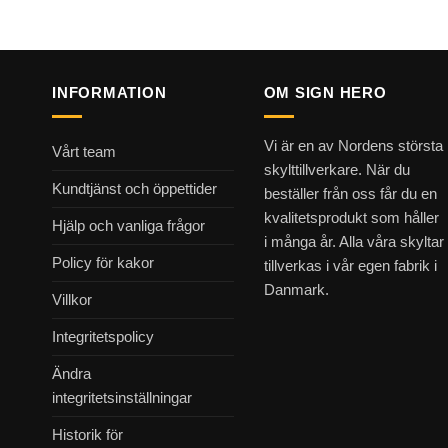
INFORMATION
OM SIGN HERO
Vi är en av Nordens största
Vårt team
skylttillverkare. När du
Kundtjänst och öppettider
beställer från oss får du en
kvalitetsprodukt som håller
Hjälp och vanliga frågor
i många år. Alla våra skyltar
Policy för kakor
tillverkas i vår egen fabrik i
Danmark.
Villkor
Integritetspolicy
Ändra
integritetsinställningar
Historik för