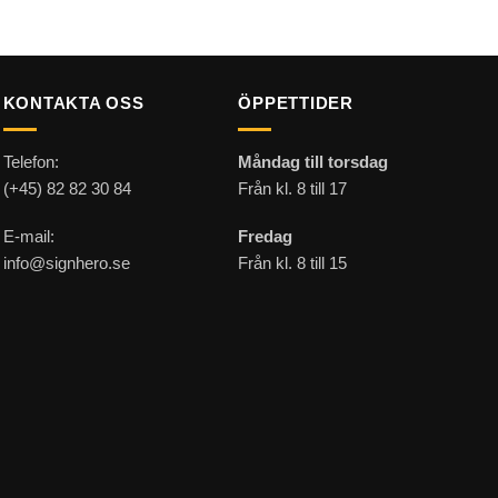
KONTAKTA OSS
ÖPPETTIDER
Telefon:
Måndag till torsdag
(+45) 82 82 30 84
Från kl. 8 till 17
E-mail:
Fredag
info@signhero.se
Från kl. 8 till 15