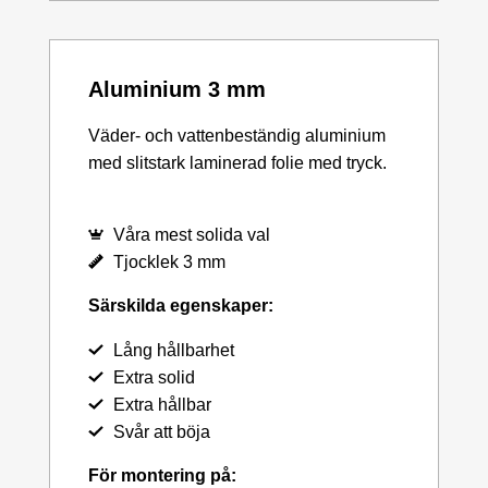
Aluminium 3 mm
Väder- och vattenbeständig aluminium
med slitstark laminerad folie med tryck.
Våra mest solida val
Tjocklek 3 mm
Särskilda egenskaper:
Lång hållbarhet
Extra solid
Extra hållbar
Svår att böja
För montering på: