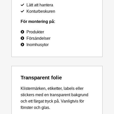
Lätt att hantera
Konturbeskuren
För montering på:
Produkter
Försändelser
Inomhusytor
Transparent folie
Klistermärken, etiketter, labels eller
stickers med en transparent bakgrund
och ett färgat tryck på. Vanligtvis för
fönster och glas.