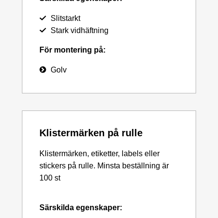
Slitstarkt
Stark vidhäftning
För montering på:
Golv
Klistermärken på rulle
Klistermärken, etiketter, labels eller
stickers på rulle. Minsta beställning är
100 st
Särskilda egenskaper: