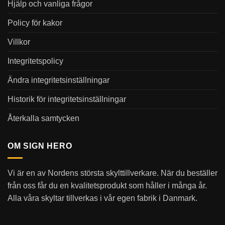
Hjälp och vanliga frågor
Policy för kakor
Villkor
Integritetspolicy
Ändra integritetsinställningar
Historik för integritetsinställningar
Återkalla samtycken
OM SIGN HERO
Vi är en av Nordens största skylttillverkare. När du beställer
från oss får du en kvalitetsprodukt som håller i många år.
Alla våra skyltar tillverkas i vår egen fabrik i Danmark.