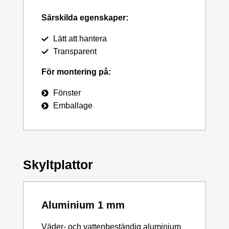
Särskilda egenskaper:
Lätt att hantera
Transparent
För montering på:
Fönster
Emballage
Skyltplattor
Aluminium 1 mm
Väder- och vattenbeständig aluminium