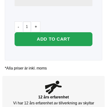
ADD TO CART
*Alla priser är inkl. moms
12 års erfarenhet
Vi har 12 års erfarenhet av tillverkning av skyltar