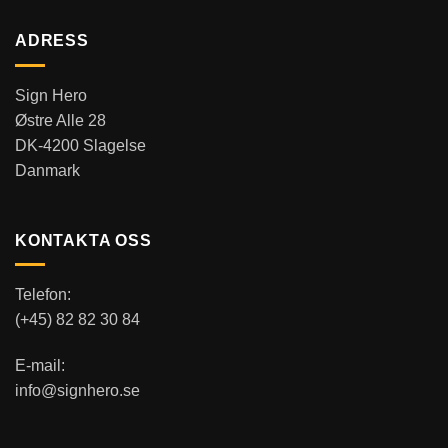
ADRESS
Sign Hero
Østre Alle 28
DK-4200 Slagelse
Danmark
KONTAKTA OSS
Telefon:
(+45) 82 82 30 84
E-mail:
info@signhero.se