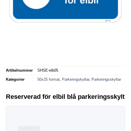
Artikelnummer
SHSE-elb05
Kategorier
50x25 format
,
Parkeringskyltar
,
Parkeringsskyltar
Reserverad för elbil blå parkeringsskylt