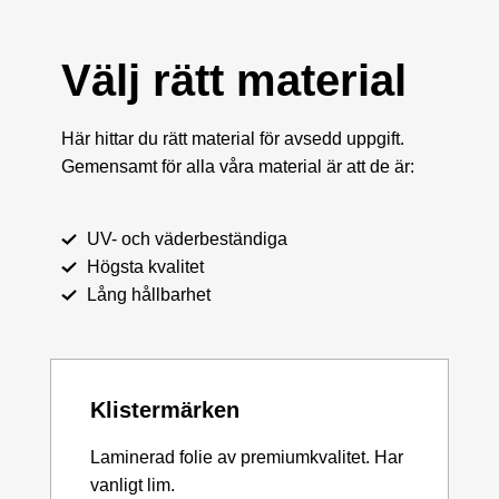
Välj rätt material
Här hittar du rätt material för avsedd uppgift.
Gemensamt för alla våra material är att de är:
UV- och väderbeständiga
Högsta kvalitet
Lång hållbarhet
Klistermärken
Laminerad folie av premiumkvalitet. Har
vanligt lim.