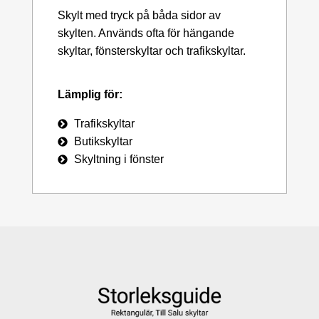
Skylt med tryck på båda sidor av
skylten. Används ofta för hängande
skyltar, fönsterskyltar och trafikskyltar.
Lämplig för:
Trafikskyltar
Butikskyltar
Skyltning i fönster