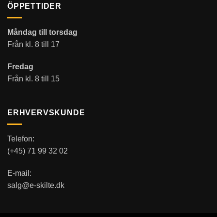
ÖPPETTIDER
Måndag till torsdag
Från kl. 8 till 17
Fredag
Från kl. 8 till 15
ERHVERVSKUNDE
Telefon:
(+45) 71 99 32 02
E-mail:
salg@e-skilte.dk