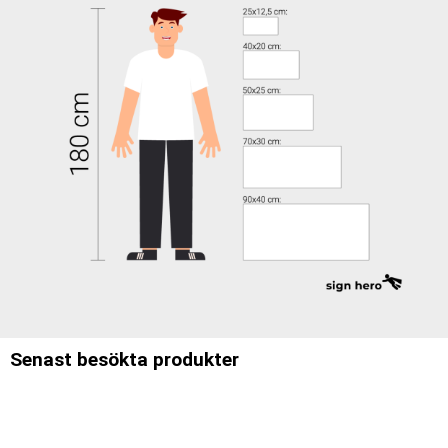
Senast besökta produkter