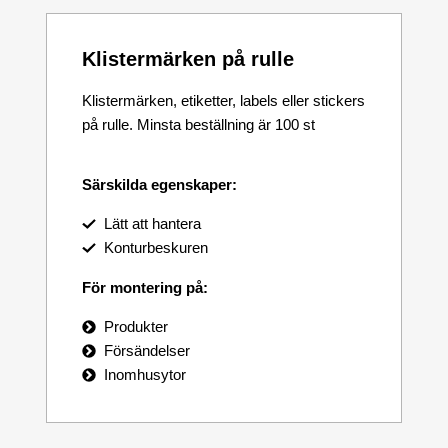
Klistermärken på rulle
Klistermärken, etiketter, labels eller stickers
på rulle. Minsta beställning är 100 st
Särskilda egenskaper:
Lätt att hantera
Konturbeskuren
För montering på:
Produkter
Försändelser
Inomhusytor