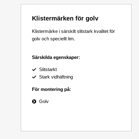
Klistermärken för golv
Klistermärke i särskilt slitstark kvalitet för
golv och speciellt lim.
Särskilda egenskaper:
Slitstarkt
Stark vidhäftning
För montering på:
Golv