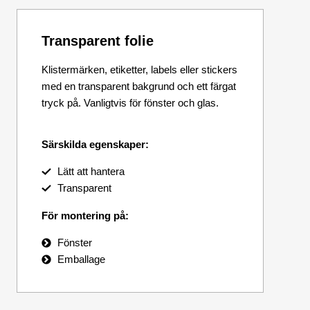
Transparent folie
Klistermärken, etiketter, labels eller stickers
med en transparent bakgrund och ett färgat
tryck på. Vanligtvis för fönster och glas.
Särskilda egenskaper:
Lätt att hantera
Transparent
För montering på:
Fönster
Emballage