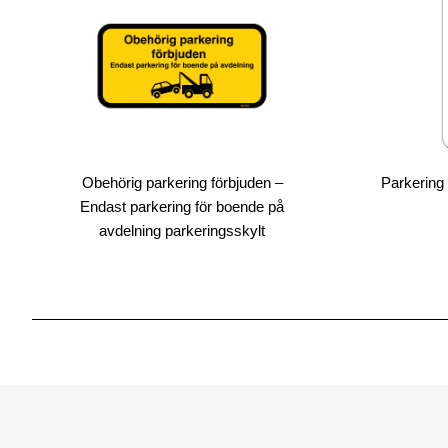
Obehörig parkering förbjuden –
Parkering 
Endast parkering för boende på
avdelning parkeringsskylt