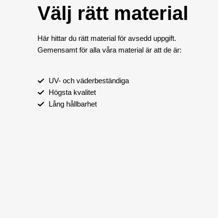
Välj rätt material
Här hittar du rätt material för avsedd uppgift.
Gemensamt för alla våra material är att de är:
UV- och väderbeständiga
Högsta kvalitet
Lång hållbarhet