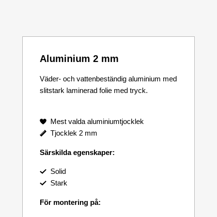
Aluminium 2 mm
Väder- och vattenbeständig aluminium med
slitstark laminerad folie med tryck.
Mest valda aluminiumtjocklek
Tjocklek 2 mm
Särskilda egenskaper:
Solid
Stark
För montering på: