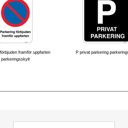
förbjuden framför uppfarten
P privat parkering parkering
parkeringsskylt