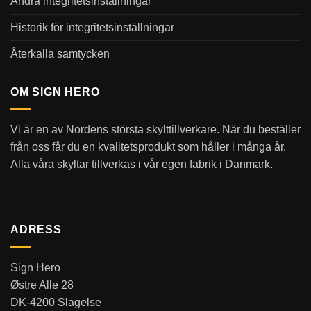
Ändra integritetsinställningar
Historik för integritetsinställningar
Återkalla samtycken
OM SIGN HERO
Vi är en av Nordens största skylttillverkare. När du beställer
från oss får du en kvalitetsprodukt som håller i många år.
Alla våra skyltar tillverkas i vår egen fabrik i Danmark.
ADRESS
Sign Hero
Østre Alle 28
DK-4200 Slagelse