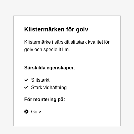
Klistermärken för golv
Klistermärke i särskilt slitstark kvalitet för
golv och speciellt lim.
Särskilda egenskaper:
Slitstarkt
Stark vidhäftning
För montering på:
Golv