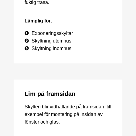
fuktig trasa.
Lämplig för:
Exponeringsskyltar
Skyltning utomhus
Skyltning inomhus
Lim på framsidan
Skylten blir vidhäftande på framsidan, till
exempel för montering på insidan av
fönster och glas.