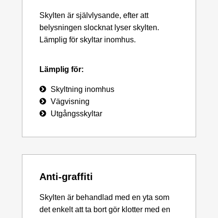
Skylten är självlysande, efter att
belysningen slocknat lyser skylten.
Lämplig för skyltar inomhus.
Lämplig för:
Skyltning inomhus
Vägvisning
Utgångsskyltar
Anti-graffiti
Skylten är behandlad med en yta som
det enkelt att ta bort gör klotter med en