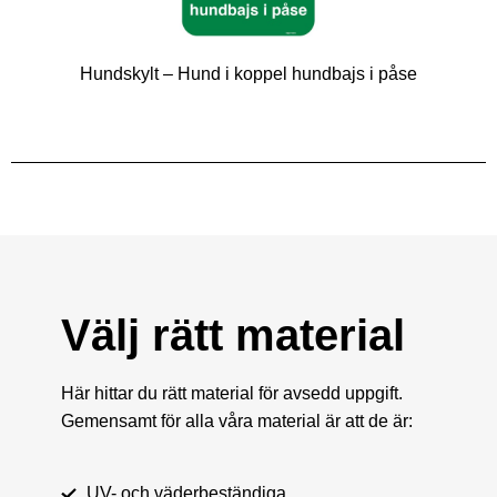
Hundskylt – Hund i koppel hundbajs i påse
Välj rätt material
Här hittar du rätt material för avsedd uppgift.
Gemensamt för alla våra material är att de är:
UV- och väderbeständiga