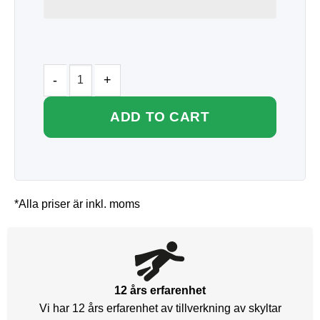
ADD TO CART
*Alla priser är inkl. moms
12 års erfarenhet
Vi har 12 års erfarenhet av tillverkning av skyltar