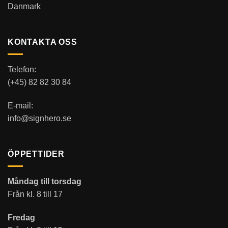
Danmark
KONTAKTA OSS
Telefon:
(+45) 82 82 30 84
E-mail:
info@signhero.se
ÖPPETTIDER
Måndag till torsdag
Från kl. 8 till 17
Fredag