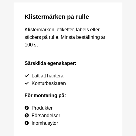
Klistermärken på rulle
Klistermärken, etiketter, labels eller
stickers på rulle. Minsta beställning är
100 st
Särskilda egenskaper:
Lätt att hantera
Konturbeskuren
För montering på:
Produkter
Försändelser
Inomhusytor