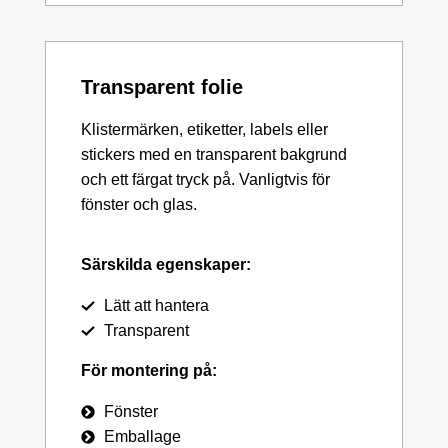
Transparent folie
Klistermärken, etiketter, labels eller
stickers med en transparent bakgrund
och ett färgat tryck på. Vanligtvis för
fönster och glas.
Särskilda egenskaper:
Lätt att hantera
Transparent
För montering på:
Fönster
Emballage