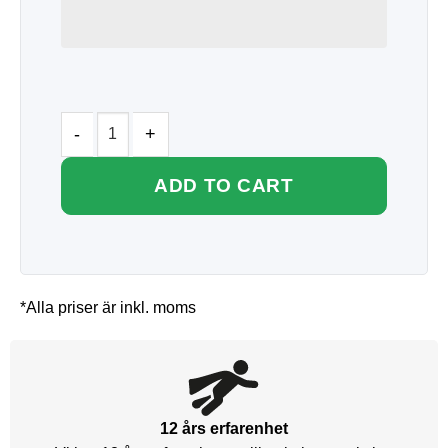
ADD TO CART
*Alla priser är inkl. moms
12 års erfarenhet