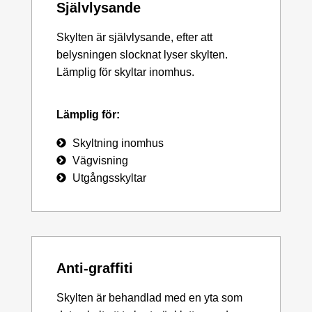
Självlysande
Skylten är självlysande, efter att
belysningen slocknat lyser skylten.
Lämplig för skyltar inomhus.
Lämplig för:
Skyltning inomhus
Vägvisning
Utgångsskyltar
Anti-graffiti
Skylten är behandlad med en yta som