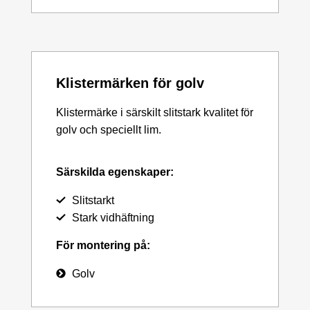
Klistermärken för golv
Klistermärke i särskilt slitstark kvalitet för
golv och speciellt lim.
Särskilda egenskaper:
Slitstarkt
Stark vidhäftning
För montering på:
Golv