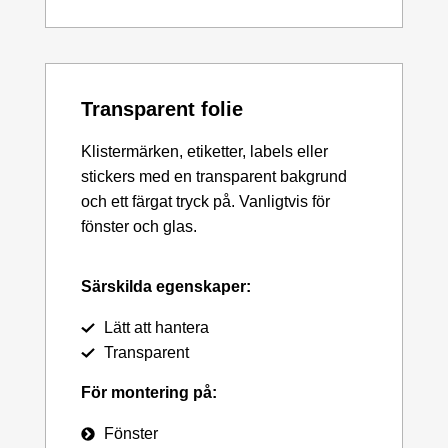
Transparent folie
Klistermärken, etiketter, labels eller
stickers med en transparent bakgrund
och ett färgat tryck på. Vanligtvis för
fönster och glas.
Särskilda egenskaper:
Lätt att hantera
Transparent
För montering på:
Fönster