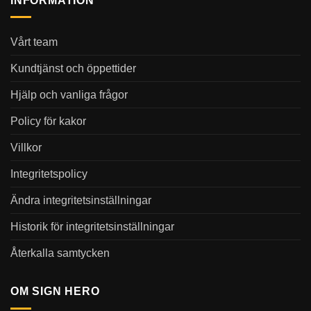
INFORMATION
Vårt team
Kundtjänst och öppettider
Hjälp och vanliga frågor
Policy för kakor
Villkor
Integritetspolicy
Ändra integritetsinställningar
Historik för integritetsinställningar
Återkalla samtycken
OM SIGN HERO