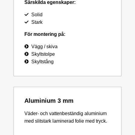
Särskilda egenskaper:
Solid
Stark
För montering på:
Vägg / skiva
Skyltstolpe
Skyltstång
Aluminium 3 mm
Väder- och vattenbeständig aluminium
med slitstark laminerad folie med tryck.