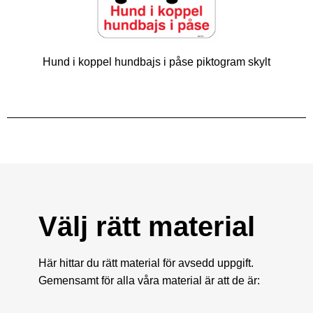
Hund i koppel hundbajs i påse piktogram skylt
Välj rätt material
Här hittar du rätt material för avsedd uppgift.
Gemensamt för alla våra material är att de är: