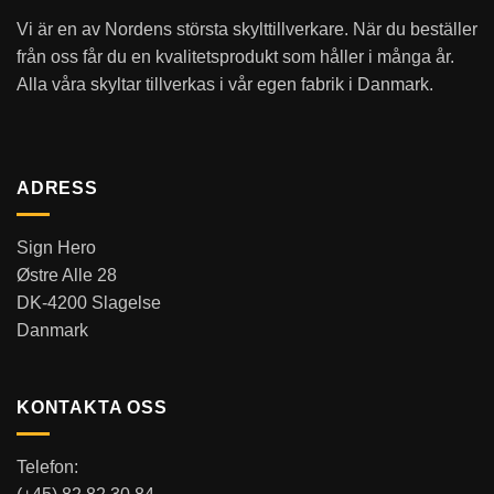
Vi är en av Nordens största skylttillverkare. När du beställer
från oss får du en kvalitetsprodukt som håller i många år.
Alla våra skyltar tillverkas i vår egen fabrik i Danmark.
ADRESS
Sign Hero
Østre Alle 28
DK-4200 Slagelse
Danmark
KONTAKTA OSS
Telefon: