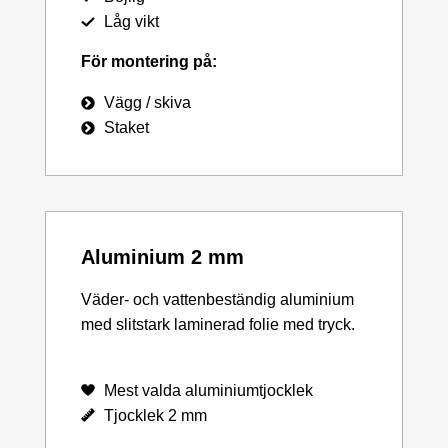
Låg vikt
För montering på:
Vägg / skiva
Staket
Aluminium 2 mm
Väder- och vattenbeständig aluminium
med slitstark laminerad folie med tryck.
Mest valda aluminiumtjocklek
Tjocklek 2 mm