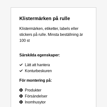
Klistermärken på rulle
Klistermärken, etiketter, labels eller
stickers på rulle. Minsta beställning är
100 st
Särskilda egenskaper:
Lätt att hantera
Konturbeskuren
För montering på:
Produkter
Försändelser
Inomhusytor