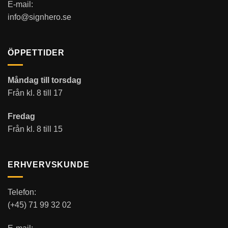
E-mail:
info@signhero.se
ÖPPETTIDER
Måndag till torsdag
Från kl. 8 till 17
Fredag
Från kl. 8 till 15
ERHVERVSKUNDE
Telefon:
(+45) 71 99 32 02