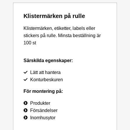
Klistermärken på rulle
Klistermärken, etiketter, labels eller
stickers på rulle. Minsta beställning är
100 st
Särskilda egenskaper:
Lätt att hantera
Konturbeskuren
För montering på:
Produkter
Försändelser
Inomhusytor