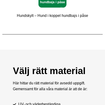
Hundskylt – Hund i koppel hundbajs i påse
Välj rätt material
Här hittar du rätt material för avsedd uppgift.
Gemensamt för alla våra material är att de är:
UV- och väderbeständiga