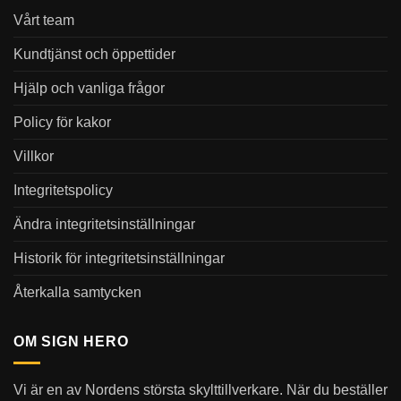
Vårt team
Kundtjänst och öppettider
Hjälp och vanliga frågor
Policy för kakor
Villkor
Integritetspolicy
Ändra integritetsinställningar
Historik för integritetsinställningar
Återkalla samtycken
OM SIGN HERO
Vi är en av Nordens största skylttillverkare. När du beställer