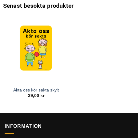
Senast besökta produkter
Akta oss kör sakta skylt
39,00
kr
INFORMATION