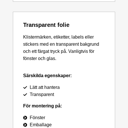
Transparent folie
Klistermärken, etiketter, labels eller
stickers med en transparent bakgrund
och ett färgat tryck på. Vanligtvis för
fönster och glas.
Särskilda egenskaper:
Lätt att hantera
Transparent
För montering på:
Fönster
Emballage