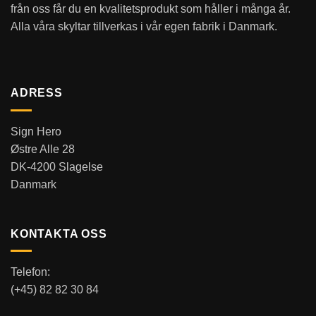
från oss får du en kvalitetsprodukt som håller i många år.
Alla våra skyltar tillverkas i vår egen fabrik i Danmark.
ADRESS
Sign Hero
Østre Alle 28
DK-4200 Slagelse
Danmark
KONTAKTA OSS
Telefon:
(+45) 82 82 30 84