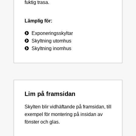
fuktig trasa.
Lämplig för:
Exponeringsskyltar
Skyltning utomhus
Skyltning inomhus
Lim på framsidan
Skylten blir vidhäftande på framsidan, till
exempel för montering på insidan av
fönster och glas.