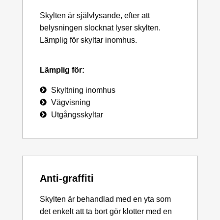
Skylten är självlysande, efter att
belysningen slocknat lyser skylten.
Lämplig för skyltar inomhus.
Lämplig för:
Skyltning inomhus
Vägvisning
Utgångsskyltar
Anti-graffiti
Skylten är behandlad med en yta som
det enkelt att ta bort gör klotter med en