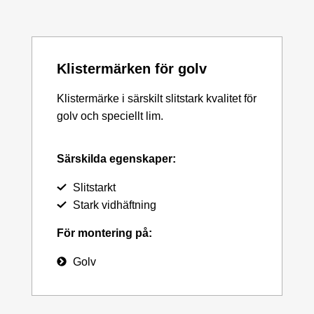
Klistermärken för golv
Klistermärke i särskilt slitstark kvalitet för
golv och speciellt lim.
Särskilda egenskaper:
Slitstarkt
Stark vidhäftning
För montering på:
Golv