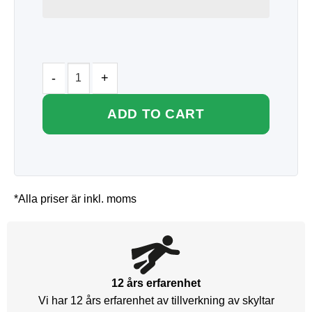
ADD TO CART
*Alla priser är inkl. moms
12 års erfarenhet
Vi har 12 års erfarenhet av tillverkning av skyltar