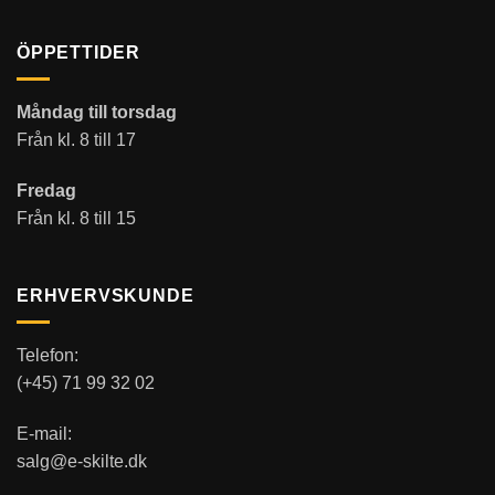
ÖPPETTIDER
Måndag till torsdag
Från kl. 8 till 17
Fredag
Från kl. 8 till 15
ERHVERVSKUNDE
Telefon:
(+45) 71 99 32 02
E-mail:
salg@e-skilte.dk