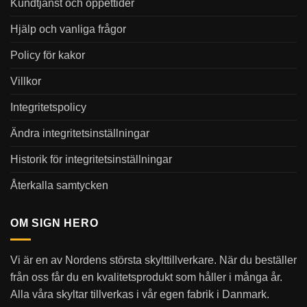
Kundtjänst och öppettider
Hjälp och vanliga frågor
Policy för kakor
Villkor
Integritetspolicy
Ändra integritetsinställningar
Historik för integritetsinställningar
Återkalla samtycken
OM SIGN HERO
Vi är en av Nordens största skylttillverkare. När du beställer
från oss får du en kvalitetsprodukt som håller i många år.
Alla våra skyltar tillverkas i vår egen fabrik i Danmark.