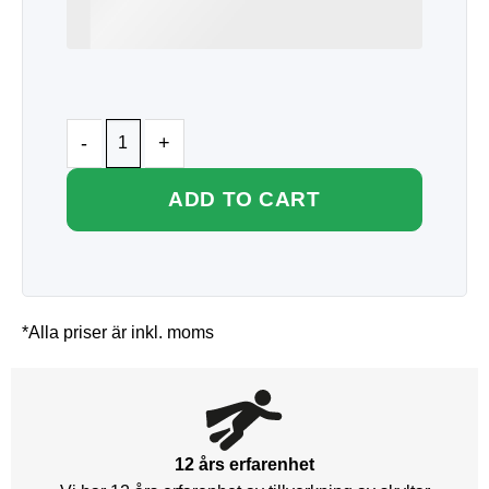
ADD TO CART
*Alla priser är inkl. moms
12 års erfarenhet