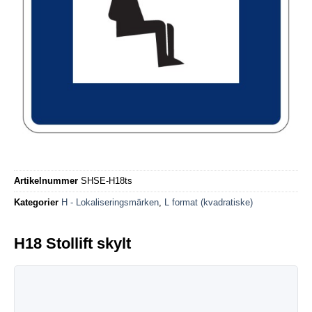
Artikelnummer
SHSE-H18ts
Kategorier
H - Lokaliseringsmärken
,
L format (kvadratiske)
H18 Stollift skylt