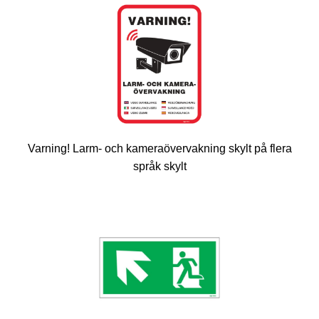
Varning! Larm- och kameraövervakning skylt på flera
språk skylt