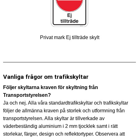
Privat mark Ej tillträde skylt
Vanliga frågor om trafikskyltar
Följer skyltarna kraven för skyltning från
Transportstyrelsen?
Ja och nej. Alla våra standardtrafikskyltar och trafikskyltar
följer de allmänna kraven på storlek och utformning från
transportstyrelsen. Alla skyltar är tillverkade av
väderbeständig aluminium i 2 mm tjocklek samt i rätt
storlekar, färger, design och reflektortyper. Observera att