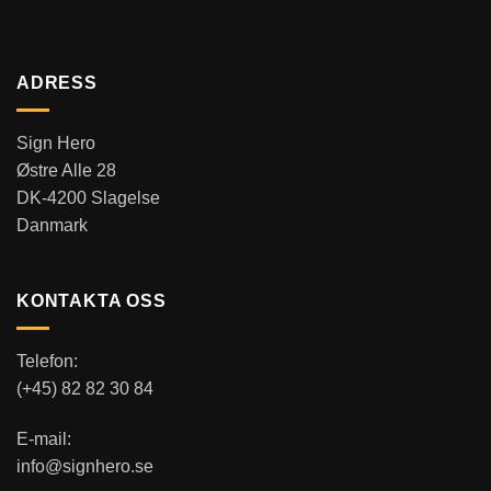
ADRESS
Sign Hero
Østre Alle 28
DK-4200 Slagelse
Danmark
KONTAKTA OSS
Telefon:
(+45) 82 82 30 84
E-mail:
info@signhero.se