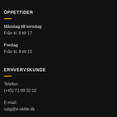
ÖPPETTIDER
Måndag till torsdag
Från kl. 8 till 17
Fredag
Från kl. 8 till 15
ERHVERVSKUNDE
Telefon:
(+45) 71 99 32 02
E-mail:
salg@e-skilte.dk