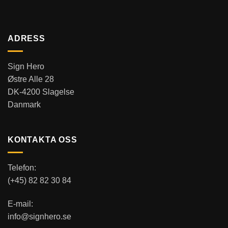
ADRESS
Sign Hero
Østre Alle 28
DK-4200 Slagelse
Danmark
KONTAKTA OSS
Telefon:
(+45) 82 82 30 84
E-mail:
info@signhero.se