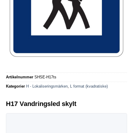
Artikelnummer
SHSE-H17ts
Kategorier
H - Lokaliseringsmärken
,
L format (kvadratiske)
H17 Vandringsled skylt