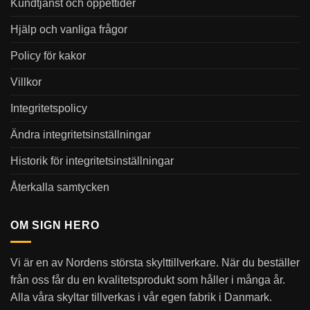
Kundtjänst och öppettider
Hjälp och vanliga frågor
Policy för kakor
Villkor
Integritetspolicy
Ändra integritetsinställningar
Historik för integritetsinställningar
Återkalla samtycken
OM SIGN HERO
Vi är en av Nordens största skylttillverkare. När du beställer
från oss får du en kvalitetsprodukt som håller i många år.
Alla våra skyltar tillverkas i vår egen fabrik i Danmark.