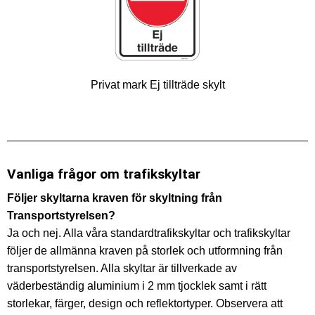
Privat mark Ej tillträde skylt
Vanliga frågor om trafikskyltar
Följer skyltarna kraven för skyltning från
Transportstyrelsen?
Ja och nej. Alla våra standardtrafikskyltar och trafikskyltar
följer de allmänna kraven på storlek och utformning från
transportstyrelsen. Alla skyltar är tillverkade av
väderbeständig aluminium i 2 mm tjocklek samt i rätt
storlekar, färger, design och reflektortyper. Observera att