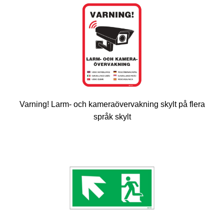
Varning! Larm- och kameraövervakning skylt på flera
språk skylt