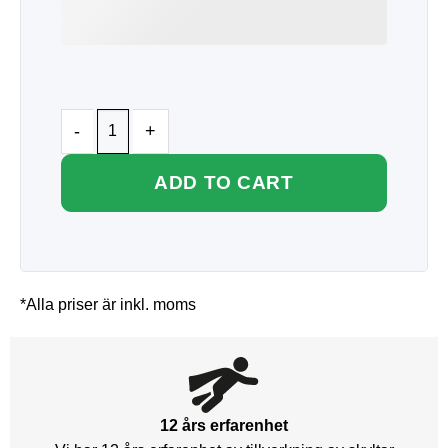
ADD TO CART
*Alla priser är inkl. moms
12 års erfarenhet