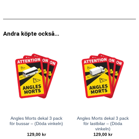
Andra köpte också...
Angles Morts dekal 3 pack
Angles Morts dekal 3 pack
för bussar – (Döda vinkeln)
för lastbilar – (Döda
vinkeln)
129,00
kr
129,00
kr