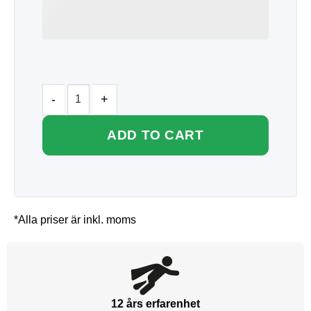
ADD TO CART
*Alla priser är inkl. moms
12 års erfarenhet