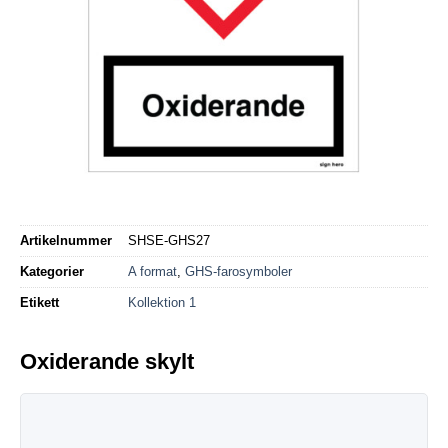
Artikelnummer
SHSE-GHS27
Kategorier
A format
,
GHS-farosymboler
Etikett
Kollektion 1
Oxiderande skylt