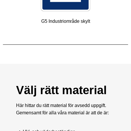
G5 Industriområde skylt
Välj rätt material
Här hittar du rätt material för avsedd uppgift.
Gemensamt för alla våra material är att de är: