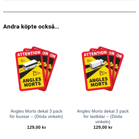
Andra köpte också...
Angles Morts dekal 3 pack
Angles Morts dekal 3 pack
för bussar – (Döda vinkeln)
för lastbilar – (Döda
vinkeln)
129,00
kr
129,00
kr