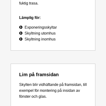
fuktig trasa.
Lämplig för:
Exponeringsskyltar
Skyltning utomhus
Skyltning inomhus
Lim på framsidan
Skylten blir vidhäftande på framsidan, till
exempel för montering på insidan av
fönster och glas.