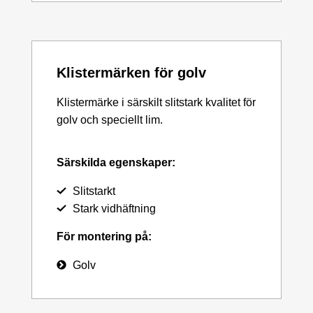
Klistermärken för golv
Klistermärke i särskilt slitstark kvalitet för
golv och speciellt lim.
Särskilda egenskaper:
Slitstarkt
Stark vidhäftning
För montering på:
Golv