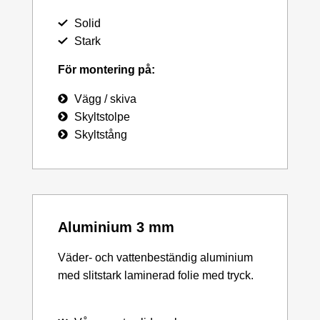
Solid
Stark
För montering på:
Vägg / skiva
Skyltstolpe
Skyltstång
Aluminium 3 mm
Väder- och vattenbeständig aluminium
med slitstark laminerad folie med tryck.