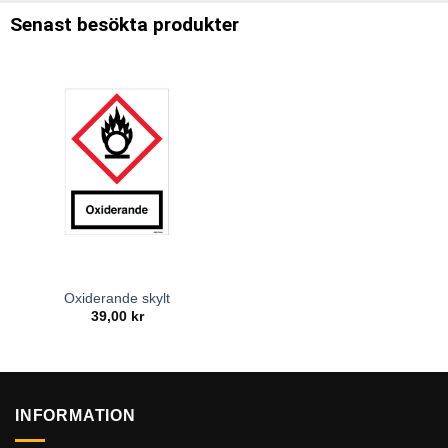
Senast besökta produkter
Oxiderande skylt
39,00
kr
INFORMATION