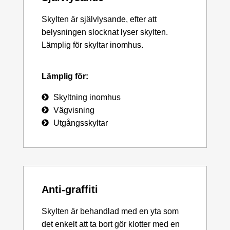
Skylten är självlysande, efter att
belysningen slocknat lyser skylten.
Lämplig för skyltar inomhus.
Lämplig för:
Skyltning inomhus
Vägvisning
Utgångsskyltar
Anti-graffiti
Skylten är behandlad med en yta som
det enkelt att ta bort gör klotter med en