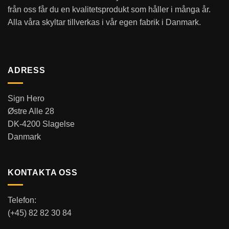
från oss får du en kvalitetsprodukt som håller i många år.
Alla våra skyltar tillverkas i vår egen fabrik i Danmark.
ADRESS
Sign Hero
Østre Alle 28
DK-4200 Slagelse
Danmark
KONTAKTA OSS
Telefon:
(+45) 82 82 30 84