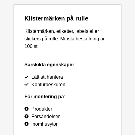
Klistermärken på rulle
Klistermärken, etiketter, labels eller
stickers på rulle. Minsta beställning är
100 st
Särskilda egenskaper:
Lätt att hantera
Konturbeskuren
För montering på:
Produkter
Försändelser
Inomhusytor