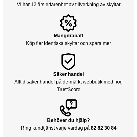
Vi har 12 års erfarenhet av tillverkning av skyltar
Mängdrabatt
Köp fler identiska skyltar och spara mer
Säker handel
Alltid säker handel på de-märkt webbutik med hög
TrustScore
Behöver du hjälp?
Ring kundtjänst varje vardag på
82 82 30 84