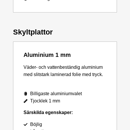
Skyltplattor
Aluminium 1 mm
Väder- och vattenbeständig aluminium
med slitstark laminerad folie med tryck.
Billigaste aluminiumvalet
Tjocklek 1 mm
Särskilda egenskaper:
Böjlig