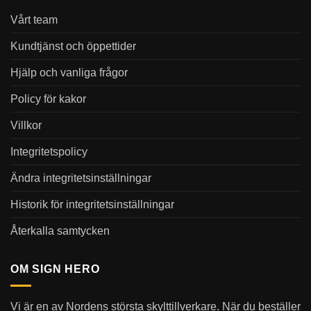
Vårt team
Kundtjänst och öppettider
Hjälp och vanliga frågor
Policy för kakor
Villkor
Integritetspolicy
Ändra integritetsinställningar
Historik för integritetsinställningar
Återkalla samtycken
OM SIGN HERO
Vi är en av Nordens största skylttillverkare. När du beställer