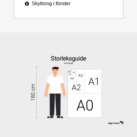
Skyltning i fönster