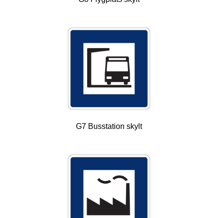
G7 Busstation skylt