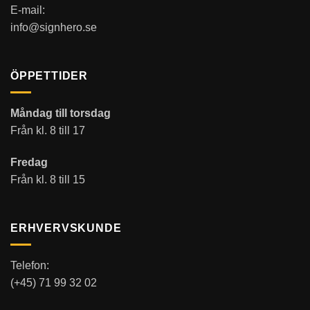
E-mail:
info@signhero.se
ÖPPETTIDER
Måndag till torsdag
Från kl. 8 till 17
Fredag
Från kl. 8 till 15
ERHVERVSKUNDE
Telefon:
(+45) 71 99 32 02