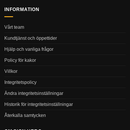
INFORMATION
Vårt team
Kundtjänst och öppettider
Hjälp och vanliga frågor
Policy för kakor
Villkor
Integritetspolicy
Ändra integritetsinställningar
Historik för integritetsinställningar
Återkalla samtycken