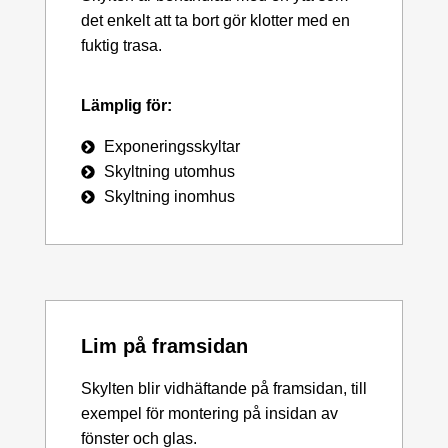
det enkelt att ta bort gör klotter med en
fuktig trasa.
Lämplig för:
Exponeringsskyltar
Skyltning utomhus
Skyltning inomhus
Lim på framsidan
Skylten blir vidhäftande på framsidan, till
exempel för montering på insidan av
fönster och glas.