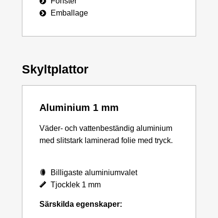
Fönster
Emballage
Skyltplattor
Aluminium 1 mm
Väder- och vattenbeständig aluminium
med slitstark laminerad folie med tryck.
Billigaste aluminiumvalet
Tjocklek 1 mm
Särskilda egenskaper: