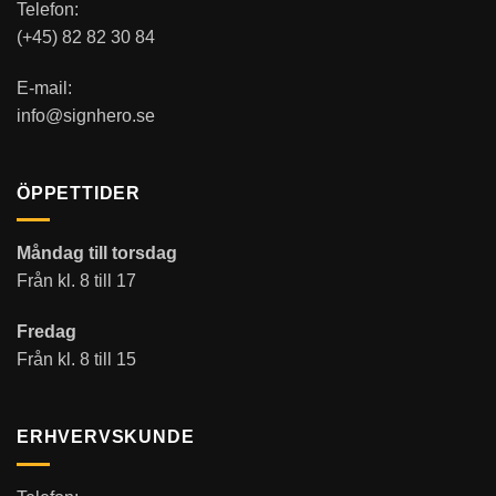
Telefon:
(+45) 82 82 30 84
E-mail:
info@signhero.se
ÖPPETTIDER
Måndag till torsdag
Från kl. 8 till 17
Fredag
Från kl. 8 till 15
ERHVERVSKUNDE