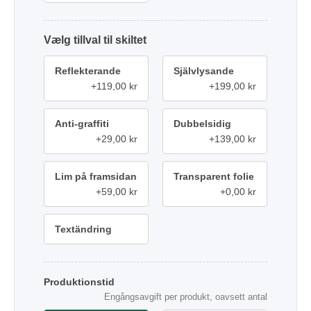
tillval
Reflekterande
Självlysande
+119,00 kr
+199,00 kr
Anti-graffiti
Dubbelsidig
+29,00 kr
+139,00 kr
Lim på framsidan
Transparent folie
+59,00 kr
+0,00 kr
Textändring
Produktionstid
Engångsavgift per produkt, oavsett antal