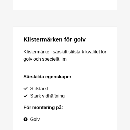
Klistermärken för golv
Klistermärke i särskilt slitstark kvalitet för
golv och speciellt lim.
Särskilda egenskaper:
Slitstarkt
Stark vidhäftning
För montering på:
Golv