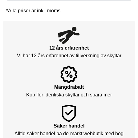
*Alla priser är inkl. moms
12 års erfarenhet
Vi har 12 års erfarenhet av tillverkning av skyltar
Mängdrabatt
Köp fler identiska skyltar och spara mer
Säker handel
Alltid säker handel på de-märkt webbutik med hög