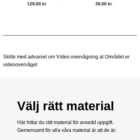
129,00
kr
39,00
kr
Skilte med advarsel om Video overvågning at Området er
videoovervåget
Välj rätt material
Här hittar du rätt material för avsedd uppgift.
Gemensamt för alla våra material är att de är: