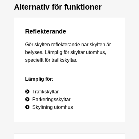
Alternativ för funktioner
Reflekterande
Gör skylten reflekterande när skylten är
belyses. Lämplig för skyltar utomhus,
speciellt för trafikskyltar.
Lämplig för:
Trafikskyltar
Parkeringsskyltar
Skyltning utomhus