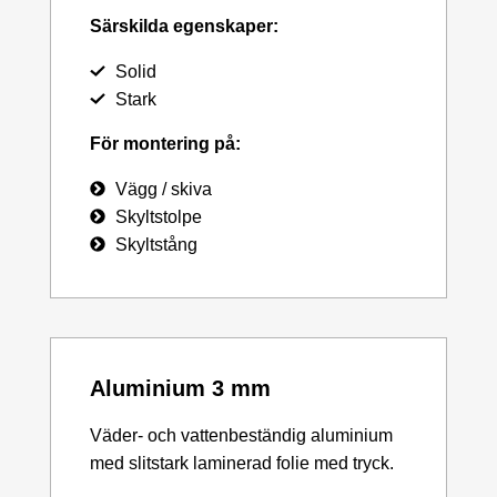
Särskilda egenskaper:
Solid
Stark
För montering på:
Vägg / skiva
Skyltstolpe
Skyltstång
Aluminium 3 mm
Väder- och vattenbeständig aluminium
med slitstark laminerad folie med tryck.