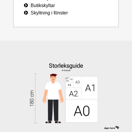
Butikskyltar
Skyltning i fönster