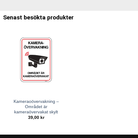
Senast besökta produkter
Kameraoövervakning –
Området är
kameraövervakat skylt
39,00
kr