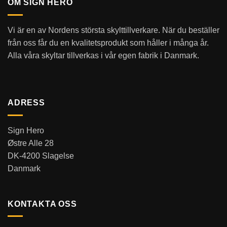
OM SIGN HERO
Vi är en av Nordens största skylttillverkare. När du beställer
från oss får du en kvalitetsprodukt som håller i många år.
Alla våra skyltar tillverkas i vår egen fabrik i Danmark.
ADRESS
Sign Hero
Østre Alle 28
DK-4200 Slagelse
Danmark
KONTAKTA OSS