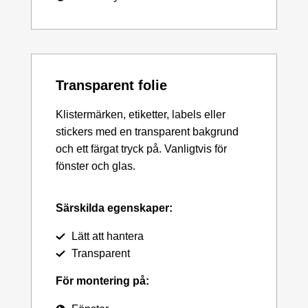
Transparent folie
Klistermärken, etiketter, labels eller
stickers med en transparent bakgrund
och ett färgat tryck på. Vanligtvis för
fönster och glas.
Särskilda egenskaper:
Lätt att hantera
Transparent
För montering på: