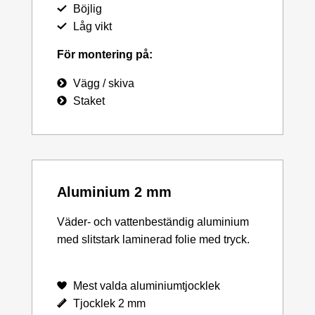
Böjlig
Låg vikt
För montering på:
Vägg / skiva
Staket
Aluminium 2 mm
Väder- och vattenbeständig aluminium
med slitstark laminerad folie med tryck.
Mest valda aluminiumtjocklek
Tjocklek 2 mm