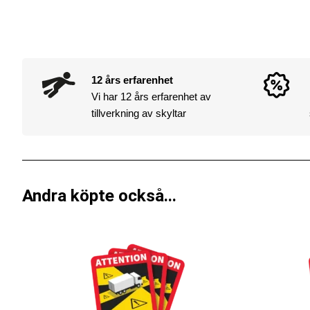
12 års erfarenhet
Vi har 12 års erfarenhet av
tillverkning av skyltar
Andra köpte också...