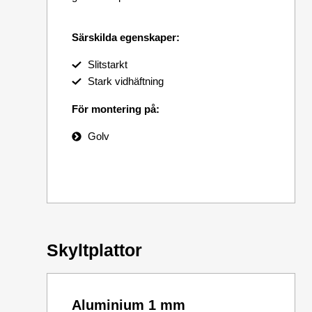
Särskilda egenskaper:
Slitstarkt
Stark vidhäftning
För montering på:
Golv
Skyltplattor
Aluminium 1 mm