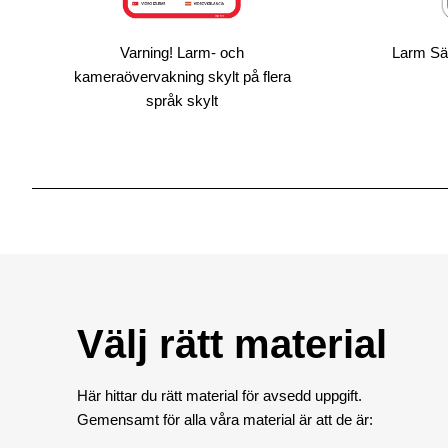
Varning! Larm- och
Larm Sä
kameraövervakning skylt på flera
språk skylt
Välj rätt material
Här hittar du rätt material för avsedd uppgift.
Gemensamt för alla våra material är att de är: