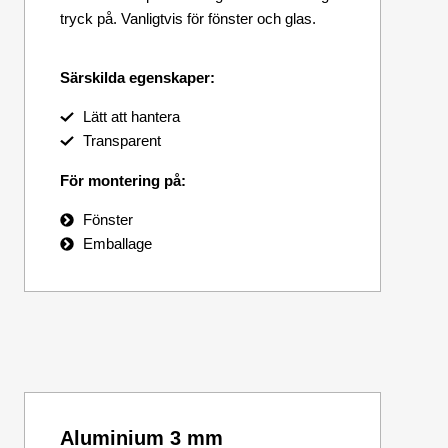
tryck på. Vanligtvis för fönster och glas.
Särskilda egenskaper:
Lätt att hantera
Transparent
För montering på:
Fönster
Emballage
Aluminium 3 mm