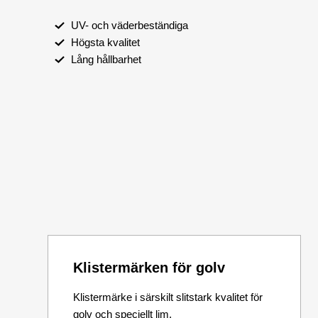
UV- och väderbeständiga
Högsta kvalitet
Lång hållbarhet
Klistermärken för golv
Klistermärke i särskilt slitstark kvalitet för
golv och speciellt lim.