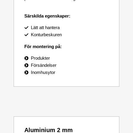
Särskilda egenskaper:
Lätt att hantera
Konturbeskuren
För montering på:
Produkter
Försändelser
Inomhusytor
Aluminium 2 mm