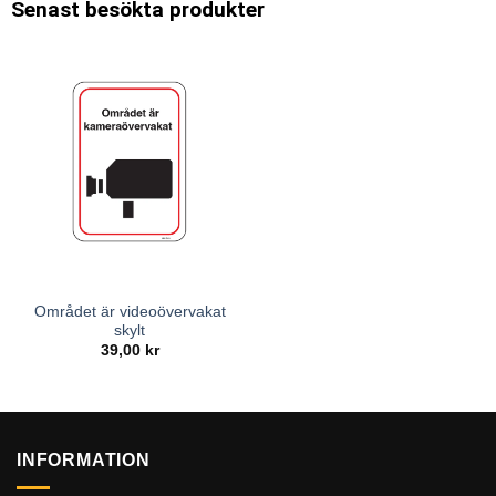
Senast besökta produkter
Området är videoövervakat
skylt
39,00
kr
INFORMATION