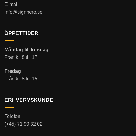
E-mail:
info@signhero.se
ÖPPETTIDER
Måndag till torsdag
Från kl. 8 till 17
Fredag
Från kl. 8 till 15
ERHVERVSKUNDE
Telefon:
(+45) 71 99 32 02