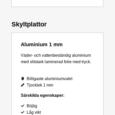
Skyltplattor
Aluminium 1 mm
Väder- och vattenbeständig aluminium
med slitstark laminerad folie med tryck.
Billigaste aluminiumvalet
Tjocklek 1 mm
Särskilda egenskaper:
Böjlig
Låg vikt