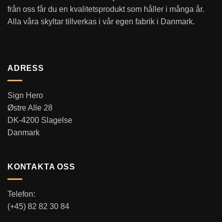
från oss får du en kvalitetsprodukt som håller i många år.
Alla våra skyltar tillverkas i vår egen fabrik i Danmark.
ADRESS
Sign Hero
Østre Alle 28
DK-4200 Slagelse
Danmark
KONTAKTA OSS
Telefon:
(+45) 82 82 30 84