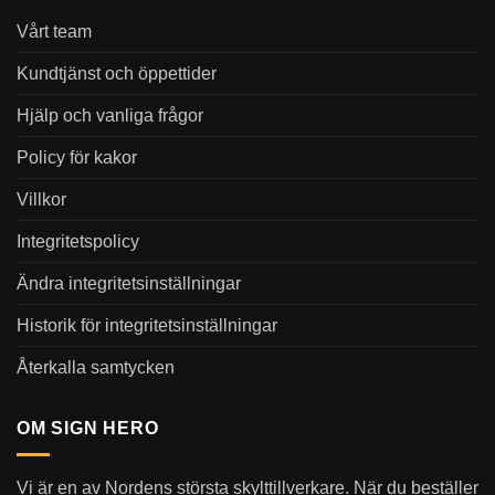
Vårt team
Kundtjänst och öppettider
Hjälp och vanliga frågor
Policy för kakor
Villkor
Integritetspolicy
Ändra integritetsinställningar
Historik för integritetsinställningar
Återkalla samtycken
OM SIGN HERO
Vi är en av Nordens största skylttillverkare. När du beställer