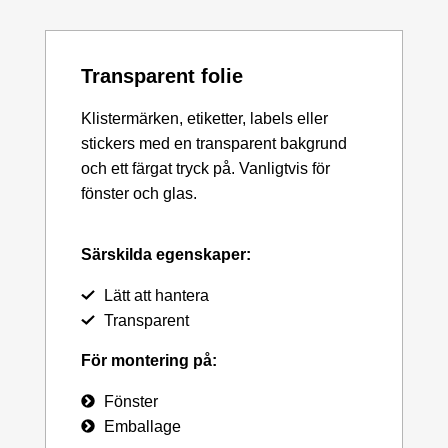
Transparent folie
Klistermärken, etiketter, labels eller
stickers med en transparent bakgrund
och ett färgat tryck på. Vanligtvis för
fönster och glas.
Särskilda egenskaper:
Lätt att hantera
Transparent
För montering på:
Fönster
Emballage