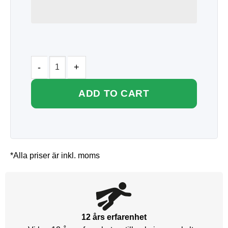
ADD TO CART
*Alla priser är inkl. moms
12 års erfarenhet