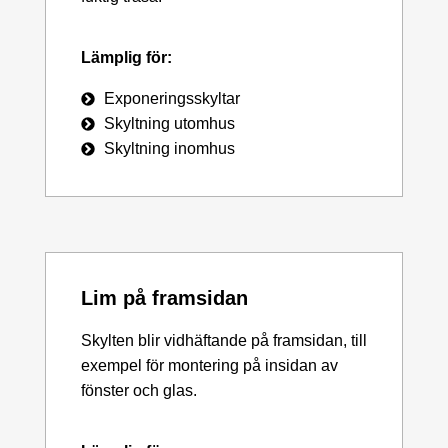
Lämplig för:
Exponeringsskyltar
Skyltning utomhus
Skyltning inomhus
Lim på framsidan
Skylten blir vidhäftande på framsidan, till
exempel för montering på insidan av
fönster och glas.