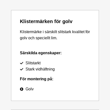
Klistermärken för golv
Klistermärke i särskilt slitstark kvalitet för
golv och speciellt lim.
Särskilda egenskaper:
Slitstarkt
Stark vidhäftning
För montering på:
Golv