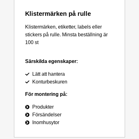
Klistermärken på rulle
Klistermärken, etiketter, labels eller
stickers på rulle. Minsta beställning är
100 st
Särskilda egenskaper:
Lätt att hantera
Konturbeskuren
För montering på:
Produkter
Försändelser
Inomhusytor