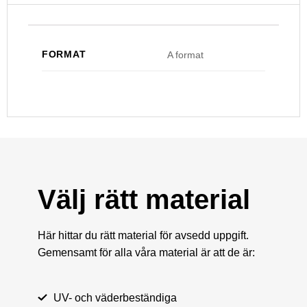
FORMAT
A format
Välj rätt material
Här hittar du rätt material för avsedd uppgift.
Gemensamt för alla våra material är att de är:
UV- och väderbeständiga