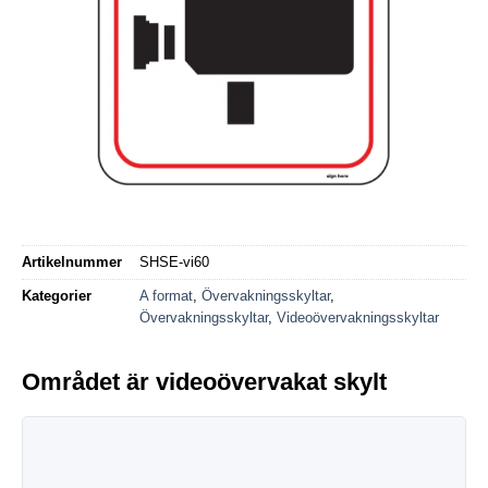
Artikelnummer
SHSE-vi60
Kategorier
A format
,
Övervakningsskyltar
,
Övervakningsskyltar
,
Videoövervakningsskyltar
Området är videoövervakat skylt