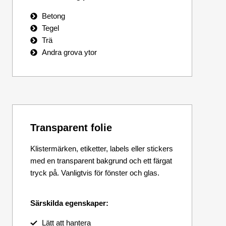
Betong
Tegel
Trä
Andra grova ytor
Transparent folie
Klistermärken, etiketter, labels eller stickers
med en transparent bakgrund och ett färgat
tryck på. Vanligtvis för fönster och glas.
Särskilda egenskaper:
Lätt att hantera