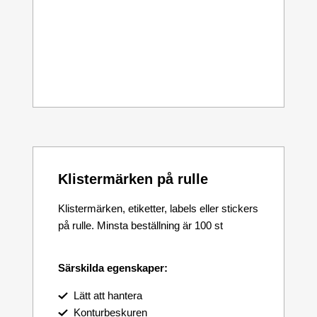
Klistermärken på rulle
Klistermärken, etiketter, labels eller stickers
på rulle. Minsta beställning är 100 st
Särskilda egenskaper:
Lätt att hantera
Konturbeskuren