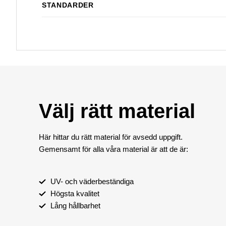
STANDARDER
Välj rätt material
Här hittar du rätt material för avsedd uppgift.
Gemensamt för alla våra material är att de är:
UV- och väderbeständiga
Högsta kvalitet
Lång hållbarhet