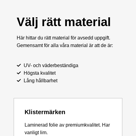
Välj rätt material
Här hittar du rätt material för avsedd uppgift.
Gemensamt för alla våra material är att de är:
UV- och väderbeständiga
Högsta kvalitet
Lång hållbarhet
Klistermärken
Laminerad folie av premiumkvalitet. Har
vanligt lim.