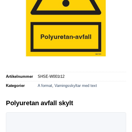
Artikelnummer
SHSE-W001t12
Kategorier
A format
,
Varningsskyltar med text
Polyuretan avfall skylt