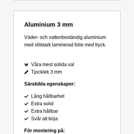
Aluminium 3 mm
Väder- och vattenbeständig aluminium
med slitstark laminerad folie med tryck.
Våra mest solida val
Tjocklek 3 mm
Särskilda egenskaper:
Lång hållbarhet
Extra solid
Extra hållbar
Svår att böja
För montering på: