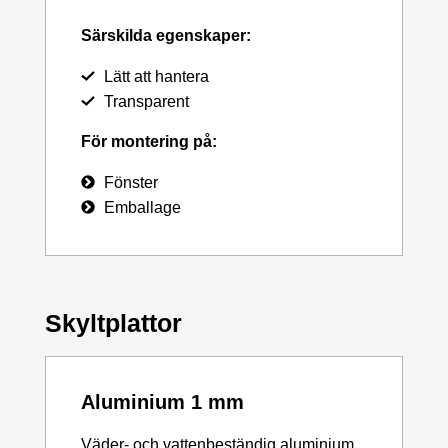
Särskilda egenskaper:
Lätt att hantera
Transparent
För montering på:
Fönster
Emballage
Skyltplattor
Aluminium 1 mm
Väder- och vattenbeständig aluminium