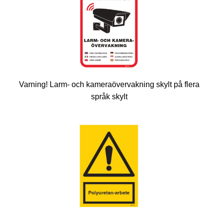
Varning! Larm- och kameraövervakning skylt på flera
språk skylt