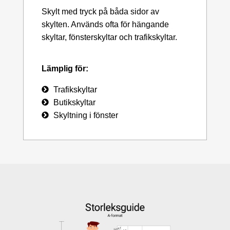
Skylt med tryck på båda sidor av
skylten. Används ofta för hängande
skyltar, fönsterskyltar och trafikskyltar.
Lämplig för:
Trafikskyltar
Butikskyltar
Skyltning i fönster