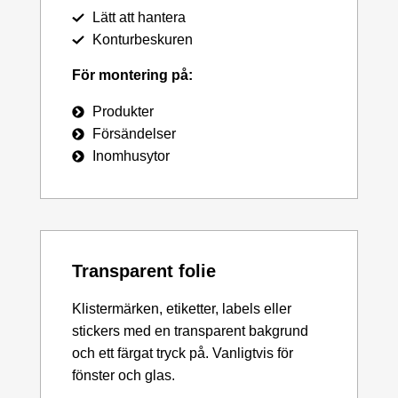
Lätt att hantera
Konturbeskuren
För montering på:
Produkter
Försändelser
Inomhusytor
Transparent folie
Klistermärken, etiketter, labels eller
stickers med en transparent bakgrund
och ett färgat tryck på. Vanligtvis för
fönster och glas.