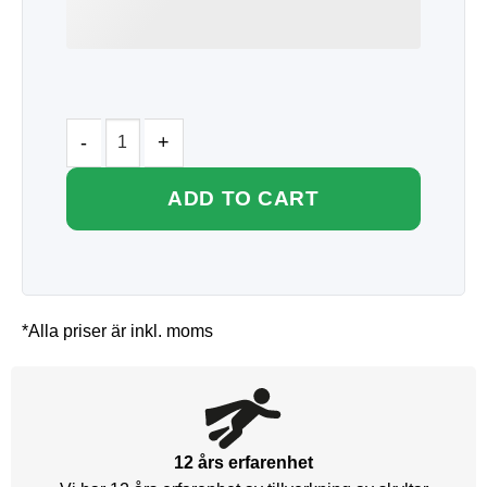
ADD TO CART
*Alla priser är inkl. moms
12 års erfarenhet