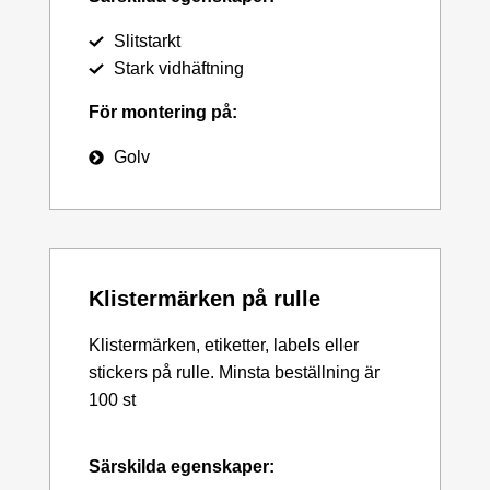
Slitstarkt
Stark vidhäftning
För montering på:
Golv
Klistermärken på rulle
Klistermärken, etiketter, labels eller
stickers på rulle. Minsta beställning är
100 st
Särskilda egenskaper: