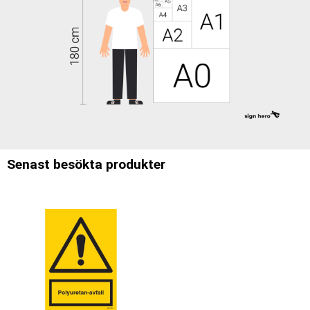
Senast besökta produkter