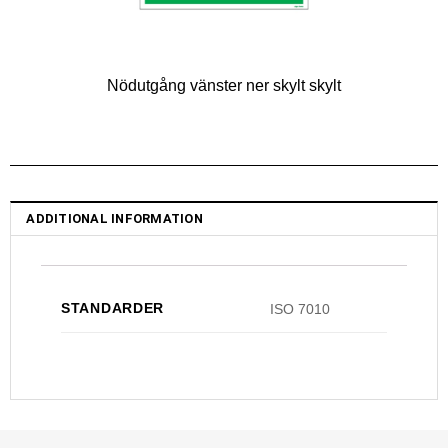
Nödutgång vänster ner skylt skylt
ADDITIONAL INFORMATION
STANDARDER
ISO 7010