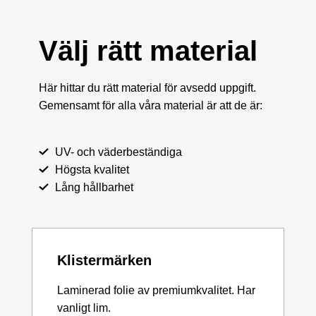
Välj rätt material
Här hittar du rätt material för avsedd uppgift.
Gemensamt för alla våra material är att de är:
UV- och väderbeständiga
Högsta kvalitet
Lång hållbarhet
Klistermärken
Laminerad folie av premiumkvalitet. Har
vanligt lim.