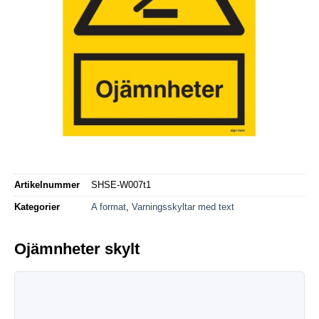
Artikelnummer
SHSE-W007t1
Kategorier
A format
,
Varningsskyltar med text
Ojämnheter skylt