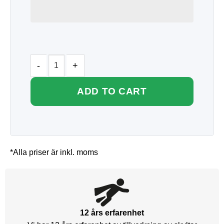
ADD TO CART
*Alla priser är inkl. moms
12 års erfarenhet