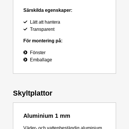
Särskilda egenskaper:
Lätt att hantera
Transparent
För montering på:
Fönster
Emballage
Skyltplattor
Aluminium 1 mm
Väder- och vattenbeständig aluminium