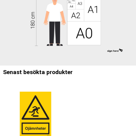
Senast besökta produkter