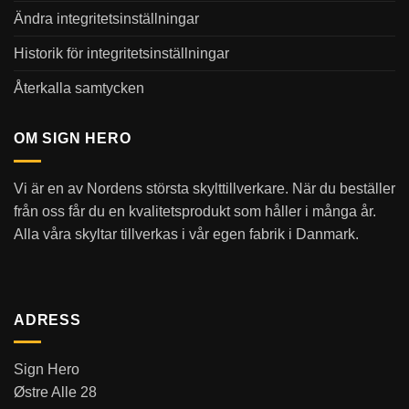
Ändra integritetsinställningar
Historik för integritetsinställningar
Återkalla samtycken
OM SIGN HERO
Vi är en av Nordens största skylttillverkare. När du beställer
från oss får du en kvalitetsprodukt som håller i många år.
Alla våra skyltar tillverkas i vår egen fabrik i Danmark.
ADRESS
Sign Hero
Østre Alle 28