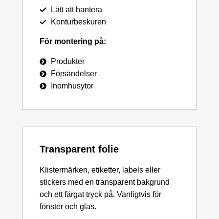
Lätt att hantera
Konturbeskuren
För montering på:
Produkter
Försändelser
Inomhusytor
Transparent folie
Klistermärken, etiketter, labels eller
stickers med en transparent bakgrund
och ett färgat tryck på. Vanligtvis för
fönster och glas.