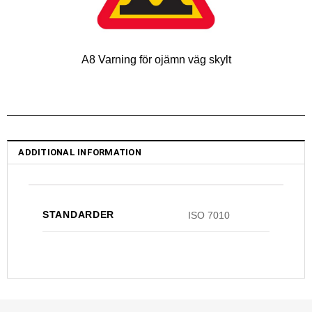
A8 Varning för ojämn väg skylt
ADDITIONAL INFORMATION
STANDARDER
ISO 7010