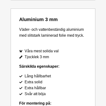
Aluminium 3 mm
Väder- och vattenbeständig aluminium
med slitstark laminerad folie med tryck.
Våra mest solida val
Tjocklek 3 mm
Särskilda egenskaper:
Lång hållbarhet
Extra solid
Extra hållbar
Svår att böja
För montering på: