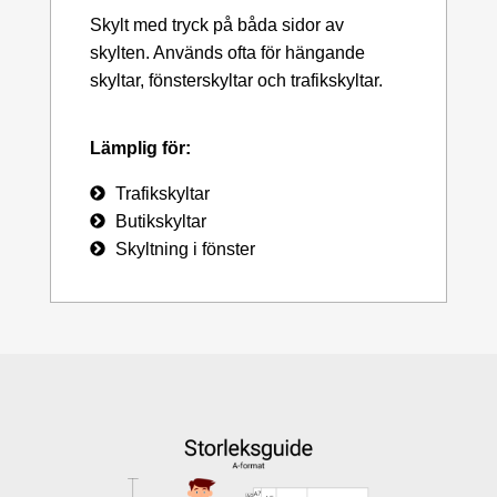
Skylt med tryck på båda sidor av
skylten. Används ofta för hängande
skyltar, fönsterskyltar och trafikskyltar.
Lämplig för:
Trafikskyltar
Butikskyltar
Skyltning i fönster