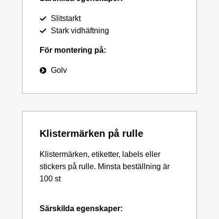
Slitstarkt
Stark vidhäftning
För montering på:
Golv
Klistermärken på rulle
Klistermärken, etiketter, labels eller
stickers på rulle. Minsta beställning är
100 st
Särskilda egenskaper: