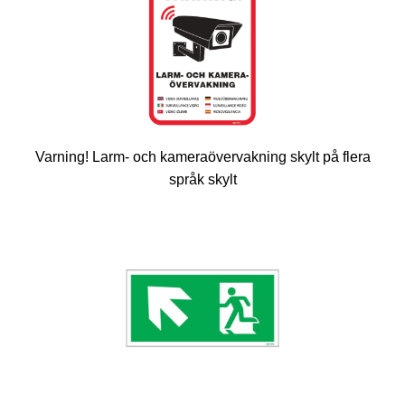
Varning! Larm- och kameraövervakning skylt på flera
språk skylt