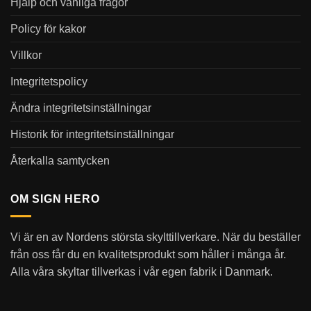
Hjälp och vanliga frågor
Policy för kakor
Villkor
Integritetspolicy
Ändra integritetsinställningar
Historik för integritetsinställningar
Återkalla samtycken
OM SIGN HERO
Vi är en av Nordens största skylttillverkare. När du beställer
från oss får du en kvalitetsprodukt som håller i många år.
Alla våra skyltar tillverkas i vår egen fabrik i Danmark.