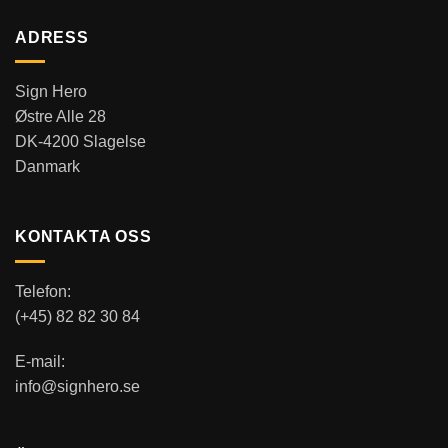
ADRESS
Sign Hero
Østre Alle 28
DK-4200 Slagelse
Danmark
KONTAKTA OSS
Telefon:
(+45) 82 82 30 84
E-mail:
info@signhero.se