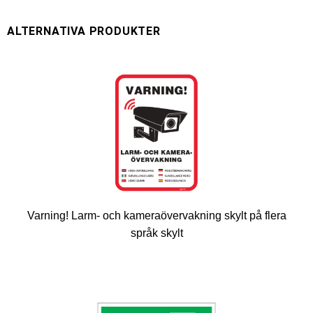
Varning! Larm- och kameraövervakning skylt på flera
språk skylt