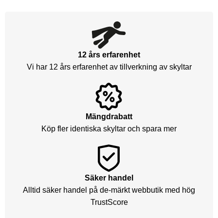
12 års erfarenhet
Vi har 12 års erfarenhet av tillverkning av skyltar
Mängdrabatt
Köp fler identiska skyltar och spara mer
Säker handel
Alltid säker handel på de-märkt webbutik med hög
TrustScore