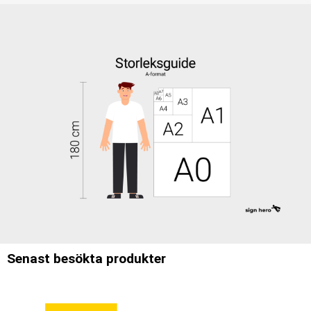
Senast besökta produkter