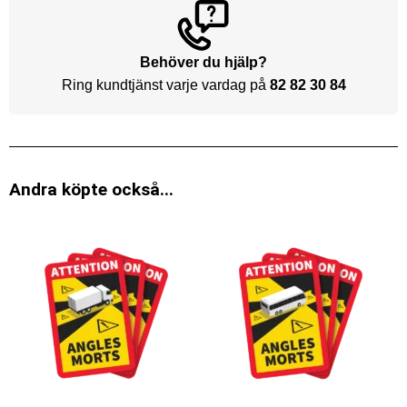
Behöver du hjälp?
Ring kundtjänst varje vardag på
82 82 30 84
Andra köpte också...