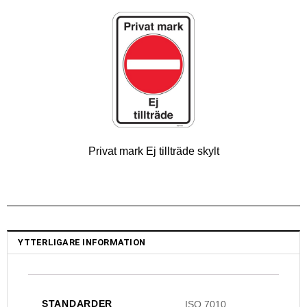
Privat mark Ej tillträde skylt
YTTERLIGARE INFORMATION
STANDARDER
ISO 7010