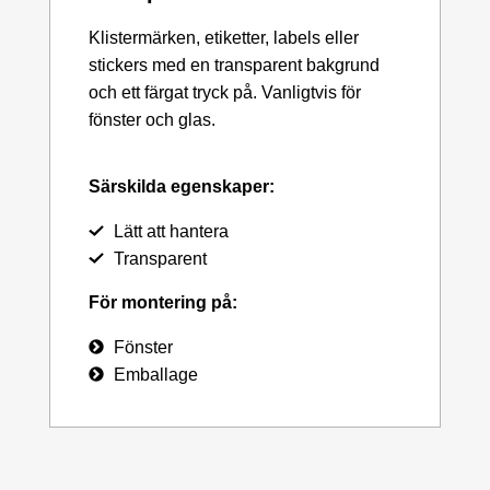
Klistermärken, etiketter, labels eller
stickers med en transparent bakgrund
och ett färgat tryck på. Vanligtvis för
fönster och glas.
Särskilda egenskaper:
Lätt att hantera
Transparent
För montering på:
Fönster
Emballage