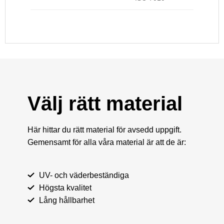
Välj rätt material
Här hittar du rätt material för avsedd uppgift.
Gemensamt för alla våra material är att de är:
UV- och väderbeständiga
Högsta kvalitet
Lång hållbarhet