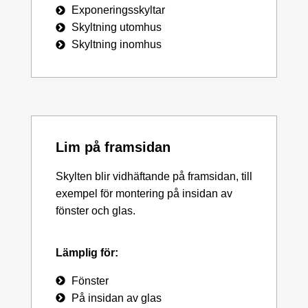
Exponeringsskyltar
Skyltning utomhus
Skyltning inomhus
Lim på framsidan
Skylten blir vidhäftande på framsidan, till
exempel för montering på insidan av
fönster och glas.
Lämplig för:
Fönster
På insidan av glas