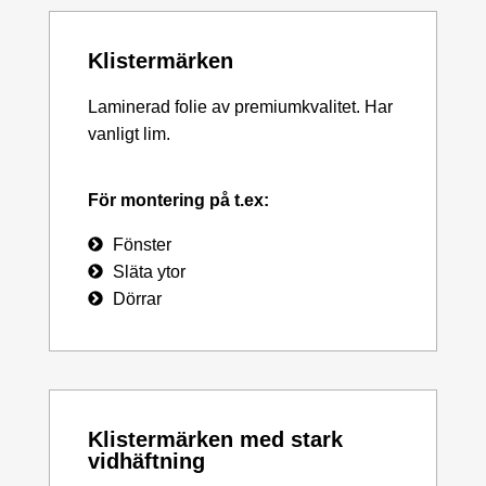
Klistermärken
Laminerad folie av premiumkvalitet. Har
vanligt lim.
För montering på t.ex:
Fönster
Släta ytor
Dörrar
Klistermärken med stark
vidhäftning