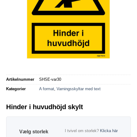
Artikelnummer
SHSE-var30
Kategorier
A format
,
Varningsskyltar med text
Hinder i huvudhöjd skylt
I tvivel om storlek?
Klicka här
storlek