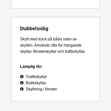
Dubbelsidig
Skylt med tryck på båda sidor av
skylten. Används ofta för hängande
skyltar, fönsterskyltar och trafikskyltar.
Lämplig för:
Trafikskyltar
Butikskyltar
Skyltning i fönster