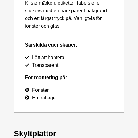
Klistermärken, etiketter, labels eller
stickers med en transparent bakgrund
och ett färgat tryck på. Vanligtvis för
fönster och glas.
Särskilda egenskaper:
Lätt att hantera
Transparent
För montering på:
Fönster
Emballage
Skyltplattor