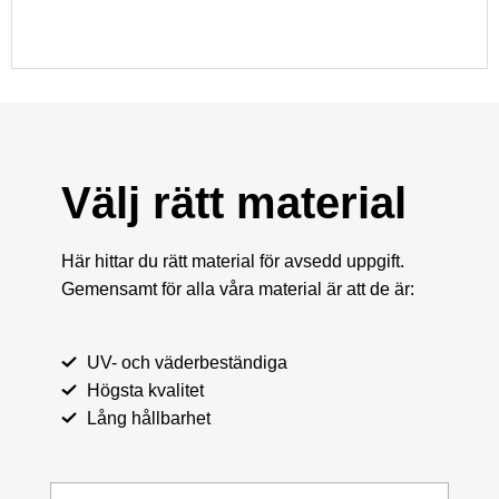
Välj rätt material
Här hittar du rätt material för avsedd uppgift.
Gemensamt för alla våra material är att de är:
UV- och väderbeständiga
Högsta kvalitet
Lång hållbarhet