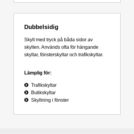
Dubbelsidig
Skylt med tryck på båda sidor av
skylten. Används ofta för hängande
skyltar, fönsterskyltar och trafikskyltar.
Lämplig för:
Trafikskyltar
Butikskyltar
Skyltning i fönster