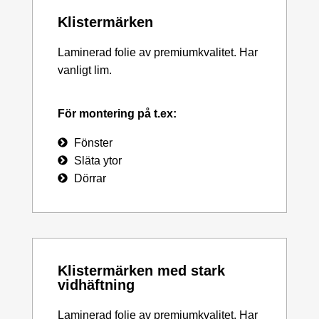
Klistermärken
Laminerad folie av premiumkvalitet. Har
vanligt lim.
För montering på t.ex:
Fönster
Släta ytor
Dörrar
Klistermärken med stark
vidhäftning
Laminerad folie av premiumkvalitet. Har