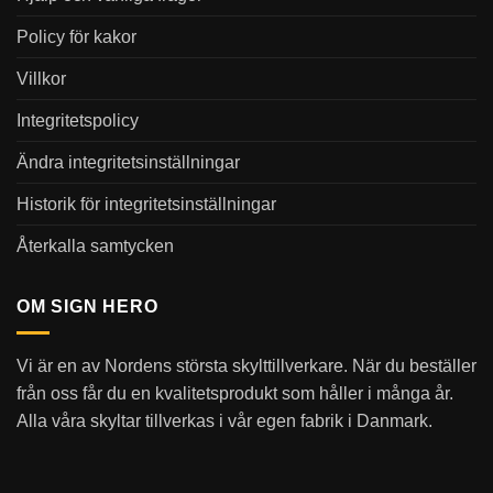
Policy för kakor
Villkor
Integritetspolicy
Ändra integritetsinställningar
Historik för integritetsinställningar
Återkalla samtycken
OM SIGN HERO
Vi är en av Nordens största skylttillverkare. När du beställer
från oss får du en kvalitetsprodukt som håller i många år.
Alla våra skyltar tillverkas i vår egen fabrik i Danmark.