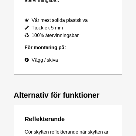
återvinningsbar.
Vår mest solida plastskiva
Tjocklek 5 mm
100% återvinningsbar
För montering på:
Vägg / skiva
Alternativ för funktioner
Reflekterande
Gör skylten reflekterande när skylten är