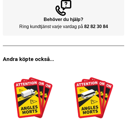
Behöver du hjälp?
Ring kundtjänst varje vardag på
82 82 30 84
Andra köpte också...