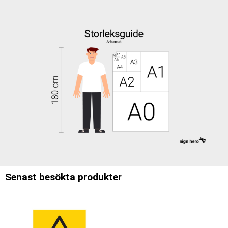
Senast besökta produkter