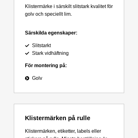
Klistermärke i särskilt slitstark kvalitet för
golv och speciellt lim.
Särskilda egenskaper:
Slitstarkt
Stark vidhäftning
För montering på:
Golv
Klistermärken på rulle
Klistermärken, etiketter, labels eller