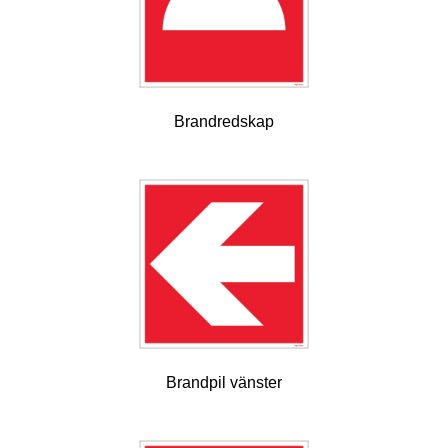
Brandredskap
Brandpil vänster