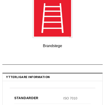
Brandstege
YTTERLIGARE INFORMATION
STANDARDER
ISO 7010