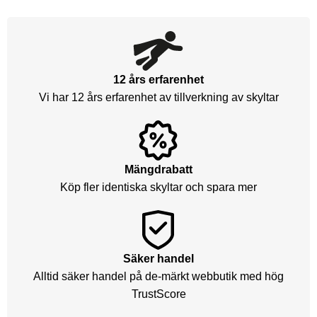
12 års erfarenhet
Vi har 12 års erfarenhet av tillverkning av skyltar
Mängdrabatt
Köp fler identiska skyltar och spara mer
Säker handel
Alltid säker handel på de-märkt webbutik med hög
TrustScore