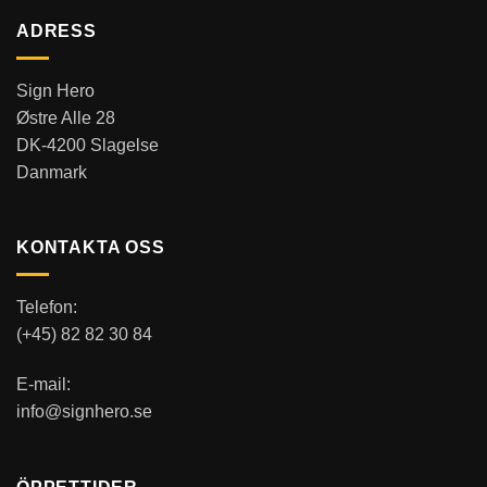
ADRESS
Sign Hero
Østre Alle 28
DK-4200 Slagelse
Danmark
KONTAKTA OSS
Telefon:
(+45) 82 82 30 84
E-mail:
info@signhero.se