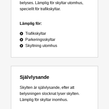
belyses. Lämplig för skyltar utomhus,
speciellt för trafikskyltar.
Lämplig för:
Trafikskyltar
Parkeringsskyltar
Skyltning utomhus
Självlysande
Skylten är självlysande, efter att
belysningen slocknat lyser skylten.
Lämplig för skyltar inomhus.