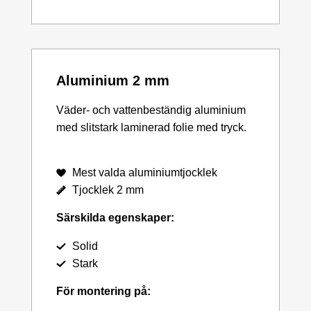
Aluminium 2 mm
Väder- och vattenbeständig aluminium
med slitstark laminerad folie med tryck.
Mest valda aluminiumtjocklek
Tjocklek 2 mm
Särskilda egenskaper:
Solid
Stark
För montering på: