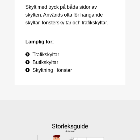
Skylt med tryck på båda sidor av
skylten. Används ofta för hängande
skyltar, fönsterskyltar och trafikskyltar.
Lämplig för:
Trafikskyltar
Butikskyltar
Skyltning i fönster