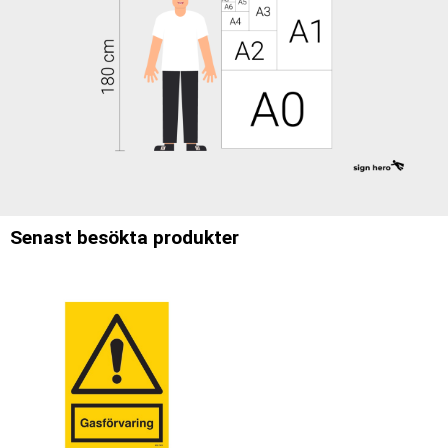
Senast besökta produkter