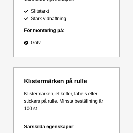
Slitstarkt
Stark vidhäftning
För montering på:
Golv
Klistermärken på rulle
Klistermärken, etiketter, labels eller
stickers på rulle. Minsta beställning är
100 st
Särskilda egenskaper: