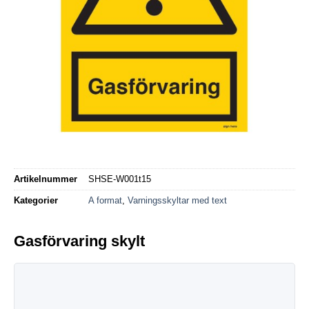
Artikelnummer
SHSE-W001t15
Kategorier
A format
,
Varningsskyltar med text
Gasförvaring skylt