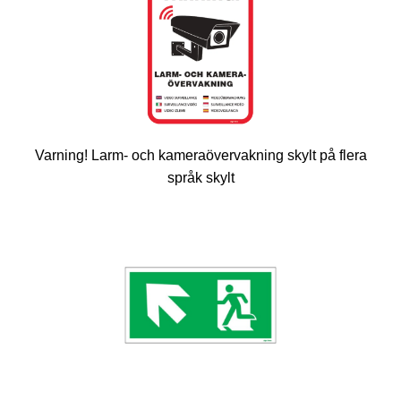
Varning! Larm- och kameraövervakning skylt på flera
språk skylt