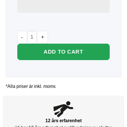
ADD TO CART
*Alla priser är inkl. moms
12 års erfarenhet