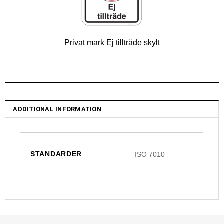
Privat mark Ej tillträde skylt
ADDITIONAL INFORMATION
STANDARDER
ISO 7010