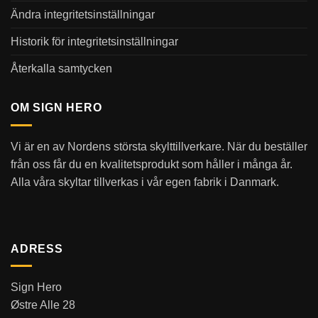
Ändra integritetsinställningar
Historik för integritetsinställningar
Återkalla samtycken
OM SIGN HERO
Vi är en av Nordens största skylttillverkare. När du beställer
från oss får du en kvalitetsprodukt som håller i många år.
Alla våra skyltar tillverkas i vår egen fabrik i Danmark.
ADRESS
Sign Hero
Østre Alle 28