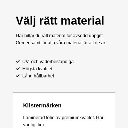
Välj rätt material
Här hittar du rätt material för avsedd uppgift.
Gemensamt för alla våra material är att de är:
UV- och väderbeständiga
Högsta kvalitet
Lång hållbarhet
Klistermärken
Laminerad folie av premiumkvalitet. Har
vanligt lim.