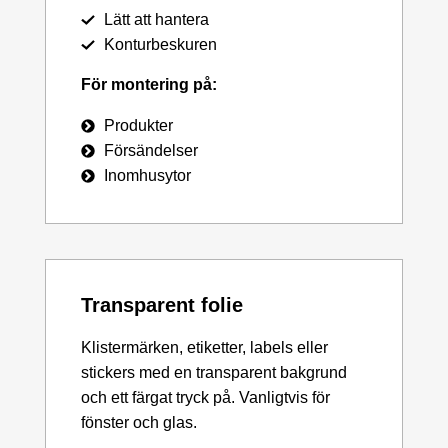
Lätt att hantera
Konturbeskuren
För montering på:
Produkter
Försändelser
Inomhusytor
Transparent folie
Klistermärken, etiketter, labels eller
stickers med en transparent bakgrund
och ett färgat tryck på. Vanligtvis för
fönster och glas.