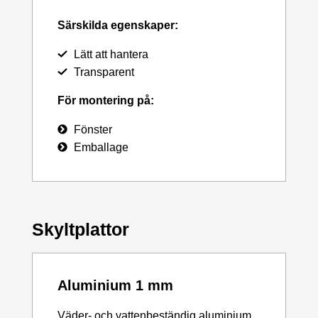
Särskilda egenskaper:
Lätt att hantera
Transparent
För montering på:
Fönster
Emballage
Skyltplattor
Aluminium 1 mm
Väder- och vattenbeständig aluminium