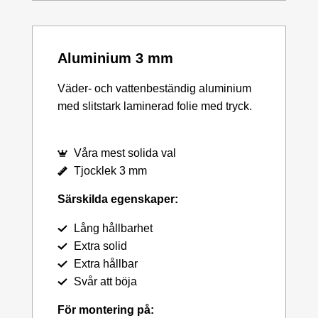
Aluminium 3 mm
Väder- och vattenbeständig aluminium
med slitstark laminerad folie med tryck.
Våra mest solida val
Tjocklek 3 mm
Särskilda egenskaper:
Lång hållbarhet
Extra solid
Extra hållbar
Svår att böja
För montering på: