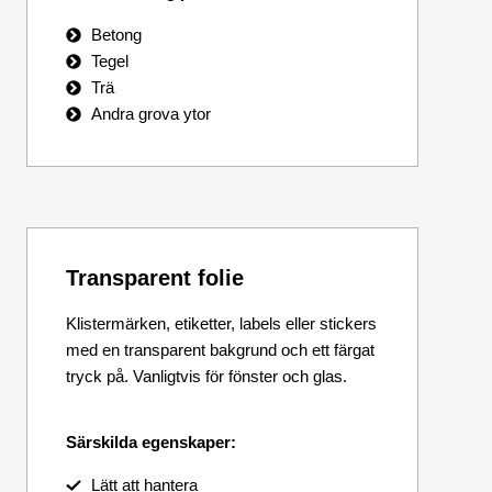
Betong
Tegel
Trä
Andra grova ytor
Transparent folie
Klistermärken, etiketter, labels eller stickers
med en transparent bakgrund och ett färgat
tryck på. Vanligtvis för fönster och glas.
Särskilda egenskaper:
Lätt att hantera