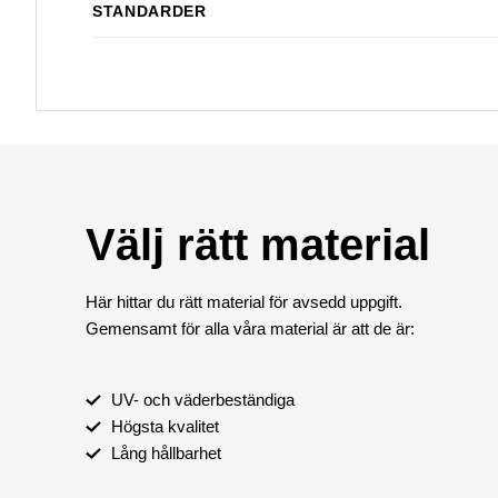
STANDARDER
Välj rätt material
Här hittar du rätt material för avsedd uppgift.
Gemensamt för alla våra material är att de är:
UV- och väderbeständiga
Högsta kvalitet
Lång hållbarhet