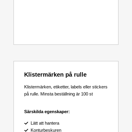
Klistermärken på rulle
Klistermärken, etiketter, labels eller stickers
på rulle. Minsta beställning är 100 st
Särskilda egenskaper:
Lätt att hantera
Konturbeskuren