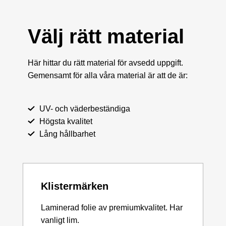
Välj rätt material
Här hittar du rätt material för avsedd uppgift.
Gemensamt för alla våra material är att de är:
UV- och väderbeständiga
Högsta kvalitet
Lång hållbarhet
Klistermärken
Laminerad folie av premiumkvalitet. Har
vanligt lim.