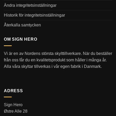
Ändra integritetsinställningar
Historik för integritetsinställningar
Återkalla samtycken
OM SIGN HERO
Vi är en av Nordens största skylttillverkare. När du beställer
från oss får du en kvalitetsprodukt som håller i många år.
Alla våra skyltar tillverkas i vår egen fabrik i Danmark.
ADRESS
Sign Hero
Østre Alle 28