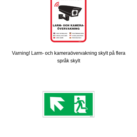
Varning! Larm- och kameraövervakning skylt på flera
språk skylt