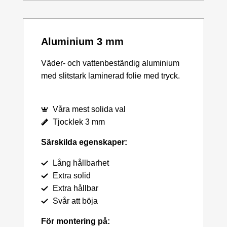
Aluminium 3 mm
Väder- och vattenbeständig aluminium
med slitstark laminerad folie med tryck.
Våra mest solida val
Tjocklek 3 mm
Särskilda egenskaper:
Lång hållbarhet
Extra solid
Extra hållbar
Svår att böja
För montering på: