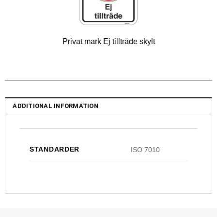
Privat mark Ej tillträde skylt
ADDITIONAL INFORMATION
STANDARDER
ISO 7010