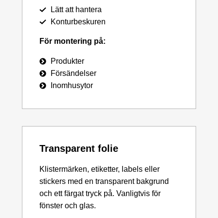
Lätt att hantera
Konturbeskuren
För montering på:
Produkter
Försändelser
Inomhusytor
Transparent folie
Klistermärken, etiketter, labels eller
stickers med en transparent bakgrund
och ett färgat tryck på. Vanligtvis för
fönster och glas.