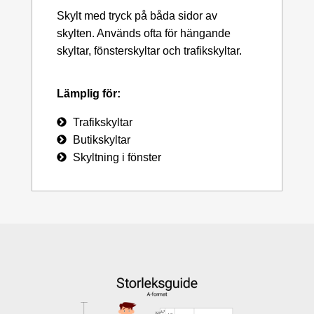
Skylt med tryck på båda sidor av
skylten. Används ofta för hängande
skyltar, fönsterskyltar och trafikskyltar.
Lämplig för:
Trafikskyltar
Butikskyltar
Skyltning i fönster