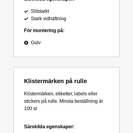
Slitstarkt
Stark vidhäftning
För montering på:
Golv
Klistermärken på rulle
Klistermärken, etiketter, labels eller
stickers på rulle. Minsta beställning är
100 st
Särskilda egenskaper: