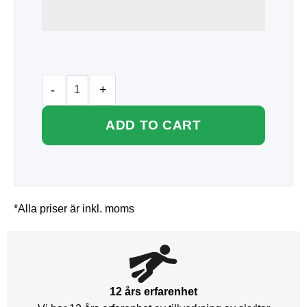
ADD TO CART
*Alla priser är inkl. moms
12 års erfarenhet