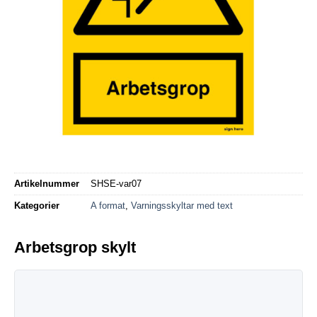
Artikelnummer
SHSE-var07
Kategorier
A format
,
Varningsskyltar med text
Arbetsgrop skylt