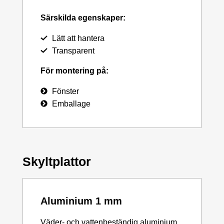
Särskilda egenskaper:
Lätt att hantera
Transparent
För montering på:
Fönster
Emballage
Skyltplattor
Aluminium 1 mm
Väder- och vattenbeständig aluminium