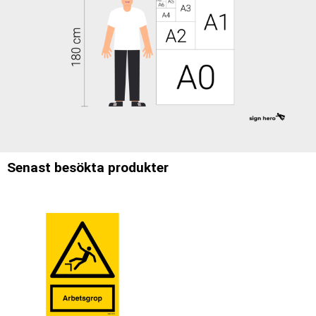
Senast besökta produkter