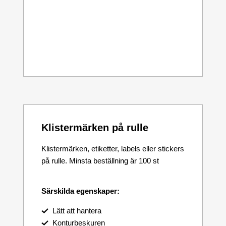
Klistermärken på rulle
Klistermärken, etiketter, labels eller stickers
på rulle. Minsta beställning är 100 st
Särskilda egenskaper:
Lätt att hantera
Konturbeskuren