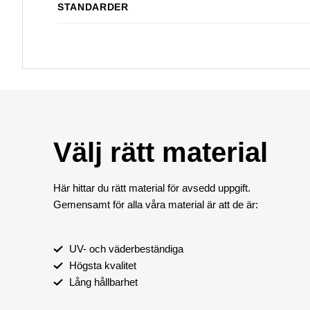
STANDARDER
Välj rätt material
Här hittar du rätt material för avsedd uppgift.
Gemensamt för alla våra material är att de är:
UV- och väderbeständiga
Högsta kvalitet
Lång hållbarhet