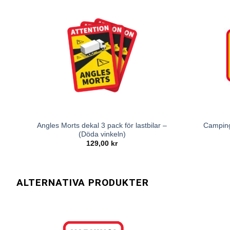
Angles Morts dekal 3 pack för lastbilar –
Camping 
(Döda vinkeln)
129,00
kr