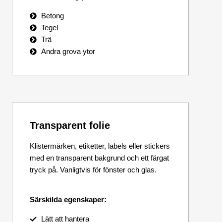
Betong
Tegel
Trä
Andra grova ytor
Transparent folie
Klistermärken, etiketter, labels eller stickers
med en transparent bakgrund och ett färgat
tryck på. Vanligtvis för fönster och glas.
Särskilda egenskaper:
Lätt att hantera