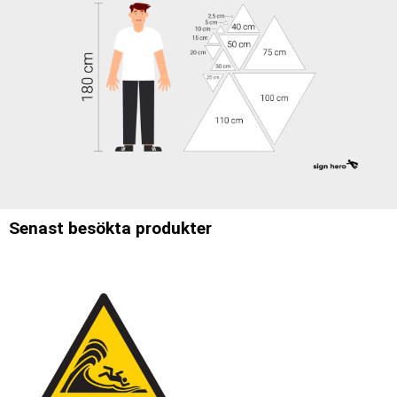
Senast besökta produkter