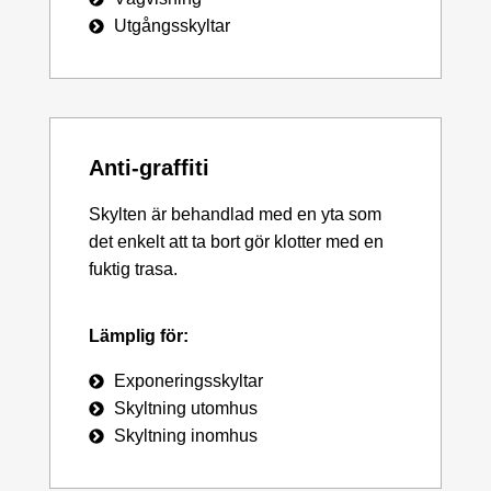
Utgångsskyltar
Anti-graffiti
Skylten är behandlad med en yta som
det enkelt att ta bort gör klotter med en
fuktig trasa.
Lämplig för:
Exponeringsskyltar
Skyltning utomhus
Skyltning inomhus