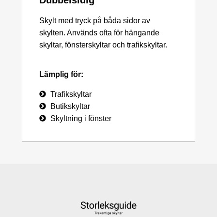
Skylt med tryck på båda sidor av
skylten. Används ofta för hängande
skyltar, fönsterskyltar och trafikskyltar.
Lämplig för:
Trafikskyltar
Butikskyltar
Skyltning i fönster