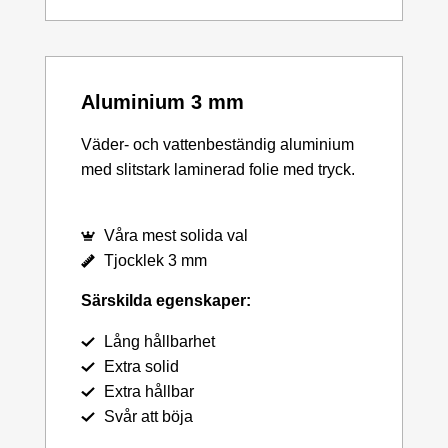
Aluminium 3 mm
Väder- och vattenbeständig aluminium
med slitstark laminerad folie med tryck.
Våra mest solida val
Tjocklek 3 mm
Särskilda egenskaper:
Lång hållbarhet
Extra solid
Extra hållbar
Svår att böja