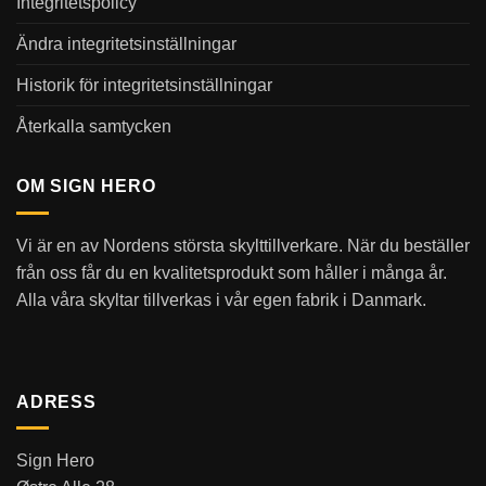
Integritetspolicy
Ändra integritetsinställningar
Historik för integritetsinställningar
Återkalla samtycken
OM SIGN HERO
Vi är en av Nordens största skylttillverkare. När du beställer
från oss får du en kvalitetsprodukt som håller i många år.
Alla våra skyltar tillverkas i vår egen fabrik i Danmark.
ADRESS
Sign Hero