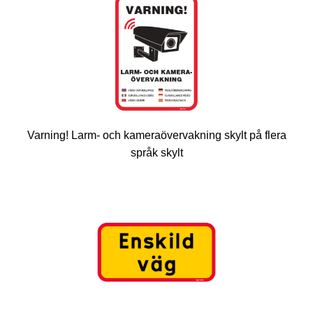
Varning! Larm- och kameraövervakning skylt på flera
språk skylt