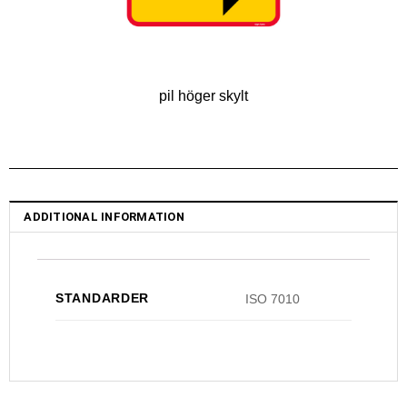
pil höger skylt
ADDITIONAL INFORMATION
STANDARDER
ISO 7010