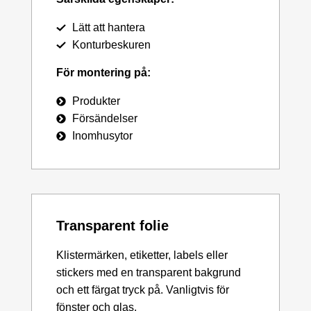
Lätt att hantera
Konturbeskuren
För montering på:
Produkter
Försändelser
Inomhusytor
Transparent folie
Klistermärken, etiketter, labels eller
stickers med en transparent bakgrund
och ett färgat tryck på. Vanligtvis för
fönster och glas.