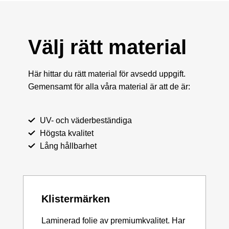
Välj rätt material
Här hittar du rätt material för avsedd uppgift.
Gemensamt för alla våra material är att de är:
UV- och väderbeständiga
Högsta kvalitet
Lång hållbarhet
Klistermärken
Laminerad folie av premiumkvalitet. Har