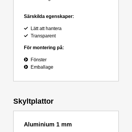
Särskilda egenskaper:
Lätt att hantera
Transparent
För montering på:
Fönster
Emballage
Skyltplattor
Aluminium 1 mm