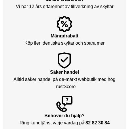
Vi har 12 års erfarenhet av tillverkning av skyltar
Mängdrabatt
Köp fler identiska skyltar och spara mer
Säker handel
Alltid säker handel på de-märkt webbutik med hög
TrustScore
Behöver du hjälp?
Ring kundtjänst varje vardag på
82 82 30 84