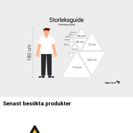
Senast besökta produkter