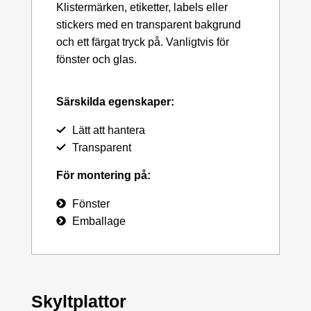
Klistermärken, etiketter, labels eller
stickers med en transparent bakgrund
och ett färgat tryck på. Vanligtvis för
fönster och glas.
Särskilda egenskaper:
Lätt att hantera
Transparent
För montering på:
Fönster
Emballage
Skyltplattor