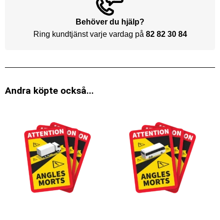
Behöver du hjälp?
Ring kundtjänst varje vardag på
82 82 30 84
Andra köpte också...