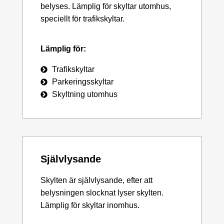
belyses. Lämplig för skyltar utomhus,
speciellt för trafikskyltar.
Lämplig för:
Trafikskyltar
Parkeringsskyltar
Skyltning utomhus
Självlysande
Skylten är självlysande, efter att
belysningen slocknat lyser skylten.
Lämplig för skyltar inomhus.