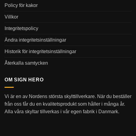
Policy för kakor
Villkor
Integritetspolicy
Ändra integritetsinställningar
Historik för integritetsinställningar
Återkalla samtycken
OM SIGN HERO
Vi är en av Nordens största skylttillverkare. När du beställer
från oss får du en kvalitetsprodukt som håller i många år.
Alla våra skyltar tillverkas i vår egen fabrik i Danmark.