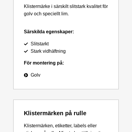
Klistermärke i särskilt slitstark kvalitet för
golv och speciellt lim.
Särskilda egenskaper:
Slitstarkt
Stark vidhäftning
För montering på:
Golv
Klistermärken på rulle
Klistermärken, etiketter, labels eller