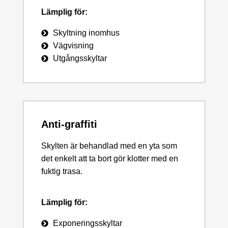
Lämplig för:
Skyltning inomhus
Vägvisning
Utgångsskyltar
Anti-graffiti
Skylten är behandlad med en yta som
det enkelt att ta bort gör klotter med en
fuktig trasa.
Lämplig för:
Exponeringsskyltar