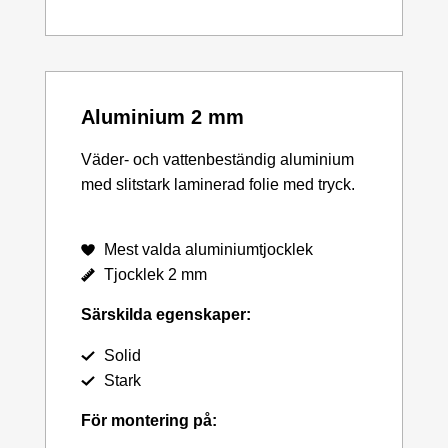
Aluminium 2 mm
Väder- och vattenbeständig aluminium
med slitstark laminerad folie med tryck.
Mest valda aluminiumtjocklek
Tjocklek 2 mm
Särskilda egenskaper:
Solid
Stark
För montering på: