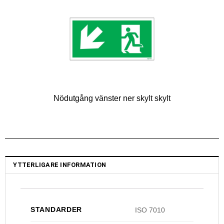
Nödutgång vänster ner skylt skylt
YTTERLIGARE INFORMATION
STANDARDER
ISO 7010