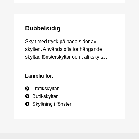
Dubbelsidig
Skylt med tryck på båda sidor av
skylten. Används ofta för hängande
skyltar, fönsterskyltar och trafikskyltar.
Lämplig för:
Trafikskyltar
Butikskyltar
Skyltning i fönster