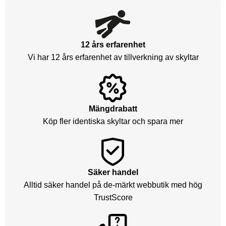
12 års erfarenhet
Vi har 12 års erfarenhet av tillverkning av skyltar
Mängdrabatt
Köp fler identiska skyltar och spara mer
Säker handel
Alltid säker handel på de-märkt webbutik med hög
TrustScore