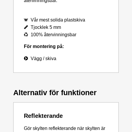
återvinningsbar.
Vår mest solida plastskiva
Tjocklek 5 mm
100% återvinningsbar
För montering på:
Vägg / skiva
Alternativ för funktioner
Reflekterande
Gör skylten reflekterande när skylten är