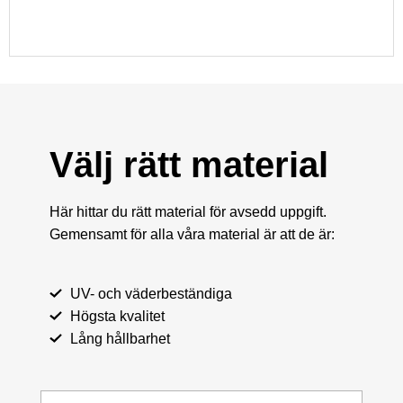
Välj rätt material
Här hittar du rätt material för avsedd uppgift.
Gemensamt för alla våra material är att de är:
UV- och väderbeständiga
Högsta kvalitet
Lång hållbarhet