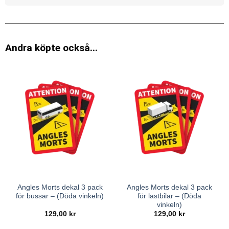
Andra köpte också...
Angles Morts dekal 3 pack
Angles Morts dekal 3 pack
för bussar – (Döda vinkeln)
för lastbilar – (Döda
vinkeln)
129,00
kr
129,00
kr