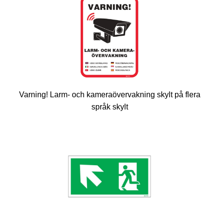
Varning! Larm- och kameraövervakning skylt på flera
språk skylt