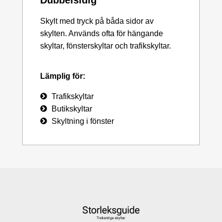
Skylt med tryck på båda sidor av
skylten. Används ofta för hängande
skyltar, fönsterskyltar och trafikskyltar.
Lämplig för:
Trafikskyltar
Butikskyltar
Skyltning i fönster