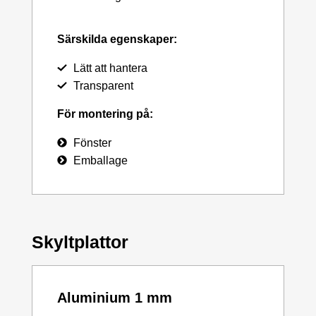
Särskilda egenskaper:
Lätt att hantera
Transparent
För montering på:
Fönster
Emballage
Skyltplattor
Aluminium 1 mm