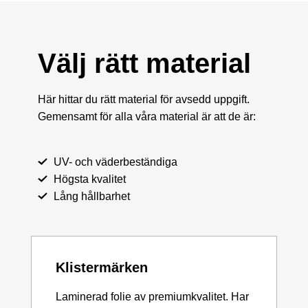
Välj rätt material
Här hittar du rätt material för avsedd uppgift.
Gemensamt för alla våra material är att de är:
UV- och väderbeständiga
Högsta kvalitet
Lång hållbarhet
Klistermärken
Laminerad folie av premiumkvalitet. Har