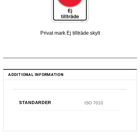
Privat mark Ej tillträde skylt
ADDITIONAL INFORMATION
STANDARDER
ISO 7010