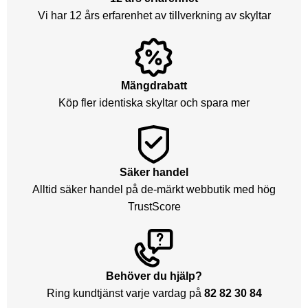
Vi har 12 års erfarenhet av tillverkning av skyltar
Mängdrabatt
Köp fler identiska skyltar och spara mer
Säker handel
Alltid säker handel på de-märkt webbutik med hög
TrustScore
Behöver du hjälp?
Ring kundtjänst varje vardag på
82 82 30 84