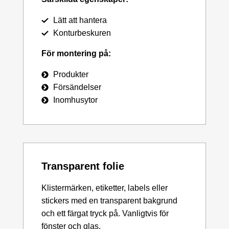
Lätt att hantera
Konturbeskuren
För montering på:
Produkter
Försändelser
Inomhusytor
Transparent folie
Klistermärken, etiketter, labels eller
stickers med en transparent bakgrund
och ett färgat tryck på. Vanligtvis för
fönster och glas.