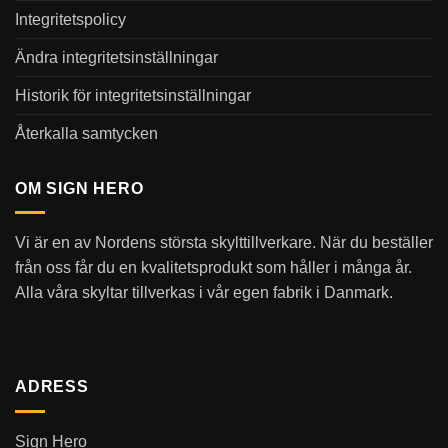
Integritetspolicy
Ändra integritetsinställningar
Historik för integritetsinställningar
Återkalla samtycken
OM SIGN HERO
Vi är en av Nordens största skylttillverkare. När du beställer
från oss får du en kvalitetsprodukt som håller i många år.
Alla våra skyltar tillverkas i vår egen fabrik i Danmark.
ADRESS
Sign Hero