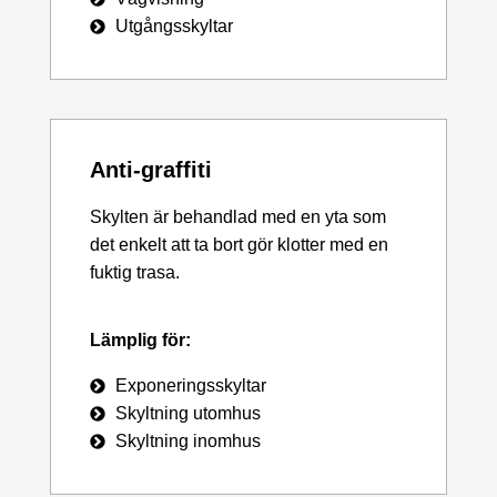
Utgångsskyltar
Anti-graffiti
Skylten är behandlad med en yta som
det enkelt att ta bort gör klotter med en
fuktig trasa.
Lämplig för:
Exponeringsskyltar
Skyltning utomhus
Skyltning inomhus