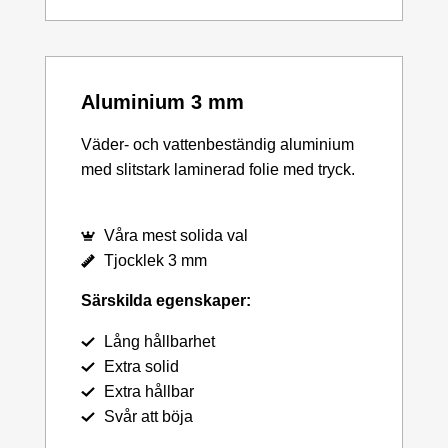
Aluminium 3 mm
Väder- och vattenbeständig aluminium
med slitstark laminerad folie med tryck.
Våra mest solida val
Tjocklek 3 mm
Särskilda egenskaper:
Lång hållbarhet
Extra solid
Extra hållbar
Svår att böja