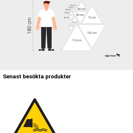
Senast besökta produkter