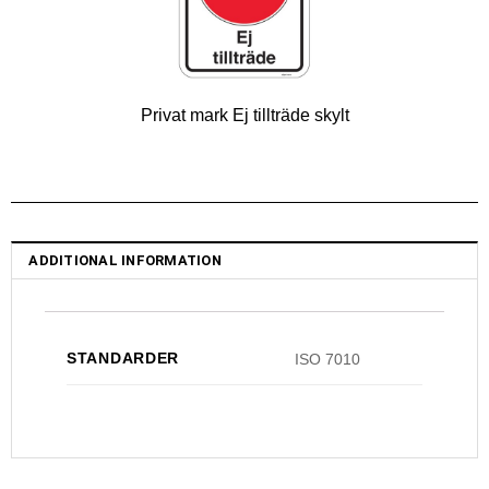
Privat mark Ej tillträde skylt
ADDITIONAL INFORMATION
STANDARDER
ISO 7010