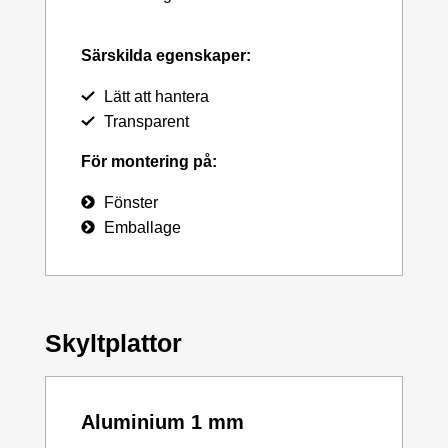
Särskilda egenskaper:
Lätt att hantera
Transparent
För montering på:
Fönster
Emballage
Skyltplattor
Aluminium 1 mm