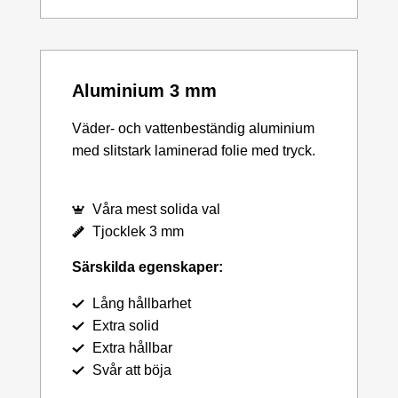
Aluminium 3 mm
Väder- och vattenbeständig aluminium
med slitstark laminerad folie med tryck.
Våra mest solida val
Tjocklek 3 mm
Särskilda egenskaper:
Lång hållbarhet
Extra solid
Extra hållbar
Svår att böja