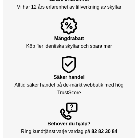
Vi har 12 års erfarenhet av tillverkning av skyltar
Mängdrabatt
Köp fler identiska skyltar och spara mer
Säker handel
Alltid säker handel på de-märkt webbutik med hög
TrustScore
Behöver du hjälp?
Ring kundtjänst varje vardag på
82 82 30 84