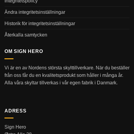
Integritetspolicy
Ändra integritetsinställningar
Historik för integritetsinställningar
Återkalla samtycken
OM SIGN HERO
Vi är en av Nordens största skylttillverkare. När du beställer
från oss får du en kvalitetsprodukt som håller i många år.
Alla våra skyltar tillverkas i vår egen fabrik i Danmark.
ADRESS
Sign Hero