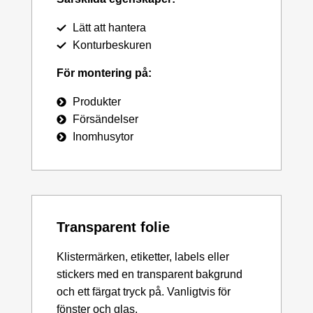
Lätt att hantera
Konturbeskuren
För montering på:
Produkter
Försändelser
Inomhusytor
Transparent folie
Klistermärken, etiketter, labels eller
stickers med en transparent bakgrund
och ett färgat tryck på. Vanligtvis för
fönster och glas.