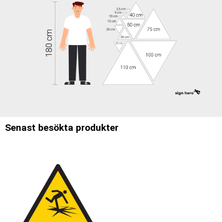
Senast besökta produkter