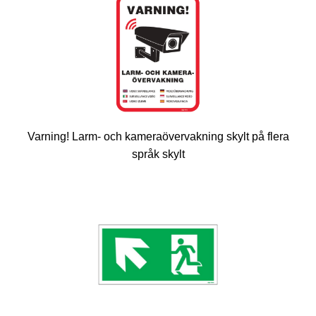
Varning! Larm- och kameraövervakning skylt på flera
språk skylt