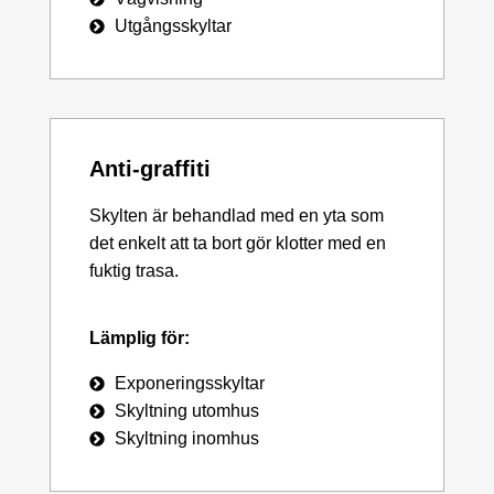
Utgångsskyltar
Anti-graffiti
Skylten är behandlad med en yta som
det enkelt att ta bort gör klotter med en
fuktig trasa.
Lämplig för:
Exponeringsskyltar
Skyltning utomhus
Skyltning inomhus