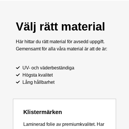
Välj rätt material
Här hittar du rätt material för avsedd uppgift.
Gemensamt för alla våra material är att de är:
UV- och väderbeständiga
Högsta kvalitet
Lång hållbarhet
Klistermärken
Laminerad folie av premiumkvalitet. Har