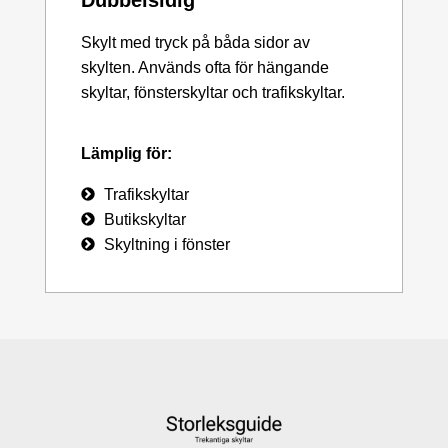
Skylt med tryck på båda sidor av
skylten. Används ofta för hängande
skyltar, fönsterskyltar och trafikskyltar.
Lämplig för:
Trafikskyltar
Butikskyltar
Skyltning i fönster