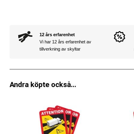
12 års erfarenhet
Vi har 12 års erfarenhet av
tillverkning av skyltar
Andra köpte också...