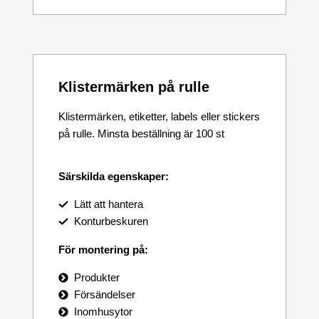
Klistermärken på rulle
Klistermärken, etiketter, labels eller stickers
på rulle. Minsta beställning är 100 st
Särskilda egenskaper:
Lätt att hantera
Konturbeskuren
För montering på:
Produkter
Försändelser
Inomhusytor