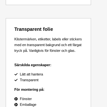
Transparent folie
Klistermärken, etiketter, labels eller stickers
med en transparent bakgrund och ett färgat
tryck på. Vanligtvis för fönster och glas.
Särskilda egenskaper:
Lätt att hantera
Transparent
För montering på:
Fönster
Emballage