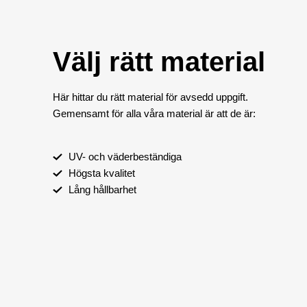
Välj rätt material
Här hittar du rätt material för avsedd uppgift.
Gemensamt för alla våra material är att de är:
UV- och väderbeständiga
Högsta kvalitet
Lång hållbarhet