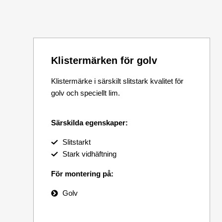
Klistermärken för golv
Klistermärke i särskilt slitstark kvalitet för
golv och speciellt lim.
Särskilda egenskaper:
Slitstarkt
Stark vidhäftning
För montering på:
Golv