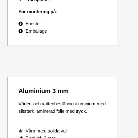
För montering på:
Fönster
Emballage
Aluminium 3 mm
Väder- och vattenbeständig aluminium med
slitstark laminerad folie med tryck.
Våra mest solida val