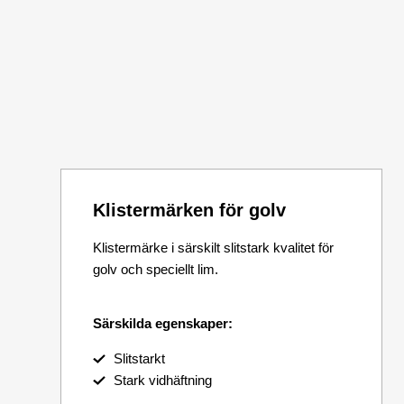
Klistermärken för golv
Klistermärke i särskilt slitstark kvalitet för
golv och speciellt lim.
Särskilda egenskaper:
Slitstarkt
Stark vidhäftning