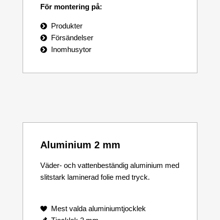
För montering på:
Produkter
Försändelser
Inomhusytor
Aluminium 2 mm
Väder- och vattenbeständig aluminium med
slitstark laminerad folie med tryck.
Mest valda aluminiumtjocklek