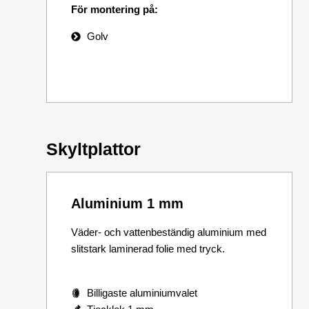
För montering på:
Golv
Skyltplattor
Aluminium 1 mm
Väder- och vattenbeständig aluminium med
slitstark laminerad folie med tryck.
Billigaste aluminiumvalet