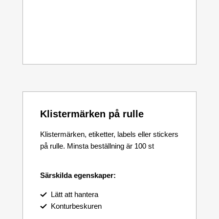
Klistermärken på rulle
Klistermärken, etiketter, labels eller stickers
på rulle. Minsta beställning är 100 st
Särskilda egenskaper:
Lätt att hantera
Konturbeskuren