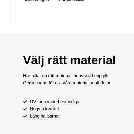
Välj rätt material
Här hittar du rätt material för avsedd uppgift.
Gemensamt för alla våra material är att de är:
UV- och väderbeständiga
Högsta kvalitet
Lång hållbarhet