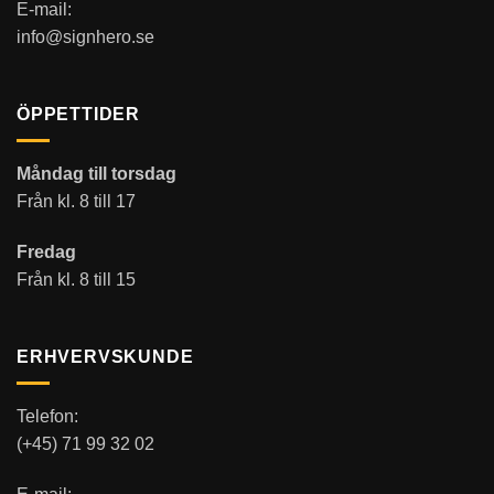
E-mail:
info@signhero.se
ÖPPETTIDER
Måndag till torsdag
Från kl. 8 till 17
Fredag
Från kl. 8 till 15
ERHVERVSKUNDE
Telefon:
(+45) 71 99 32 02