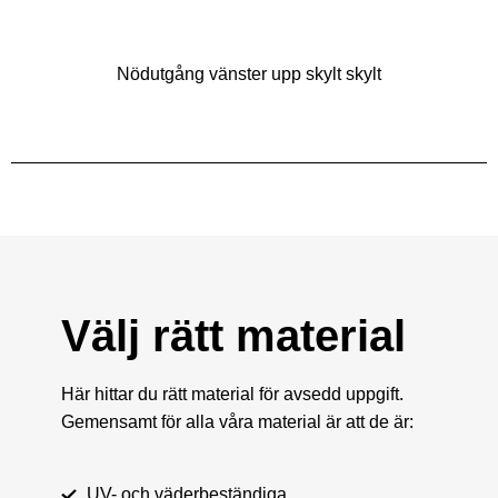
Nödutgång vänster upp skylt skylt
Välj rätt material
Här hittar du rätt material för avsedd uppgift.
Gemensamt för alla våra material är att de är:
UV- och väderbeständiga