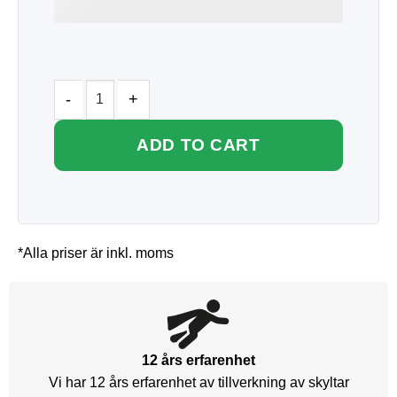
ADD TO CART
*Alla priser är inkl. moms
12 års erfarenhet
Vi har 12 års erfarenhet av tillverkning av skyltar