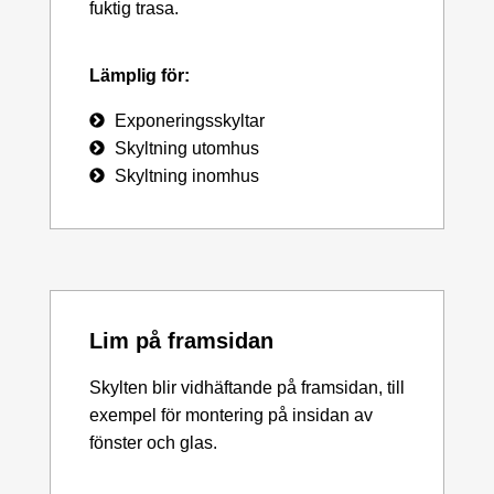
fuktig trasa.
Lämplig för:
Exponeringsskyltar
Skyltning utomhus
Skyltning inomhus
Lim på framsidan
Skylten blir vidhäftande på framsidan, till
exempel för montering på insidan av
fönster och glas.