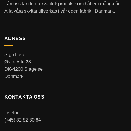
från oss får du en kvalitetsprodukt som håller i många år.
Alla våra skyltar tillverkas i vår egen fabrik i Danmark.
ADRESS
Sign Hero
Østre Alle 28
DK-4200 Slagelse
Danmark
KONTAKTA OSS
Telefon:
(+45) 82 82 30 84