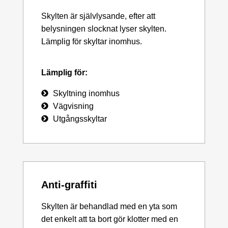
Skylten är självlysande, efter att
belysningen slocknat lyser skylten.
Lämplig för skyltar inomhus.
Lämplig för:
Skyltning inomhus
Vägvisning
Utgångsskyltar
Anti-graffiti
Skylten är behandlad med en yta som
det enkelt att ta bort gör klotter med en