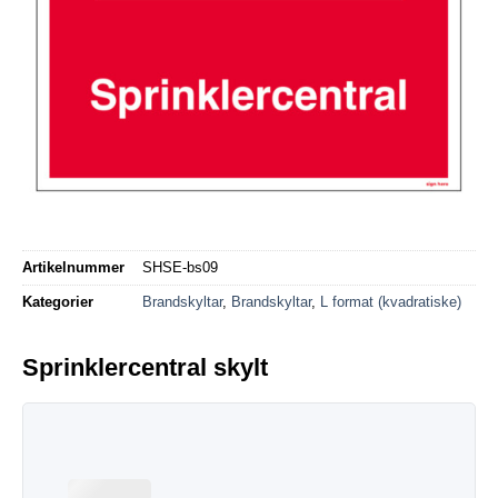
Artikelnummer
SHSE-bs09
Kategorier
Brandskyltar
,
Brandskyltar
,
L format (kvadratiske)
Sprinklercentral skylt