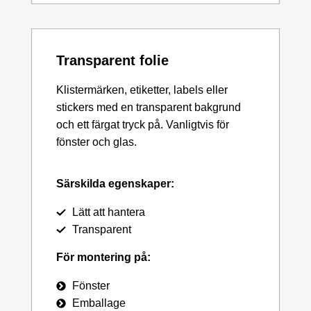
Transparent folie
Klistermärken, etiketter, labels eller
stickers med en transparent bakgrund
och ett färgat tryck på. Vanligtvis för
fönster och glas.
Särskilda egenskaper:
Lätt att hantera
Transparent
För montering på:
Fönster
Emballage