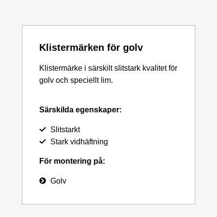
Klistermärken för golv
Klistermärke i särskilt slitstark kvalitet för
golv och speciellt lim.
Särskilda egenskaper:
Slitstarkt
Stark vidhäftning
För montering på:
Golv