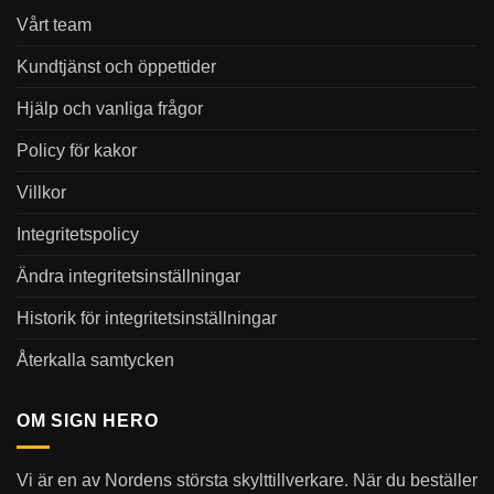
Vårt team
Kundtjänst och öppettider
Hjälp och vanliga frågor
Policy för kakor
Villkor
Integritetspolicy
Ändra integritetsinställningar
Historik för integritetsinställningar
Återkalla samtycken
OM SIGN HERO
Vi är en av Nordens största skylttillverkare. När du beställer