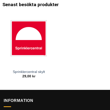
Senast besökta produkter
Sprinklercentral skylt
29,00
kr
INFORMATION