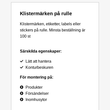
Klistermärken på rulle
Klistermärken, etiketter, labels eller
stickers på rulle. Minsta beställning är
100 st
Särskilda egenskaper:
Lätt att hantera
Konturbeskuren
För montering på:
Produkter
Försändelser
Inomhusytor