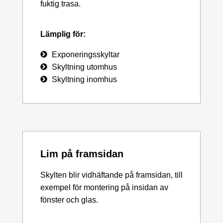
fuktig trasa.
Lämplig för:
Exponeringsskyltar
Skyltning utomhus
Skyltning inomhus
Lim på framsidan
Skylten blir vidhäftande på framsidan, till
exempel för montering på insidan av
fönster och glas.