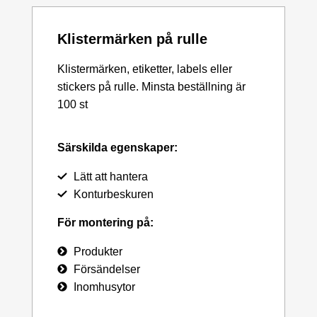
Klistermärken på rulle
Klistermärken, etiketter, labels eller
stickers på rulle. Minsta beställning är
100 st
Särskilda egenskaper:
Lätt att hantera
Konturbeskuren
För montering på:
Produkter
Försändelser
Inomhusytor