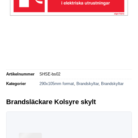
Artikelnummer
SHSE-bs02
Kategorier
290x105mm format
,
Brandskyltar
,
Brandskyltar
Brandsläckare Kolsyre skylt