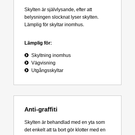
Skylten är självlysande, efter att
belysningen slocknat lyser skylten.
Lämplig för skyltar inomhus.
Lämplig för:
Skyltning inomhus
Vägvisning
Utgångsskyltar
Anti-graffiti
Skylten är behandlad med en yta som
det enkelt att ta bort gör klotter med en