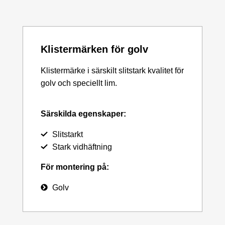
Klistermärken för golv
Klistermärke i särskilt slitstark kvalitet för
golv och speciellt lim.
Särskilda egenskaper:
Slitstarkt
Stark vidhäftning
För montering på:
Golv