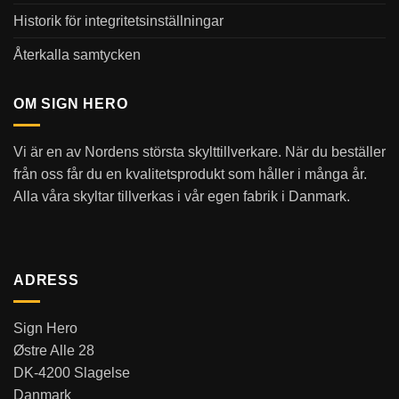
Historik för integritetsinställningar
Återkalla samtycken
OM SIGN HERO
Vi är en av Nordens största skylttillverkare. När du beställer
från oss får du en kvalitetsprodukt som håller i många år.
Alla våra skyltar tillverkas i vår egen fabrik i Danmark.
ADRESS
Sign Hero
Østre Alle 28
DK-4200 Slagelse
Danmark