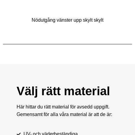
Nödutgång vänster upp skylt skylt
Välj rätt material
Här hittar du rätt material för avsedd uppgift.
Gemensamt för alla våra material är att de är:
UV- och väderbeständiga