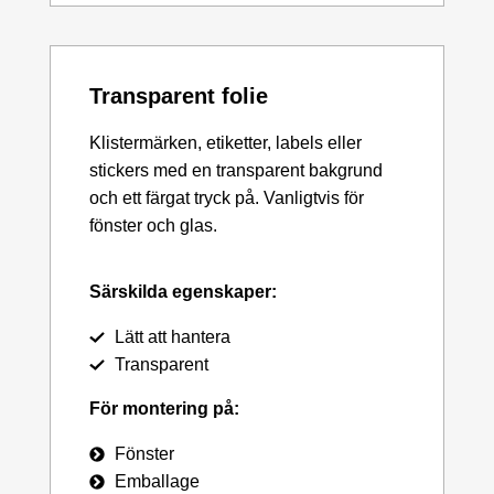
Transparent folie
Klistermärken, etiketter, labels eller
stickers med en transparent bakgrund
och ett färgat tryck på. Vanligtvis för
fönster och glas.
Särskilda egenskaper:
Lätt att hantera
Transparent
För montering på:
Fönster
Emballage