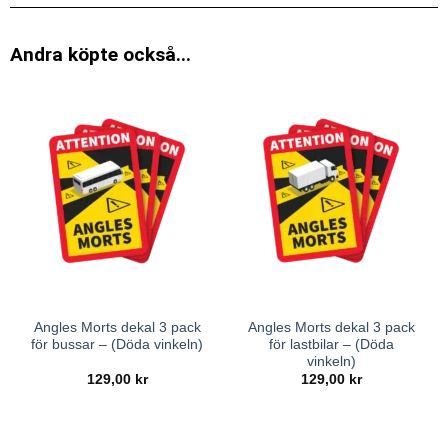
Andra köpte också...
Angles Morts dekal 3 pack
Angles Morts dekal 3 pack
för bussar – (Döda vinkeln)
för lastbilar – (Döda
vinkeln)
129,00
kr
129,00
kr