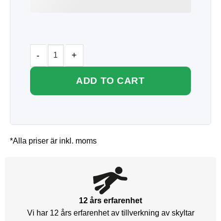
ADD TO CART
*Alla priser är inkl. moms
12 års erfarenhet
Vi har 12 års erfarenhet av tillverkning av skyltar