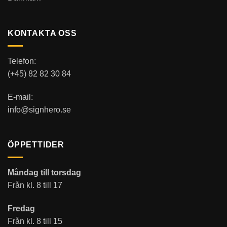
KONTAKTA OSS
Telefon:
(+45) 82 82 30 84
E-mail:
info@signhero.se
ÖPPETTIDER
Måndag till torsdag
Från kl. 8 till 17
Fredag
Från kl. 8 till 15