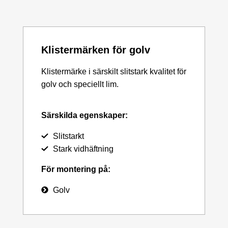
Klistermärken för golv
Klistermärke i särskilt slitstark kvalitet för
golv och speciellt lim.
Särskilda egenskaper:
Slitstarkt
Stark vidhäftning
För montering på:
Golv