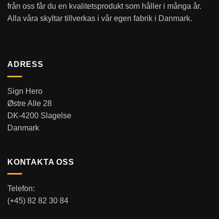
från oss får du en kvalitetsprodukt som håller i många år.
Alla våra skyltar tillverkas i vår egen fabrik i Danmark.
ADRESS
Sign Hero
Østre Alle 28
DK-4200 Slagelse
Danmark
KONTAKTA OSS
Telefon:
(+45) 82 82 30 84