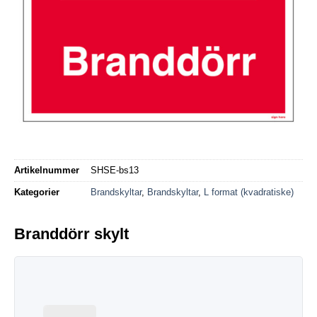
Artikelnummer
SHSE-bs13
Kategorier
Brandskyltar
,
Brandskyltar
,
L format (kvadratiske)
Branddörr skylt