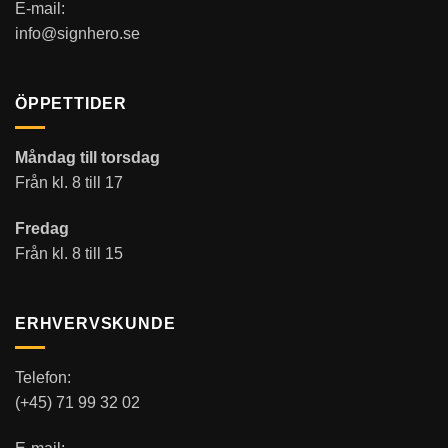
E-mail:
info@signhero.se
ÖPPETTIDER
Måndag till torsdag
Från kl. 8 till 17
Fredag
Från kl. 8 till 15
ERHVERVSKUNDE
Telefon:
(+45) 71 99 32 02