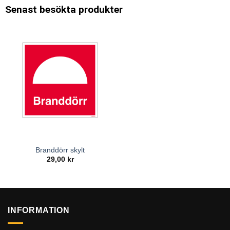
Senast besökta produkter
Branddörr skylt
29,00
kr
INFORMATION