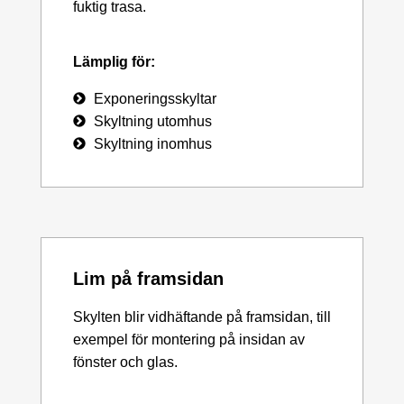
fuktig trasa.
Lämplig för:
Exponeringsskyltar
Skyltning utomhus
Skyltning inomhus
Lim på framsidan
Skylten blir vidhäftande på framsidan, till
exempel för montering på insidan av
fönster och glas.