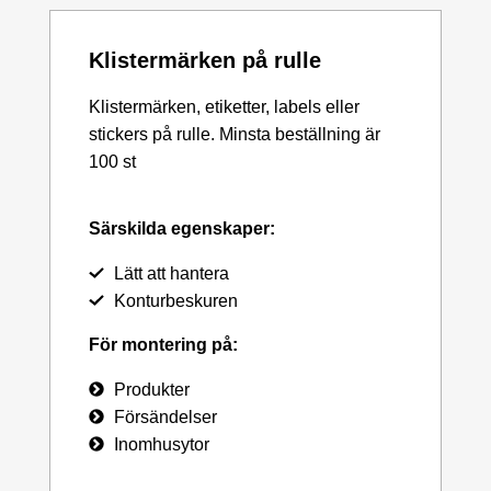
Klistermärken på rulle
Klistermärken, etiketter, labels eller
stickers på rulle. Minsta beställning är
100 st
Särskilda egenskaper:
Lätt att hantera
Konturbeskuren
För montering på:
Produkter
Försändelser
Inomhusytor