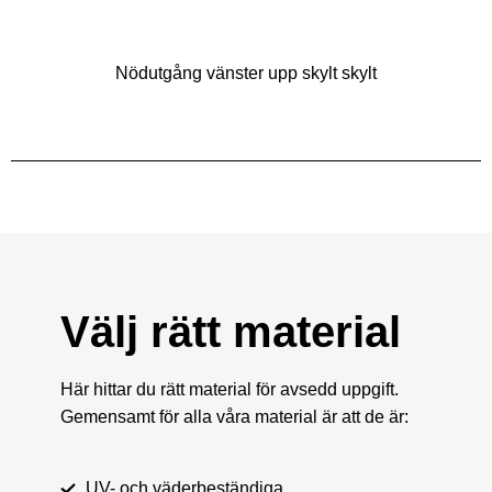
Nödutgång vänster upp skylt skylt
Välj rätt material
Här hittar du rätt material för avsedd uppgift.
Gemensamt för alla våra material är att de är:
UV- och väderbeständiga