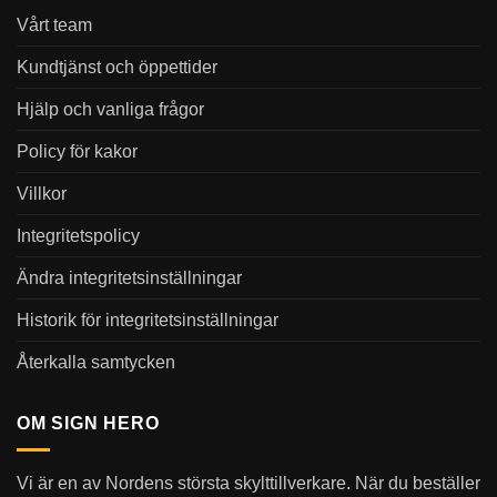
Vårt team
Kundtjänst och öppettider
Hjälp och vanliga frågor
Policy för kakor
Villkor
Integritetspolicy
Ändra integritetsinställningar
Historik för integritetsinställningar
Återkalla samtycken
OM SIGN HERO
Vi är en av Nordens största skylttillverkare. När du beställer