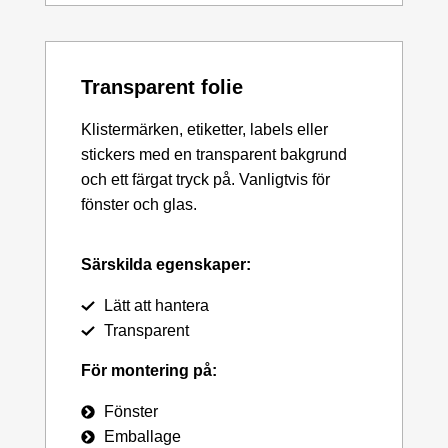
Transparent folie
Klistermärken, etiketter, labels eller
stickers med en transparent bakgrund
och ett färgat tryck på. Vanligtvis för
fönster och glas.
Särskilda egenskaper:
Lätt att hantera
Transparent
För montering på:
Fönster
Emballage