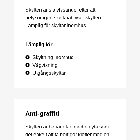
Skylten är självlysande, efter att
belysningen slocknat lyser skylten.
Lämplig för skyltar inomhus.
Lämplig för:
Skyltning inomhus
Vägvisning
Utgångsskyltar
Anti-graffiti
Skylten är behandlad med en yta som
det enkelt att ta bort gör klotter med en