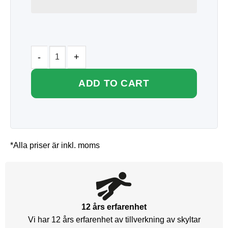
ADD TO CART
*Alla priser är inkl. moms
12 års erfarenhet
Vi har 12 års erfarenhet av tillverkning av skyltar