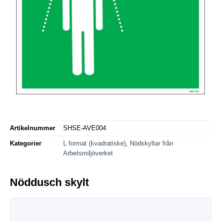
Artikelnummer
SHSE-AVE004
Kategorier
L format (kvadratiske)
,
Nödskyltar från
Arbetsmiljöverket
Nöddusch skylt