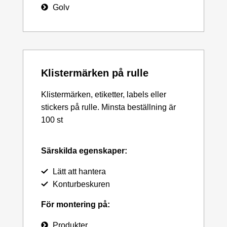
Golv
Klistermärken på rulle
Klistermärken, etiketter, labels eller
stickers på rulle. Minsta beställning är
100 st
Särskilda egenskaper:
Lätt att hantera
Konturbeskuren
För montering på:
Produkter