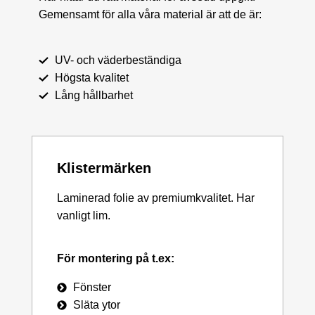
Gemensamt för alla våra material är att de är:
UV- och väderbeständiga
Högsta kvalitet
Lång hållbarhet
Klistermärken
Laminerad folie av premiumkvalitet. Har
vanligt lim.
För montering på t.ex:
Fönster
Släta ytor