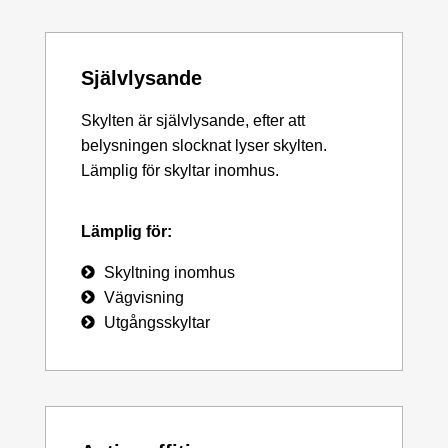
Självlysande
Skylten är självlysande, efter att
belysningen slocknat lyser skylten.
Lämplig för skyltar inomhus.
Lämplig för:
Skyltning inomhus
Vägvisning
Utgångsskyltar