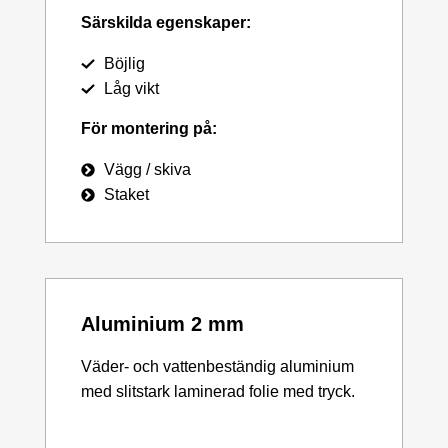
Särskilda egenskaper:
Böjlig
Låg vikt
För montering på:
Vägg / skiva
Staket
Aluminium 2 mm
Väder- och vattenbeständig aluminium
med slitstark laminerad folie med tryck.