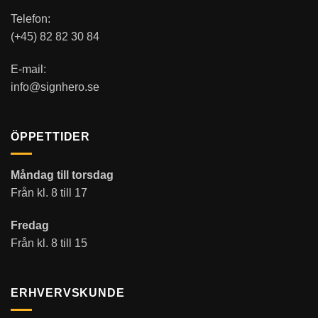
Telefon:
(+45) 82 82 30 84
E-mail:
info@signhero.se
ÖPPETTIDER
Måndag till torsdag
Från kl. 8 till 17
Fredag
Från kl. 8 till 15
ERHVERVSKUNDE