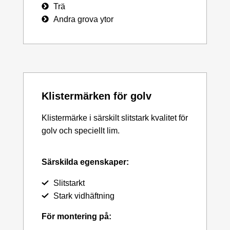
Trä
Andra grova ytor
Klistermärken för golv
Klistermärke i särskilt slitstark kvalitet för
golv och speciellt lim.
Särskilda egenskaper:
Slitstarkt
Stark vidhäftning
För montering på: