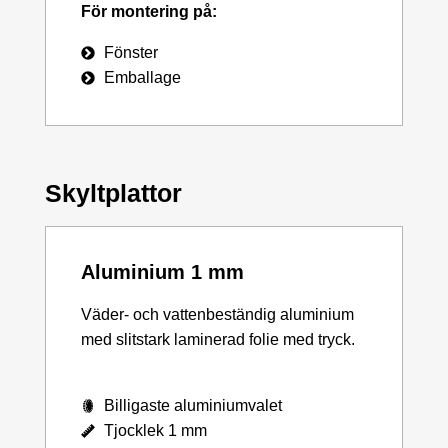
För montering på:
Fönster
Emballage
Skyltplattor
Aluminium 1 mm
Väder- och vattenbeständig aluminium
med slitstark laminerad folie med tryck.
Billigaste aluminiumvalet
Tjocklek 1 mm