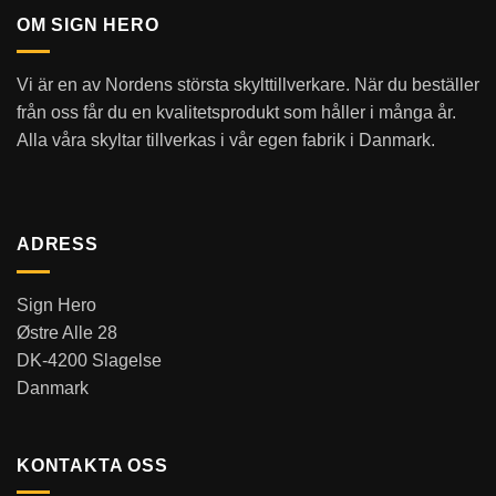
OM SIGN HERO
Vi är en av Nordens största skylttillverkare. När du beställer
från oss får du en kvalitetsprodukt som håller i många år.
Alla våra skyltar tillverkas i vår egen fabrik i Danmark.
ADRESS
Sign Hero
Østre Alle 28
DK-4200 Slagelse
Danmark
KONTAKTA OSS