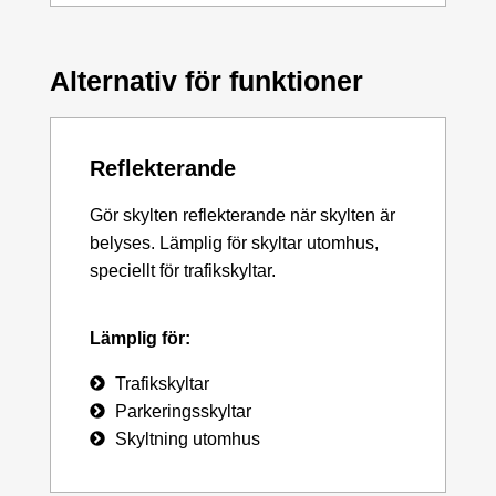
Alternativ för funktioner
Reflekterande
Gör skylten reflekterande när skylten är
belyses. Lämplig för skyltar utomhus,
speciellt för trafikskyltar.
Lämplig för:
Trafikskyltar
Parkeringsskyltar
Skyltning utomhus