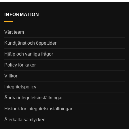
INFORMATION
Vårt team
Kundtjänst och öppettider
Hjälp och vanliga frågor
Policy för kakor
Villkor
Integritetspolicy
Ändra integritetsinställningar
Historik för integritetsinställningar
Återkalla samtycken