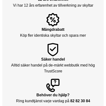
Vi har 12 års erfarenhet av tillverkning av skyltar
Mängdrabatt
Köp fler identiska skyltar och spara mer
Säker handel
Alltid säker handel på de-märkt webbutik med hög
TrustScore
Behöver du hjälp?
Ring kundtjänst varje vardag på
82 82 30 84