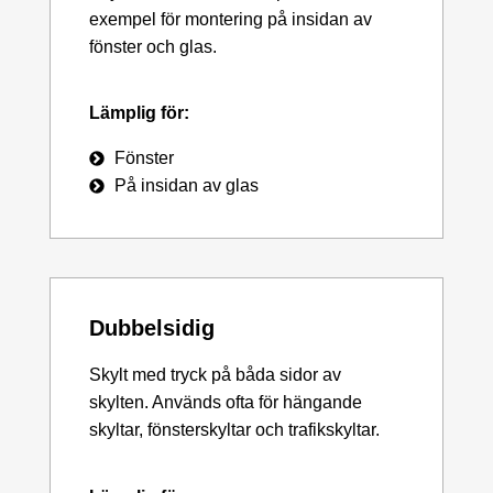
exempel för montering på insidan av
fönster och glas.
Lämplig för:
Fönster
På insidan av glas
Dubbelsidig
Skylt med tryck på båda sidor av
skylten. Används ofta för hängande
skyltar, fönsterskyltar och trafikskyltar.