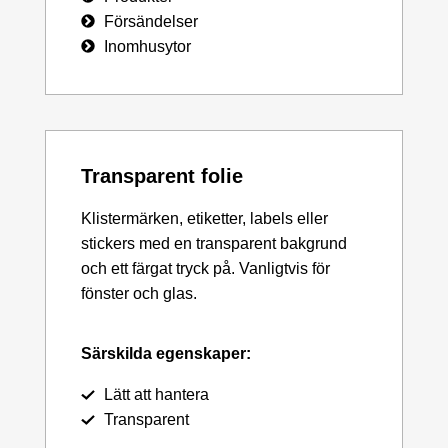
Försändelser
Inomhusytor
Transparent folie
Klistermärken, etiketter, labels eller
stickers med en transparent bakgrund
och ett färgat tryck på. Vanligtvis för
fönster och glas.
Särskilda egenskaper:
Lätt att hantera
Transparent