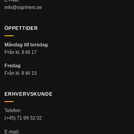
info@signhero.se
ÖPPETTIDER
Måndag till torsdag
Från kl. 8 till 17
Fredag
Från kl. 8 till 15
ERHVERVSKUNDE
Telefon:
(+45) 71 99 32 02
E-mail: