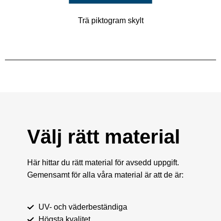
Trä piktogram skylt
Välj rätt material
Här hittar du rätt material för avsedd uppgift.
Gemensamt för alla våra material är att de är:
UV- och väderbeständiga
Högsta kvalitet