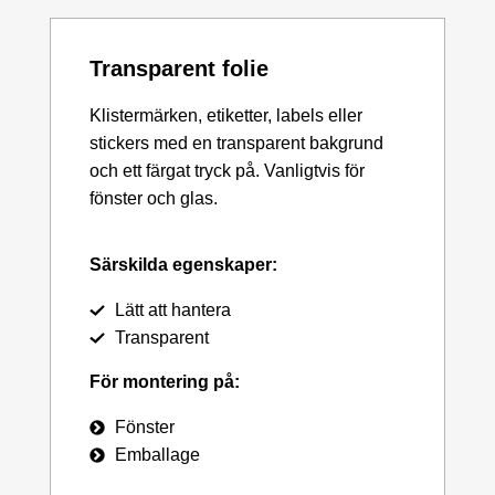
Transparent folie
Klistermärken, etiketter, labels eller
stickers med en transparent bakgrund
och ett färgat tryck på. Vanligtvis för
fönster och glas.
Särskilda egenskaper:
Lätt att hantera
Transparent
För montering på:
Fönster
Emballage