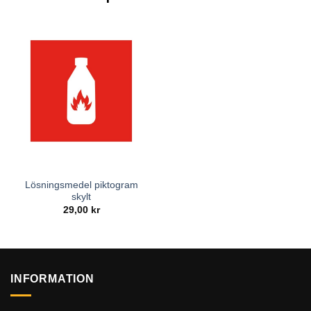
Lösningsmedel piktogram
skylt
29,00
kr
INFORMATION