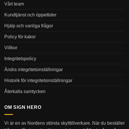
Vårt team
Kundtjänst och öppettider
Hjälp och vanliga frågor
Policy för kakor
Villkor
Integritetspolicy
Ändra integritetsinställningar
Historik för integritetsinställningar
Återkalla samtycken
OM SIGN HERO
Vi är en av Nordens största skylttillverkare. När du beställer