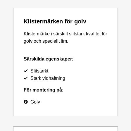
Klistermärken för golv
Klistermärke i särskilt slitstark kvalitet för
golv och speciellt lim.
Särskilda egenskaper:
Slitstarkt
Stark vidhäftning
För montering på:
Golv