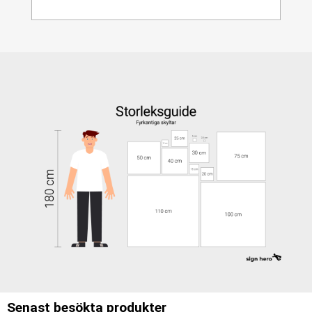
Senast besökta produkter