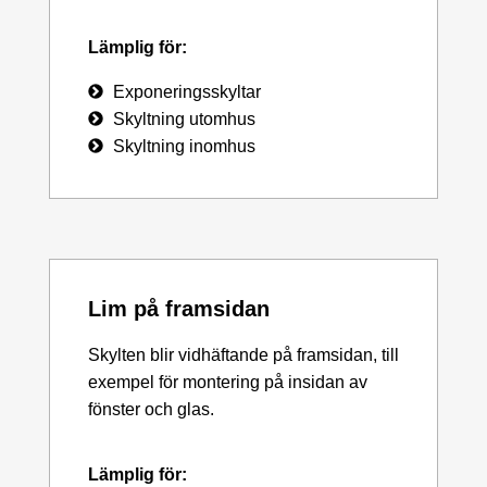
Lämplig för:
Exponeringsskyltar
Skyltning utomhus
Skyltning inomhus
Lim på framsidan
Skylten blir vidhäftande på framsidan, till
exempel för montering på insidan av
fönster och glas.
Lämplig för: