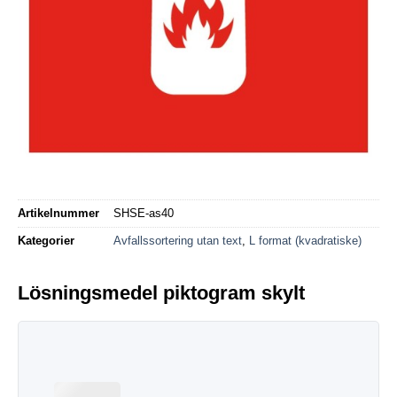
Artikelnummer
SHSE-as40
Kategorier
Avfallssortering utan text
,
L format (kvadratiske)
Lösningsmedel piktogram skylt