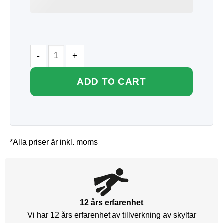
ADD TO CART
*Alla priser är inkl. moms
12 års erfarenhet
Vi har 12 års erfarenhet av tillverkning av skyltar