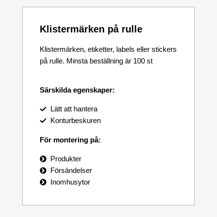
Klistermärken på rulle
Klistermärken, etiketter, labels eller stickers
på rulle. Minsta beställning är 100 st
Särskilda egenskaper:
Lätt att hantera
Konturbeskuren
För montering på:
Produkter
Försändelser
Inomhusytor