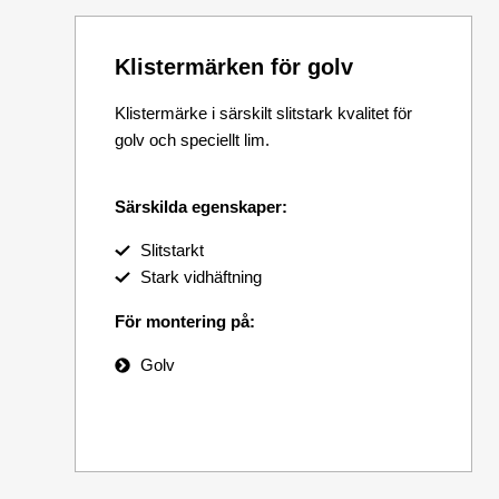
Klistermärken för golv
Klistermärke i särskilt slitstark kvalitet för
golv och speciellt lim.
Särskilda egenskaper:
Slitstarkt
Stark vidhäftning
För montering på:
Golv