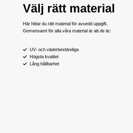
Välj rätt material
Här hittar du rätt material för avsedd uppgift.
Gemensamt för alla våra material är att de är:
UV- och väderbeständiga
Högsta kvalitet
Lång hållbarhet