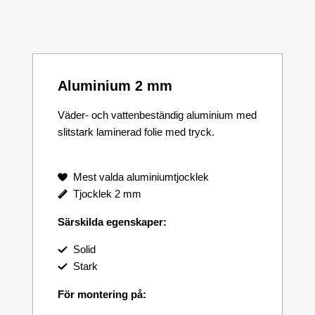
Aluminium 2 mm
Väder- och vattenbeständig aluminium med
slitstark laminerad folie med tryck.
Mest valda aluminiumtjocklek
Tjocklek 2 mm
Särskilda egenskaper:
Solid
Stark
För montering på: