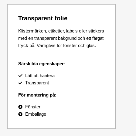
Transparent folie
Klistermärken, etiketter, labels eller stickers
med en transparent bakgrund och ett färgat
tryck på. Vanligtvis för fönster och glas.
Särskilda egenskaper:
Lätt att hantera
Transparent
För montering på:
Fönster
Emballage